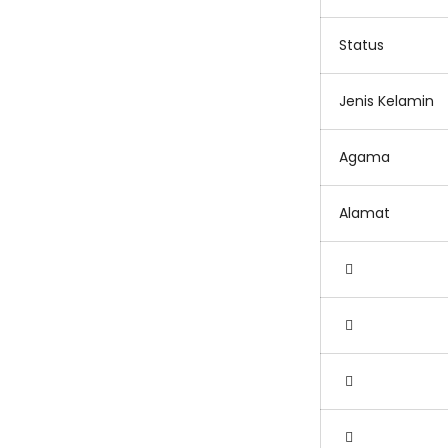
Status
Jenis Kelamin
Agama
Alamat