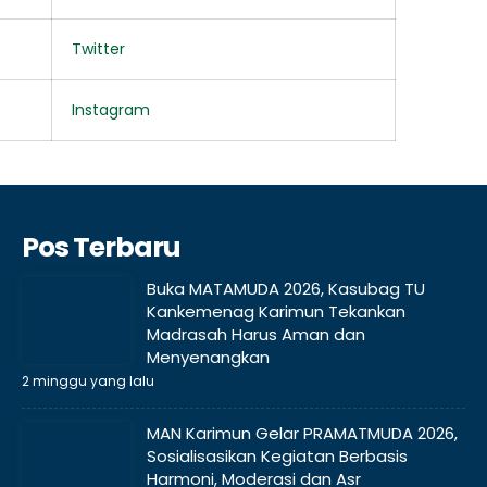
Twitter
Instagram
Pos Terbaru
Buka MATAMUDA 2026, Kasubag TU
Kankemenag Karimun Tekankan
Madrasah Harus Aman dan
Menyenangkan
2 minggu yang lalu
MAN Karimun Gelar PRAMATMUDA 2026,
Sosialisasikan Kegiatan Berbasis
Harmoni, Moderasi dan Asr