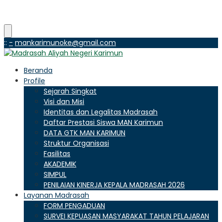
:
:
-
mankarimunoke@gmail.com
Beranda
Profile
Sejarah Singkat
Visi dan Misi
Identitas dan Legalitas Madrasah
Daftar Prestasi Siswa MAN Karimun
DATA GTK MAN KARIMUN
Struktur Organisasi
Fasilitas
AKADEMIK
SIMPUL
PENILAIAN KINERJA KEPALA MADRASAH 2026
Layanan Madrasah
FORM PENGADUAN
SURVEI KEPUASAN MASYARAKAT TAHUN PELAJARAN