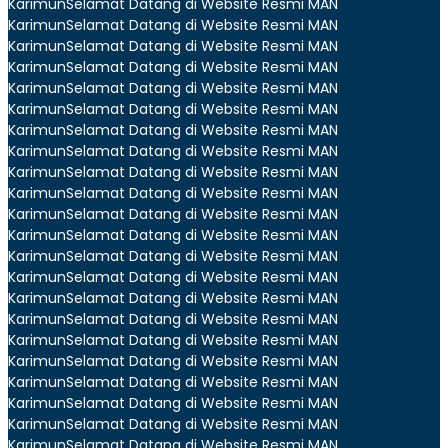
Karimun
Selamat Datang di Website Resmi MAN
Karimun
Selamat Datang di Website Resmi MAN
Karimun
Selamat Datang di Website Resmi MAN
Karimun
Selamat Datang di Website Resmi MAN
Karimun
Selamat Datang di Website Resmi MAN
Karimun
Selamat Datang di Website Resmi MAN
Karimun
Selamat Datang di Website Resmi MAN
Karimun
Selamat Datang di Website Resmi MAN
Karimun
Selamat Datang di Website Resmi MAN
Karimun
Selamat Datang di Website Resmi MAN
Karimun
Selamat Datang di Website Resmi MAN
Karimun
Selamat Datang di Website Resmi MAN
Karimun
Selamat Datang di Website Resmi MAN
Karimun
Selamat Datang di Website Resmi MAN
Karimun
Selamat Datang di Website Resmi MAN
Karimun
Selamat Datang di Website Resmi MAN
Karimun
Selamat Datang di Website Resmi MAN
Karimun
Selamat Datang di Website Resmi MAN
Karimun
Selamat Datang di Website Resmi MAN
Karimun
Selamat Datang di Website Resmi MAN
Karimun
Selamat Datang di Website Resmi MAN
Karimun
Selamat Datang di Website Resmi MAN