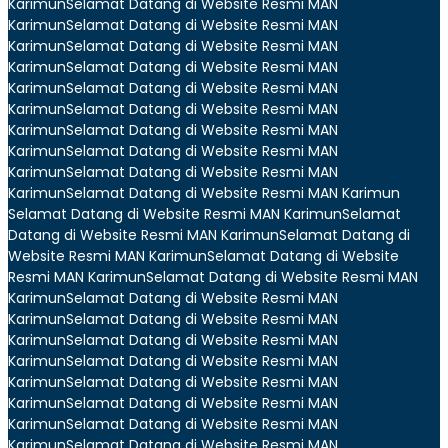
Karimun
Selamat Datang di Website Resmi MAN
Karimun
Selamat Datang di Website Resmi MAN
Karimun
Selamat Datang di Website Resmi MAN
Karimun
Selamat Datang di Website Resmi MAN
Karimun
Selamat Datang di Website Resmi MAN
Karimun
Selamat Datang di Website Resmi MAN
Karimun
Selamat Datang di Website Resmi MAN
Karimun
Selamat Datang di Website Resmi MAN
Karimun
Selamat Datang di Website Resmi MAN
Karimun
Selamat Datang di Website Resmi MAN Karimun
Selamat Datang di Website Resmi MAN Karimun
Selamat
Datang di Website Resmi MAN Karimun
Selamat Datang di
Website Resmi MAN Karimun
Selamat Datang di Website
Resmi MAN Karimun
Selamat Datang di Website Resmi MAN
Karimun
Selamat Datang di Website Resmi MAN
Karimun
Selamat Datang di Website Resmi MAN
Karimun
Selamat Datang di Website Resmi MAN
Karimun
Selamat Datang di Website Resmi MAN
Karimun
Selamat Datang di Website Resmi MAN
Karimun
Selamat Datang di Website Resmi MAN
Karimun
Selamat Datang di Website Resmi MAN
Karimun
Selamat Datang di Website Resmi MAN