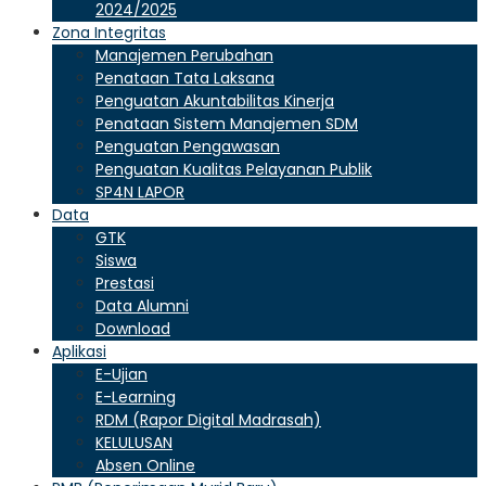
2024/2025
Zona Integritas
Manajemen Perubahan
Penataan Tata Laksana
Penguatan Akuntabilitas Kinerja
Penataan Sistem Manajemen SDM
Penguatan Pengawasan
Penguatan Kualitas Pelayanan Publik
SP4N LAPOR
Data
GTK
Siswa
Prestasi
Data Alumni
Download
Aplikasi
E-Ujian
E-Learning
RDM (Rapor Digital Madrasah)
KELULUSAN
Absen Online