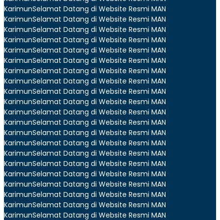
Karimun
Selamat Datang di Website Resmi MAN
Karimun
Selamat Datang di Website Resmi MAN
Karimun
Selamat Datang di Website Resmi MAN
Karimun
Selamat Datang di Website Resmi MAN
Karimun
Selamat Datang di Website Resmi MAN
Karimun
Selamat Datang di Website Resmi MAN
Karimun
Selamat Datang di Website Resmi MAN
Karimun
Selamat Datang di Website Resmi MAN
Karimun
Selamat Datang di Website Resmi MAN
Karimun
Selamat Datang di Website Resmi MAN
Karimun
Selamat Datang di Website Resmi MAN
Karimun
Selamat Datang di Website Resmi MAN
Karimun
Selamat Datang di Website Resmi MAN
Karimun
Selamat Datang di Website Resmi MAN
Karimun
Selamat Datang di Website Resmi MAN
Karimun
Selamat Datang di Website Resmi MAN
Karimun
Selamat Datang di Website Resmi MAN
Karimun
Selamat Datang di Website Resmi MAN
Karimun
Selamat Datang di Website Resmi MAN
Karimun
Selamat Datang di Website Resmi MAN
Karimun
Selamat Datang di Website Resmi MAN