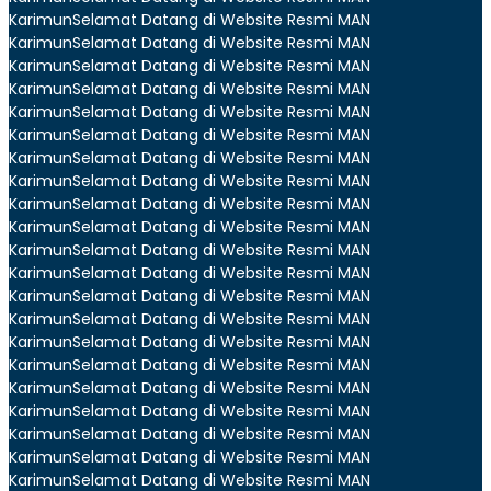
Karimun
Selamat Datang di Website Resmi MAN
Karimun
Selamat Datang di Website Resmi MAN
Karimun
Selamat Datang di Website Resmi MAN
Karimun
Selamat Datang di Website Resmi MAN
Karimun
Selamat Datang di Website Resmi MAN
Karimun
Selamat Datang di Website Resmi MAN
Karimun
Selamat Datang di Website Resmi MAN
Karimun
Selamat Datang di Website Resmi MAN
Karimun
Selamat Datang di Website Resmi MAN
Karimun
Selamat Datang di Website Resmi MAN
Karimun
Selamat Datang di Website Resmi MAN
Karimun
Selamat Datang di Website Resmi MAN
Karimun
Selamat Datang di Website Resmi MAN
Karimun
Selamat Datang di Website Resmi MAN
Karimun
Selamat Datang di Website Resmi MAN
Karimun
Selamat Datang di Website Resmi MAN
Karimun
Selamat Datang di Website Resmi MAN
Karimun
Selamat Datang di Website Resmi MAN
Karimun
Selamat Datang di Website Resmi MAN
Karimun
Selamat Datang di Website Resmi MAN
Karimun
Selamat Datang di Website Resmi MAN