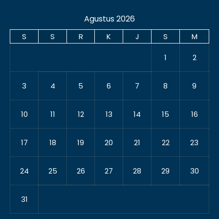
Agustus 2026
S
S
R
K
J
S
M
1
2
3
4
5
6
7
8
9
10
11
12
13
14
15
16
17
18
19
20
21
22
23
24
25
26
27
28
29
30
31