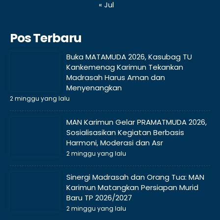
« Jul
Pos Terbaru
Buka MATAMUDA 2026, Kasubag TU
Kankemenag Karimun Tekankan
Madrasah Harus Aman dan
Menyenangkan
2 minggu yang lalu
MAN Karimun Gelar PRAMATMUDA 2026,
Sosialisasikan Kegiatan Berbasis
Harmoni, Moderasi dan Asr
2 minggu yang lalu
Sinergi Madrasah dan Orang Tua: MAN
Karimun Matangkan Persiapan Murid
Baru TP 2026/2027
2 minggu yang lalu