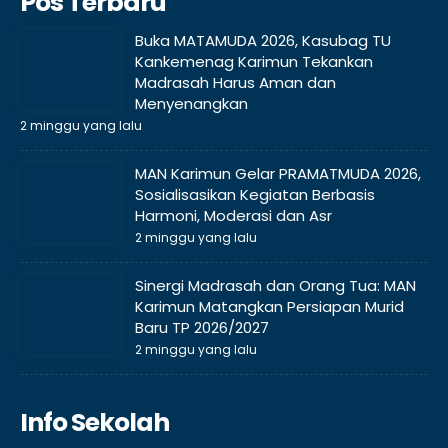
Pos Terbaru
Buka MATAMUDA 2026, Kasubag TU
Kankemenag Karimun Tekankan
Madrasah Harus Aman dan
Menyenangkan
2 minggu yang lalu
MAN Karimun Gelar PRAMATMUDA 2026,
Sosialisasikan Kegiatan Berbasis
Harmoni, Moderasi dan Asr
2 minggu yang lalu
Sinergi Madrasah dan Orang Tua: MAN
Karimun Matangkan Persiapan Murid
Baru TP 2026/2027
2 minggu yang lalu
Info Sekolah