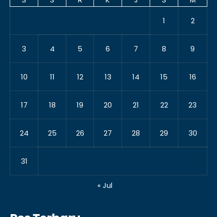
1
2
3
4
5
6
7
8
9
10
11
12
13
14
15
16
17
18
19
20
21
22
23
24
25
26
27
28
29
30
31
« Jul