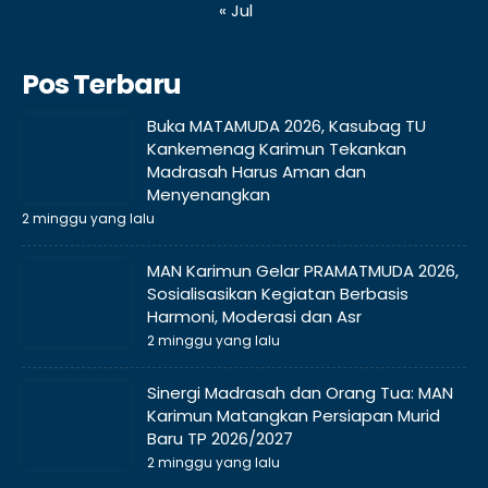
« Jul
Pos Terbaru
Buka MATAMUDA 2026, Kasubag TU
Kankemenag Karimun Tekankan
Madrasah Harus Aman dan
Menyenangkan
2 minggu yang lalu
MAN Karimun Gelar PRAMATMUDA 2026,
Sosialisasikan Kegiatan Berbasis
Harmoni, Moderasi dan Asr
2 minggu yang lalu
Sinergi Madrasah dan Orang Tua: MAN
Karimun Matangkan Persiapan Murid
Baru TP 2026/2027
2 minggu yang lalu