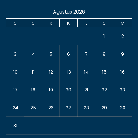
Agustus 2026
S
S
R
K
J
S
M
1
2
3
4
5
6
7
8
9
10
11
12
13
14
15
16
17
18
19
20
21
22
23
24
25
26
27
28
29
30
31