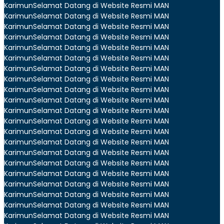
Karimun
Selamat Datang di Website Resmi MAN
Karimun
Selamat Datang di Website Resmi MAN
Karimun
Selamat Datang di Website Resmi MAN
Karimun
Selamat Datang di Website Resmi MAN
Karimun
Selamat Datang di Website Resmi MAN
Karimun
Selamat Datang di Website Resmi MAN
Karimun
Selamat Datang di Website Resmi MAN
Karimun
Selamat Datang di Website Resmi MAN
Karimun
Selamat Datang di Website Resmi MAN
Karimun
Selamat Datang di Website Resmi MAN
Karimun
Selamat Datang di Website Resmi MAN
Karimun
Selamat Datang di Website Resmi MAN
Karimun
Selamat Datang di Website Resmi MAN
Karimun
Selamat Datang di Website Resmi MAN
Karimun
Selamat Datang di Website Resmi MAN
Karimun
Selamat Datang di Website Resmi MAN
Karimun
Selamat Datang di Website Resmi MAN
Karimun
Selamat Datang di Website Resmi MAN
Karimun
Selamat Datang di Website Resmi MAN
Karimun
Selamat Datang di Website Resmi MAN
Karimun
Selamat Datang di Website Resmi MAN