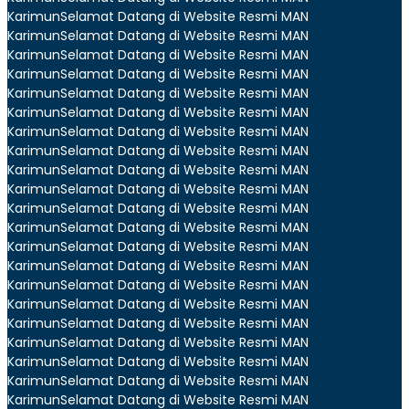
Karimun
Selamat Datang di Website Resmi MAN
Karimun
Selamat Datang di Website Resmi MAN
Karimun
Selamat Datang di Website Resmi MAN
Karimun
Selamat Datang di Website Resmi MAN
Karimun
Selamat Datang di Website Resmi MAN
Karimun
Selamat Datang di Website Resmi MAN
Karimun
Selamat Datang di Website Resmi MAN
Karimun
Selamat Datang di Website Resmi MAN
Karimun
Selamat Datang di Website Resmi MAN
Karimun
Selamat Datang di Website Resmi MAN
Karimun
Selamat Datang di Website Resmi MAN
Karimun
Selamat Datang di Website Resmi MAN
Karimun
Selamat Datang di Website Resmi MAN
Karimun
Selamat Datang di Website Resmi MAN
Karimun
Selamat Datang di Website Resmi MAN
Karimun
Selamat Datang di Website Resmi MAN
Karimun
Selamat Datang di Website Resmi MAN
Karimun
Selamat Datang di Website Resmi MAN
Karimun
Selamat Datang di Website Resmi MAN
Karimun
Selamat Datang di Website Resmi MAN
Karimun
Selamat Datang di Website Resmi MAN