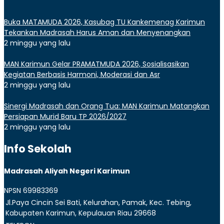
Buka MATAMUDA 2026, Kasubag TU Kankemenag Karimun
Tekankan Madrasah Harus Aman dan Menyenangkan
2 minggu yang lalu
MAN Karimun Gelar PRAMATMUDA 2026, Sosialisasikan
Kegiatan Berbasis Harmoni, Moderasi dan Asr
2 minggu yang lalu
Sinergi Madrasah dan Orang Tua: MAN Karimun Matangkan
Persiapan Murid Baru TP 2026/2027
2 minggu yang lalu
Info Sekolah
Madrasah Aliyah Negeri Karimun
NPSN
69983369
Jl.Paya Cincin Sei Bati, Kelurahan, Pamak, Kec. Tebing,
Kabupaten Karimun, Kepulauan Riau 29668