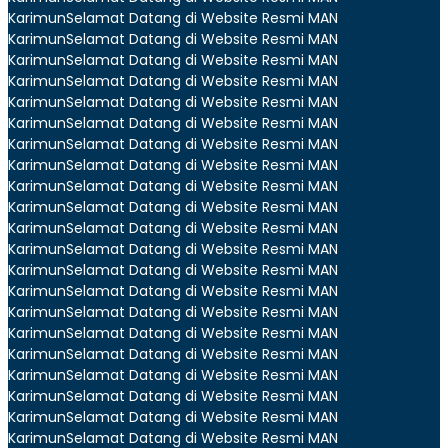
Karimun
Selamat Datang di Website Resmi MAN
Karimun
Selamat Datang di Website Resmi MAN
Karimun
Selamat Datang di Website Resmi MAN
Karimun
Selamat Datang di Website Resmi MAN
Karimun
Selamat Datang di Website Resmi MAN
Karimun
Selamat Datang di Website Resmi MAN
Karimun
Selamat Datang di Website Resmi MAN
Karimun
Selamat Datang di Website Resmi MAN
Karimun
Selamat Datang di Website Resmi MAN
Karimun
Selamat Datang di Website Resmi MAN
Karimun
Selamat Datang di Website Resmi MAN
Karimun
Selamat Datang di Website Resmi MAN
Karimun
Selamat Datang di Website Resmi MAN
Karimun
Selamat Datang di Website Resmi MAN
Karimun
Selamat Datang di Website Resmi MAN
Karimun
Selamat Datang di Website Resmi MAN
Karimun
Selamat Datang di Website Resmi MAN
Karimun
Selamat Datang di Website Resmi MAN
Karimun
Selamat Datang di Website Resmi MAN
Karimun
Selamat Datang di Website Resmi MAN
Karimun
Selamat Datang di Website Resmi MAN