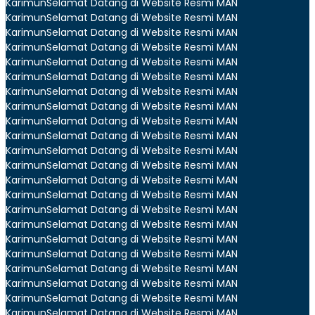
Karimun
Selamat Datang di Website Resmi MAN
Karimun
Selamat Datang di Website Resmi MAN
Karimun
Selamat Datang di Website Resmi MAN
Karimun
Selamat Datang di Website Resmi MAN
Karimun
Selamat Datang di Website Resmi MAN
Karimun
Selamat Datang di Website Resmi MAN
Karimun
Selamat Datang di Website Resmi MAN
Karimun
Selamat Datang di Website Resmi MAN
Karimun
Selamat Datang di Website Resmi MAN
Karimun
Selamat Datang di Website Resmi MAN
Karimun
Selamat Datang di Website Resmi MAN
Karimun
Selamat Datang di Website Resmi MAN
Karimun
Selamat Datang di Website Resmi MAN
Karimun
Selamat Datang di Website Resmi MAN
Karimun
Selamat Datang di Website Resmi MAN
Karimun
Selamat Datang di Website Resmi MAN
Karimun
Selamat Datang di Website Resmi MAN
Karimun
Selamat Datang di Website Resmi MAN
Karimun
Selamat Datang di Website Resmi MAN
Karimun
Selamat Datang di Website Resmi MAN
Karimun
Selamat Datang di Website Resmi MAN
Karimun
Selamat Datang di Website Resmi MAN