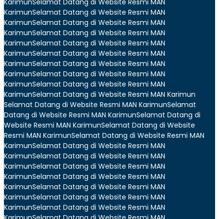
Karimun
Selamat Datang di Website Resmi MAN
Karimun
Selamat Datang di Website Resmi MAN
Karimun
Selamat Datang di Website Resmi MAN
Karimun
Selamat Datang di Website Resmi MAN
Karimun
Selamat Datang di Website Resmi MAN
Karimun
Selamat Datang di Website Resmi MAN
Karimun
Selamat Datang di Website Resmi MAN
Karimun
Selamat Datang di Website Resmi MAN
Karimun
Selamat Datang di Website Resmi MAN
Karimun
Selamat Datang di Website Resmi MAN Karimun
Selamat Datang di Website Resmi MAN Karimun
Selamat
Datang di Website Resmi MAN Karimun
Selamat Datang di
Website Resmi MAN Karimun
Selamat Datang di Website
Resmi MAN Karimun
Selamat Datang di Website Resmi MAN
Karimun
Selamat Datang di Website Resmi MAN
Karimun
Selamat Datang di Website Resmi MAN
Karimun
Selamat Datang di Website Resmi MAN
Karimun
Selamat Datang di Website Resmi MAN
Karimun
Selamat Datang di Website Resmi MAN
Karimun
Selamat Datang di Website Resmi MAN
Karimun
Selamat Datang di Website Resmi MAN
Karimun
Selamat Datang di Website Resmi MAN