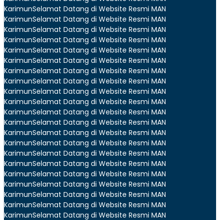
Karimun
Selamat Datang di Website Resmi MAN
Karimun
Selamat Datang di Website Resmi MAN
Karimun
Selamat Datang di Website Resmi MAN
Karimun
Selamat Datang di Website Resmi MAN
Karimun
Selamat Datang di Website Resmi MAN
Karimun
Selamat Datang di Website Resmi MAN
Karimun
Selamat Datang di Website Resmi MAN
Karimun
Selamat Datang di Website Resmi MAN
Karimun
Selamat Datang di Website Resmi MAN
Karimun
Selamat Datang di Website Resmi MAN
Karimun
Selamat Datang di Website Resmi MAN
Karimun
Selamat Datang di Website Resmi MAN
Karimun
Selamat Datang di Website Resmi MAN
Karimun
Selamat Datang di Website Resmi MAN
Karimun
Selamat Datang di Website Resmi MAN
Karimun
Selamat Datang di Website Resmi MAN
Karimun
Selamat Datang di Website Resmi MAN
Karimun
Selamat Datang di Website Resmi MAN
Karimun
Selamat Datang di Website Resmi MAN
Karimun
Selamat Datang di Website Resmi MAN
Karimun
Selamat Datang di Website Resmi MAN