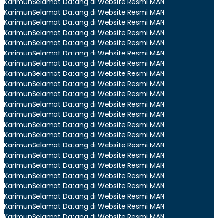
Karimun
Selamat Datang di Website Resmi MAN
Karimun
Selamat Datang di Website Resmi MAN
Karimun
Selamat Datang di Website Resmi MAN
Karimun
Selamat Datang di Website Resmi MAN
Karimun
Selamat Datang di Website Resmi MAN
Karimun
Selamat Datang di Website Resmi MAN
Karimun
Selamat Datang di Website Resmi MAN
Karimun
Selamat Datang di Website Resmi MAN
Karimun
Selamat Datang di Website Resmi MAN
Karimun
Selamat Datang di Website Resmi MAN
Karimun
Selamat Datang di Website Resmi MAN
Karimun
Selamat Datang di Website Resmi MAN
Karimun
Selamat Datang di Website Resmi MAN
Karimun
Selamat Datang di Website Resmi MAN
Karimun
Selamat Datang di Website Resmi MAN
Karimun
Selamat Datang di Website Resmi MAN
Karimun
Selamat Datang di Website Resmi MAN
Karimun
Selamat Datang di Website Resmi MAN
Karimun
Selamat Datang di Website Resmi MAN
Karimun
Selamat Datang di Website Resmi MAN
Karimun
Selamat Datang di Website Resmi MAN
Karimun
Selamat Datang di Website Resmi MAN