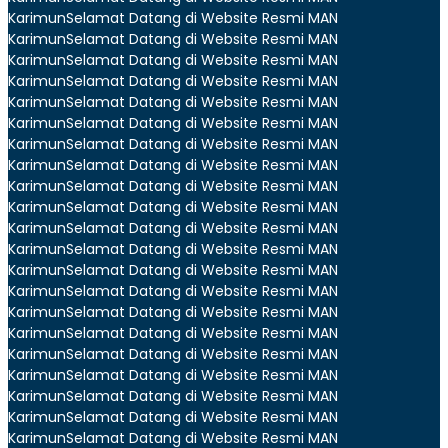
Karimun
Selamat Datang di Website Resmi MAN
Karimun
Selamat Datang di Website Resmi MAN
Karimun
Selamat Datang di Website Resmi MAN
Karimun
Selamat Datang di Website Resmi MAN
Karimun
Selamat Datang di Website Resmi MAN
Karimun
Selamat Datang di Website Resmi MAN
Karimun
Selamat Datang di Website Resmi MAN
Karimun
Selamat Datang di Website Resmi MAN
Karimun
Selamat Datang di Website Resmi MAN
Karimun
Selamat Datang di Website Resmi MAN
Karimun
Selamat Datang di Website Resmi MAN
Karimun
Selamat Datang di Website Resmi MAN
Karimun
Selamat Datang di Website Resmi MAN
Karimun
Selamat Datang di Website Resmi MAN
Karimun
Selamat Datang di Website Resmi MAN
Karimun
Selamat Datang di Website Resmi MAN
Karimun
Selamat Datang di Website Resmi MAN
Karimun
Selamat Datang di Website Resmi MAN
Karimun
Selamat Datang di Website Resmi MAN
Karimun
Selamat Datang di Website Resmi MAN
Karimun
Selamat Datang di Website Resmi MAN