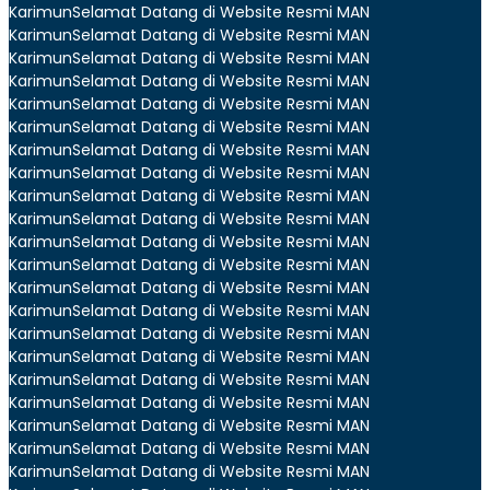
Karimun
Selamat Datang di Website Resmi MAN
Karimun
Selamat Datang di Website Resmi MAN
Karimun
Selamat Datang di Website Resmi MAN
Karimun
Selamat Datang di Website Resmi MAN
Karimun
Selamat Datang di Website Resmi MAN
Karimun
Selamat Datang di Website Resmi MAN
Karimun
Selamat Datang di Website Resmi MAN
Karimun
Selamat Datang di Website Resmi MAN
Karimun
Selamat Datang di Website Resmi MAN
Karimun
Selamat Datang di Website Resmi MAN
Karimun
Selamat Datang di Website Resmi MAN
Karimun
Selamat Datang di Website Resmi MAN
Karimun
Selamat Datang di Website Resmi MAN
Karimun
Selamat Datang di Website Resmi MAN
Karimun
Selamat Datang di Website Resmi MAN
Karimun
Selamat Datang di Website Resmi MAN
Karimun
Selamat Datang di Website Resmi MAN
Karimun
Selamat Datang di Website Resmi MAN
Karimun
Selamat Datang di Website Resmi MAN
Karimun
Selamat Datang di Website Resmi MAN
Karimun
Selamat Datang di Website Resmi MAN