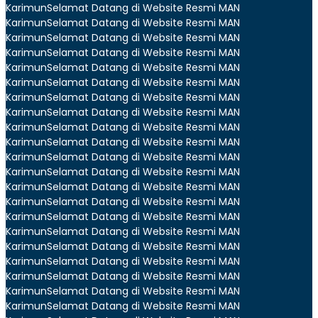
Karimun
Selamat Datang di Website Resmi MAN
Karimun
Selamat Datang di Website Resmi MAN
Karimun
Selamat Datang di Website Resmi MAN
Karimun
Selamat Datang di Website Resmi MAN
Karimun
Selamat Datang di Website Resmi MAN
Karimun
Selamat Datang di Website Resmi MAN
Karimun
Selamat Datang di Website Resmi MAN
Karimun
Selamat Datang di Website Resmi MAN
Karimun
Selamat Datang di Website Resmi MAN
Karimun
Selamat Datang di Website Resmi MAN
Karimun
Selamat Datang di Website Resmi MAN
Karimun
Selamat Datang di Website Resmi MAN
Karimun
Selamat Datang di Website Resmi MAN
Karimun
Selamat Datang di Website Resmi MAN
Karimun
Selamat Datang di Website Resmi MAN
Karimun
Selamat Datang di Website Resmi MAN
Karimun
Selamat Datang di Website Resmi MAN
Karimun
Selamat Datang di Website Resmi MAN
Karimun
Selamat Datang di Website Resmi MAN
Karimun
Selamat Datang di Website Resmi MAN
Karimun
Selamat Datang di Website Resmi MAN