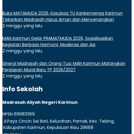
Buka MATAMUDA 2026, Kasubag TU Kankemenag Karimun
Tekankan Madrasah Harus Aman dan Menyenangkan
2 minggu yang lalu
MAN Karimun Gelar PRAMATMUDA 2026, Sosialisasikan
Kegiatan Berbasis Harmoni, Moderasi dan Asr
2 minggu yang lalu
Sinergi Madrasah dan Orang Tua: MAN Karimun Matangkan
Persiapan Murid Baru TP 2026/2027
2 minggu yang lalu
Info Sekolah
Madrasah Aliyah Negeri Karimun
NPSN
69983369
Jl.Paya Cincin Sei Bati, Kelurahan, Pamak, Kec. Tebing,
Kabupaten Karimun, Kepulauan Riau 29668