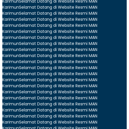
Karimun
Selamat Datang di Website Resmi MAN
Karimun
Selamat Datang di Website Resmi MAN
Karimun
Selamat Datang di Website Resmi MAN
Karimun
Selamat Datang di Website Resmi MAN
Karimun
Selamat Datang di Website Resmi MAN
Karimun
Selamat Datang di Website Resmi MAN
Karimun
Selamat Datang di Website Resmi MAN
Karimun
Selamat Datang di Website Resmi MAN
Karimun
Selamat Datang di Website Resmi MAN
Karimun
Selamat Datang di Website Resmi MAN
Karimun
Selamat Datang di Website Resmi MAN
Karimun
Selamat Datang di Website Resmi MAN
Karimun
Selamat Datang di Website Resmi MAN
Karimun
Selamat Datang di Website Resmi MAN
Karimun
Selamat Datang di Website Resmi MAN
Karimun
Selamat Datang di Website Resmi MAN
Karimun
Selamat Datang di Website Resmi MAN
Karimun
Selamat Datang di Website Resmi MAN
Karimun
Selamat Datang di Website Resmi MAN
Karimun
Selamat Datang di Website Resmi MAN
Karimun
Selamat Datang di Website Resmi MAN
Karimun
Selamat Datang di Website Resmi MAN