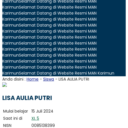
Karimun
Selamat Datang di Website Resmi MAN
Karimun
Selamat Datang di Website Resmi MAN
Karimun
Selamat Datang di Website Resmi MAN
Karimun
Selamat Datang di Website Resmi MAN
Karimun
Selamat Datang di Website Resmi MAN
Karimun
Selamat Datang di Website Resmi MAN
Karimun
Selamat Datang di Website Resmi MAN
Karimun
Selamat Datang di Website Resmi MAN
Karimun
Selamat Datang di Website Resmi MAN
Karimun
Selamat Datang di Website Resmi MAN
Karimun
Selamat Datang di Website Resmi MAN
Karimun
Selamat Datang di Website Resmi MAN
Karimun
Selamat Datang di Website Resmi MAN Karimun
Anda disini :
Home
-
Siswa
- LISA AULIA PUTRI
LISA AULIA PUTRI
Mulai belajar
15 Juli 2024
Saat ini di
XI. 5
NISN
0085138399