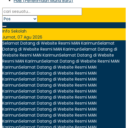
PMB (Penerimaan Murid Baru)
Info Sekolah
Jumat, 07 Agu 2026
Selamat Datang di Website Resmi MAN Karimun
Selamat
Datang di Website Resmi MAN Karimun
Selamat Datang di
Website Resmi MAN Karimun
Selamat Datang di Website
Resmi MAN Karimun
Selamat Datang di Website Resmi MAN
Karimun
Selamat Datang di Website Resmi MAN
Karimun
Selamat Datang di Website Resmi MAN
Karimun
Selamat Datang di Website Resmi MAN
Karimun
Selamat Datang di Website Resmi MAN
Karimun
Selamat Datang di Website Resmi MAN
Karimun
Selamat Datang di Website Resmi MAN
Karimun
Selamat Datang di Website Resmi MAN
Karimun
Selamat Datang di Website Resmi MAN
Karimun
Selamat Datang di Website Resmi MAN
Karimun
Selamat Datang di Website Resmi MAN
Karimun
Selamat Datang di Website Resmi MAN