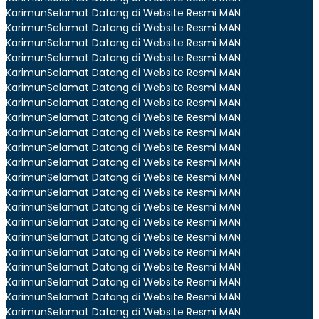
Karimun
Selamat Datang di Website Resmi MAN
Karimun
Selamat Datang di Website Resmi MAN
Karimun
Selamat Datang di Website Resmi MAN
Karimun
Selamat Datang di Website Resmi MAN
Karimun
Selamat Datang di Website Resmi MAN
Karimun
Selamat Datang di Website Resmi MAN
Karimun
Selamat Datang di Website Resmi MAN
Karimun
Selamat Datang di Website Resmi MAN
Karimun
Selamat Datang di Website Resmi MAN
Karimun
Selamat Datang di Website Resmi MAN
Karimun
Selamat Datang di Website Resmi MAN
Karimun
Selamat Datang di Website Resmi MAN
Karimun
Selamat Datang di Website Resmi MAN
Karimun
Selamat Datang di Website Resmi MAN
Karimun
Selamat Datang di Website Resmi MAN
Karimun
Selamat Datang di Website Resmi MAN
Karimun
Selamat Datang di Website Resmi MAN
Karimun
Selamat Datang di Website Resmi MAN
Karimun
Selamat Datang di Website Resmi MAN
Karimun
Selamat Datang di Website Resmi MAN
Karimun
Selamat Datang di Website Resmi MAN