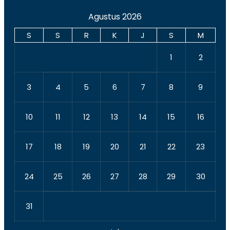
Agustus 2026
S
S
R
K
J
S
M
1
2
3
4
5
6
7
8
9
10
11
12
13
14
15
16
17
18
19
20
21
22
23
24
25
26
27
28
29
30
31