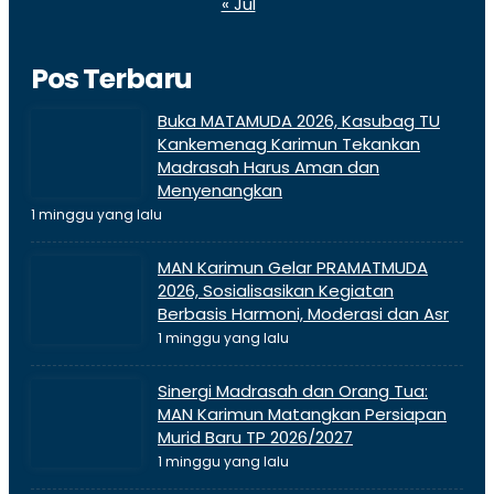
« Jul
Pos Terbaru
Buka MATAMUDA 2026, Kasubag TU
Kankemenag Karimun Tekankan
Madrasah Harus Aman dan
Menyenangkan
1 minggu yang lalu
MAN Karimun Gelar PRAMATMUDA
2026, Sosialisasikan Kegiatan
Berbasis Harmoni, Moderasi dan Asr
1 minggu yang lalu
Sinergi Madrasah dan Orang Tua:
MAN Karimun Matangkan Persiapan
Murid Baru TP 2026/2027
1 minggu yang lalu