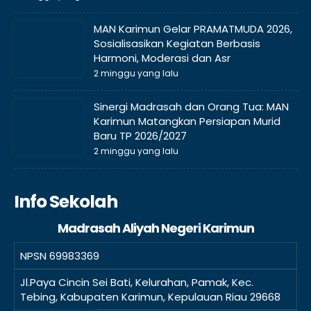
MAN Karimun Gelar PRAMATMUDA 2026,
Sosialisasikan Kegiatan Berbasis
Harmoni, Moderasi dan Asr
2 minggu yang lalu
Sinergi Madrasah dan Orang Tua: MAN
Karimun Matangkan Persiapan Murid
Baru TP 2026/2027
2 minggu yang lalu
Info Sekolah
Madrasah Aliyah Negeri Karimun
NPSN
69983369
Jl.Paya Cincin Sei Bati, Kelurahan, Pamak, Kec.
Tebing, Kabupaten Karimun, Kepulauan Riau 29668