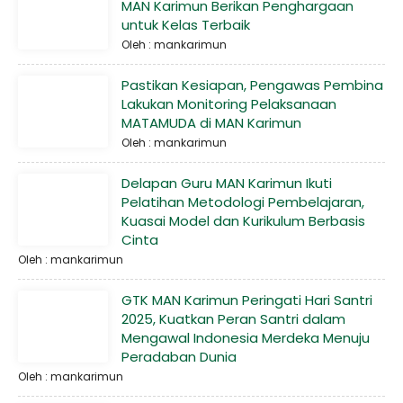
MAN Karimun Berikan Penghargaan
untuk Kelas Terbaik
Oleh : mankarimun
Pastikan Kesiapan, Pengawas Pembina
Lakukan Monitoring Pelaksanaan
MATAMUDA di MAN Karimun
Oleh : mankarimun
Delapan Guru MAN Karimun Ikuti
Pelatihan Metodologi Pembelajaran,
Kuasai Model dan Kurikulum Berbasis
Cinta
Oleh : mankarimun
GTK MAN Karimun Peringati Hari Santri
2025, Kuatkan Peran Santri dalam
Mengawal Indonesia Merdeka Menuju
Peradaban Dunia
Oleh : mankarimun