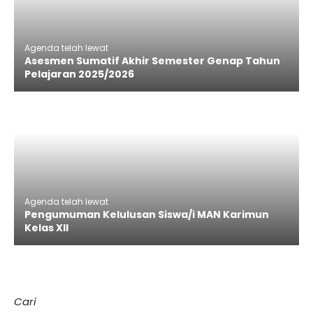
Agenda telah lewat
Asesmen Sumatif Akhir Semester Genap Tahun
Pelajaran 2025/2026
Agenda telah lewat
Pengumuman Kelulusan Siswa/i MAN Karimun
Kelas XII
Cari