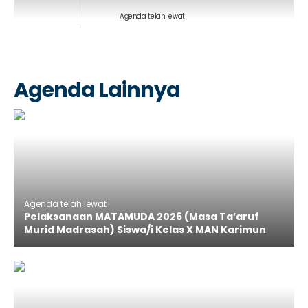
Agenda telah lewat
Agenda Lainnya
Agenda telah lewat
Pelaksanaan MATAMUDA 2026 (Masa Ta’aruf
Murid Madrasah) Siswa/i Kelas X MAN Karimun