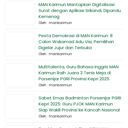
MAN Karimun Mantapkan Digitalisasi
Surat dengan Aplikasi Srikandi, Dipandu
Kemenag
Oleh : mankarimun
Pesta Demokrasi di MAN Karimun: 8
Calon Wakamad Adu Visi, Pemilihan
Digelar Jujur dan Terbuka
Oleh : mankarimun
Multitalenta, Guru Bahasa Inggris MAN
Karimun Raih Juara 3 Tenis Meja di
Porsenijar PGRI Provinsi Kepri 2025
Oleh : mankarimun
Sabet Emas Badminton Porsenijar PGRI
Kepri 2025: Guru PJOK MAN Karimun
Siap Wakili Provinsi ke Kancah Nasional
Oleh : mankarimun