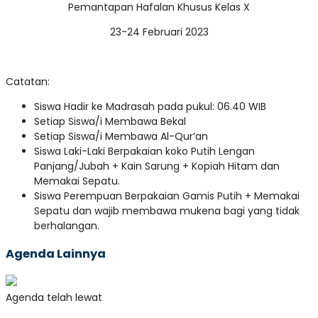
Pemantapan Hafalan Khusus Kelas X
23-24 Februari 2023
Catatan:
Siswa Hadir ke Madrasah pada pukul: 06.40 WIB
Setiap Siswa/i Membawa Bekal
Setiap Siswa/i Membawa Al-Qur’an
Siswa Laki-Laki Berpakaian koko Putih Lengan
Panjang/Jubah + Kain Sarung + Kopiah Hitam dan
Memakai Sepatu.
Siswa Perempuan Berpakaian Gamis Putih + Memakai
Sepatu dan wajib membawa mukena bagi yang tidak
berhalangan.
Agenda Lainnya
Agenda telah lewat