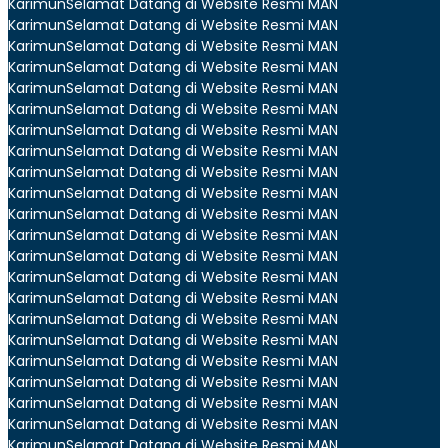
Karimun
Selamat Datang di Website Resmi MAN
Karimun
Selamat Datang di Website Resmi MAN
Karimun
Selamat Datang di Website Resmi MAN
Karimun
Selamat Datang di Website Resmi MAN
Karimun
Selamat Datang di Website Resmi MAN
Karimun
Selamat Datang di Website Resmi MAN
Karimun
Selamat Datang di Website Resmi MAN
Karimun
Selamat Datang di Website Resmi MAN
Karimun
Selamat Datang di Website Resmi MAN
Karimun
Selamat Datang di Website Resmi MAN
Karimun
Selamat Datang di Website Resmi MAN
Karimun
Selamat Datang di Website Resmi MAN
Karimun
Selamat Datang di Website Resmi MAN
Karimun
Selamat Datang di Website Resmi MAN
Karimun
Selamat Datang di Website Resmi MAN
Karimun
Selamat Datang di Website Resmi MAN
Karimun
Selamat Datang di Website Resmi MAN
Karimun
Selamat Datang di Website Resmi MAN
Karimun
Selamat Datang di Website Resmi MAN
Karimun
Selamat Datang di Website Resmi MAN
Karimun
Selamat Datang di Website Resmi MAN
Karimun
Selamat Datang di Website Resmi MAN