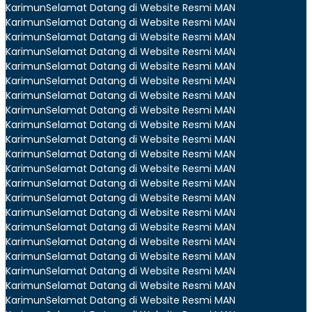
Karimun
Selamat Datang di Website Resmi MAN
Karimun
Selamat Datang di Website Resmi MAN
Karimun
Selamat Datang di Website Resmi MAN
Karimun
Selamat Datang di Website Resmi MAN
Karimun
Selamat Datang di Website Resmi MAN
Karimun
Selamat Datang di Website Resmi MAN
Karimun
Selamat Datang di Website Resmi MAN
Karimun
Selamat Datang di Website Resmi MAN
Karimun
Selamat Datang di Website Resmi MAN
Karimun
Selamat Datang di Website Resmi MAN
Karimun
Selamat Datang di Website Resmi MAN
Karimun
Selamat Datang di Website Resmi MAN
Karimun
Selamat Datang di Website Resmi MAN
Karimun
Selamat Datang di Website Resmi MAN
Karimun
Selamat Datang di Website Resmi MAN
Karimun
Selamat Datang di Website Resmi MAN
Karimun
Selamat Datang di Website Resmi MAN
Karimun
Selamat Datang di Website Resmi MAN
Karimun
Selamat Datang di Website Resmi MAN
Karimun
Selamat Datang di Website Resmi MAN
Karimun
Selamat Datang di Website Resmi MAN