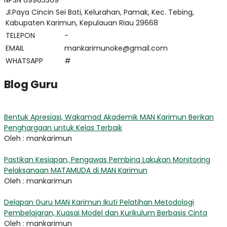
Jl.Paya Cincin Sei Bati, Kelurahan, Pamak, Kec. Tebing,
Kabupaten Karimun, Kepulauan Riau 29668
TELEPON
-
EMAIL
mankarimunoke@gmail.com
WHATSAPP
#
Blog Guru
Bentuk Apresiasi, Wakamad Akademik MAN Karimun Berikan
Penghargaan untuk Kelas Terbaik
Oleh : mankarimun
Pastikan Kesiapan, Pengawas Pembina Lakukan Monitoring
Pelaksanaan MATAMUDA di MAN Karimun
Oleh : mankarimun
Delapan Guru MAN Karimun Ikuti Pelatihan Metodologi
Pembelajaran, Kuasai Model dan Kurikulum Berbasis Cinta
Oleh : mankarimun