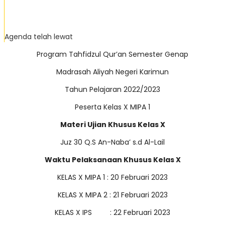
Mengikuti Uji Tahfidz Kelas X IPS
LOKASI : MAN Karimun
Agenda telah lewat
Program Tahfidzul Qur’an Semester Genap
Madrasah Aliyah Negeri Karimun
Tahun Pelajaran 2022/2023
Peserta Kelas X MIPA 1
Materi Ujian Khusus Kelas X
Juz 30 Q.S An-Naba’ s.d Al-Lail
Waktu Pelaksanaan Khusus Kelas X
KELAS X MIPA 1 : 20 Februari 2023
KELAS X MIPA 2 : 21 Februari 2023
KELAS X IPS : 22 Februari 2023