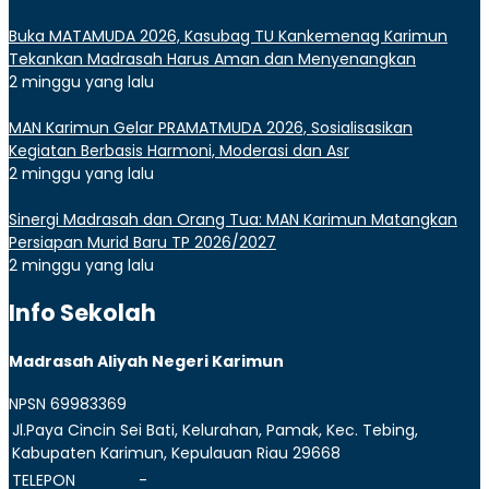
Buka MATAMUDA 2026, Kasubag TU Kankemenag Karimun
Tekankan Madrasah Harus Aman dan Menyenangkan
2 minggu yang lalu
MAN Karimun Gelar PRAMATMUDA 2026, Sosialisasikan
Kegiatan Berbasis Harmoni, Moderasi dan Asr
2 minggu yang lalu
Sinergi Madrasah dan Orang Tua: MAN Karimun Matangkan
Persiapan Murid Baru TP 2026/2027
2 minggu yang lalu
Info Sekolah
Madrasah Aliyah Negeri Karimun
NPSN
69983369
Jl.Paya Cincin Sei Bati, Kelurahan, Pamak, Kec. Tebing,
Kabupaten Karimun, Kepulauan Riau 29668
TELEPON
-