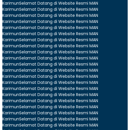
Karimun
Selamat Datang di Website Resmi MAN
Karimun
Selamat Datang di Website Resmi MAN
Karimun
Selamat Datang di Website Resmi MAN
Karimun
Selamat Datang di Website Resmi MAN
Karimun
Selamat Datang di Website Resmi MAN
Karimun
Selamat Datang di Website Resmi MAN
Karimun
Selamat Datang di Website Resmi MAN
Karimun
Selamat Datang di Website Resmi MAN
Karimun
Selamat Datang di Website Resmi MAN
Karimun
Selamat Datang di Website Resmi MAN
Karimun
Selamat Datang di Website Resmi MAN
Karimun
Selamat Datang di Website Resmi MAN
Karimun
Selamat Datang di Website Resmi MAN
Karimun
Selamat Datang di Website Resmi MAN
Karimun
Selamat Datang di Website Resmi MAN
Karimun
Selamat Datang di Website Resmi MAN
Karimun
Selamat Datang di Website Resmi MAN
Karimun
Selamat Datang di Website Resmi MAN
Karimun
Selamat Datang di Website Resmi MAN
Karimun
Selamat Datang di Website Resmi MAN
Karimun
Selamat Datang di Website Resmi MAN