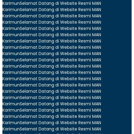
Karimun
Selamat Datang di Website Resmi MAN
Karimun
Selamat Datang di Website Resmi MAN
Karimun
Selamat Datang di Website Resmi MAN
Karimun
Selamat Datang di Website Resmi MAN
Karimun
Selamat Datang di Website Resmi MAN
Karimun
Selamat Datang di Website Resmi MAN
Karimun
Selamat Datang di Website Resmi MAN
Karimun
Selamat Datang di Website Resmi MAN
Karimun
Selamat Datang di Website Resmi MAN
Karimun
Selamat Datang di Website Resmi MAN
Karimun
Selamat Datang di Website Resmi MAN
Karimun
Selamat Datang di Website Resmi MAN
Karimun
Selamat Datang di Website Resmi MAN
Karimun
Selamat Datang di Website Resmi MAN
Karimun
Selamat Datang di Website Resmi MAN
Karimun
Selamat Datang di Website Resmi MAN
Karimun
Selamat Datang di Website Resmi MAN
Karimun
Selamat Datang di Website Resmi MAN
Karimun
Selamat Datang di Website Resmi MAN
Karimun
Selamat Datang di Website Resmi MAN
Karimun
Selamat Datang di Website Resmi MAN