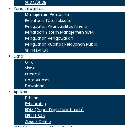
2024/2025
Zona Integritas
Manajemen Perubahan
Penataan Tata Laksana
Penguatan Akuntabilitas Kinerja
Penataan Sistem Manajemen SDM
Penguatan Pengawasan
Penguatan Kualitas Pelayanan Publik
SP4N LAPOR
Data
GTK
Siswa
Prestasi
Data Alumni
Download
Aplikasi
E-Ujian
E-Learning
RDM (Rapor Digital Madrasah)
KELULUSAN
Absen Online