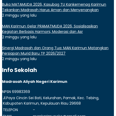
Buka MATAMUDA 2026, Kasubag TU Kankemenag Karimun
Tekankan Madrasah Harus Aman dan Menyenangkan
2 minggu yang lalu
MAN Karimun Gelar PRAMATMUDA 2026, Sosialisasikan
Kegiatan Berbasis Harmoni, Moderasi dan Asr
2 minggu yang lalu
Sinergi Madrasah dan Orang Tua: MAN Karimun Matangkan
Persiapan Murid Baru TP 2026/2027
2 minggu yang lalu
Info Sekolah
Madrasah Aliyah Negeri Karimun
NPSN
69983369
Jl.Paya Cincin Sei Bati, Kelurahan, Pamak, Kec. Tebing,
Kabupaten Karimun, Kepulauan Riau 29668
TELEPON
-