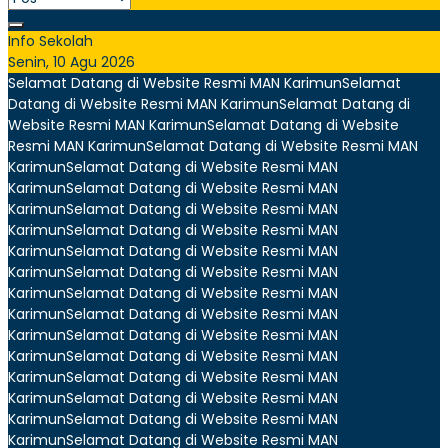
Info Sekolah
Senin, 10 Agu 2026
Selamat Datang di Website Resmi MAN Karimun
Selamat
Datang di Website Resmi MAN Karimun
Selamat Datang di
Website Resmi MAN Karimun
Selamat Datang di Website
Resmi MAN Karimun
Selamat Datang di Website Resmi MAN
Karimun
Selamat Datang di Website Resmi MAN
Karimun
Selamat Datang di Website Resmi MAN
Karimun
Selamat Datang di Website Resmi MAN
Karimun
Selamat Datang di Website Resmi MAN
Karimun
Selamat Datang di Website Resmi MAN
Karimun
Selamat Datang di Website Resmi MAN
Karimun
Selamat Datang di Website Resmi MAN
Karimun
Selamat Datang di Website Resmi MAN
Karimun
Selamat Datang di Website Resmi MAN
Karimun
Selamat Datang di Website Resmi MAN
Karimun
Selamat Datang di Website Resmi MAN
Karimun
Selamat Datang di Website Resmi MAN
Karimun
Selamat Datang di Website Resmi MAN
Karimun
Selamat Datang di Website Resmi MAN