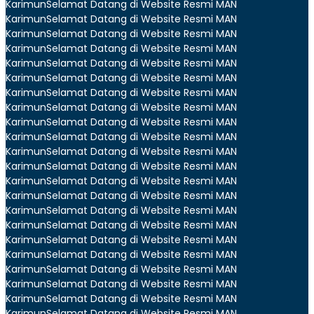
Karimun
Selamat Datang di Website Resmi MAN
Karimun
Selamat Datang di Website Resmi MAN
Karimun
Selamat Datang di Website Resmi MAN
Karimun
Selamat Datang di Website Resmi MAN
Karimun
Selamat Datang di Website Resmi MAN
Karimun
Selamat Datang di Website Resmi MAN
Karimun
Selamat Datang di Website Resmi MAN
Karimun
Selamat Datang di Website Resmi MAN
Karimun
Selamat Datang di Website Resmi MAN
Karimun
Selamat Datang di Website Resmi MAN
Karimun
Selamat Datang di Website Resmi MAN
Karimun
Selamat Datang di Website Resmi MAN
Karimun
Selamat Datang di Website Resmi MAN
Karimun
Selamat Datang di Website Resmi MAN
Karimun
Selamat Datang di Website Resmi MAN
Karimun
Selamat Datang di Website Resmi MAN
Karimun
Selamat Datang di Website Resmi MAN
Karimun
Selamat Datang di Website Resmi MAN
Karimun
Selamat Datang di Website Resmi MAN
Karimun
Selamat Datang di Website Resmi MAN
Karimun
Selamat Datang di Website Resmi MAN
Karimun
Selamat Datang di Website Resmi MAN