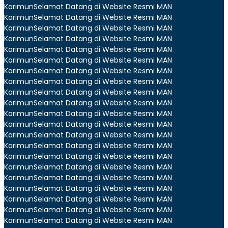
Karimun
Selamat Datang di Website Resmi MAN
Karimun
Selamat Datang di Website Resmi MAN
Karimun
Selamat Datang di Website Resmi MAN
Karimun
Selamat Datang di Website Resmi MAN
Karimun
Selamat Datang di Website Resmi MAN
Karimun
Selamat Datang di Website Resmi MAN
Karimun
Selamat Datang di Website Resmi MAN
Karimun
Selamat Datang di Website Resmi MAN
Karimun
Selamat Datang di Website Resmi MAN
Karimun
Selamat Datang di Website Resmi MAN
Karimun
Selamat Datang di Website Resmi MAN
Karimun
Selamat Datang di Website Resmi MAN
Karimun
Selamat Datang di Website Resmi MAN
Karimun
Selamat Datang di Website Resmi MAN
Karimun
Selamat Datang di Website Resmi MAN
Karimun
Selamat Datang di Website Resmi MAN
Karimun
Selamat Datang di Website Resmi MAN
Karimun
Selamat Datang di Website Resmi MAN
Karimun
Selamat Datang di Website Resmi MAN
Karimun
Selamat Datang di Website Resmi MAN
Karimun
Selamat Datang di Website Resmi MAN