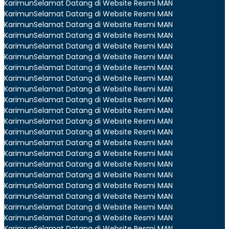
Karimun
Selamat Datang di Website Resmi MAN
Karimun
Selamat Datang di Website Resmi MAN
Karimun
Selamat Datang di Website Resmi MAN
Karimun
Selamat Datang di Website Resmi MAN
Karimun
Selamat Datang di Website Resmi MAN
Karimun
Selamat Datang di Website Resmi MAN
Karimun
Selamat Datang di Website Resmi MAN
Karimun
Selamat Datang di Website Resmi MAN
Karimun
Selamat Datang di Website Resmi MAN
Karimun
Selamat Datang di Website Resmi MAN
Karimun
Selamat Datang di Website Resmi MAN
Karimun
Selamat Datang di Website Resmi MAN
Karimun
Selamat Datang di Website Resmi MAN
Karimun
Selamat Datang di Website Resmi MAN
Karimun
Selamat Datang di Website Resmi MAN
Karimun
Selamat Datang di Website Resmi MAN
Karimun
Selamat Datang di Website Resmi MAN
Karimun
Selamat Datang di Website Resmi MAN
Karimun
Selamat Datang di Website Resmi MAN
Karimun
Selamat Datang di Website Resmi MAN
Karimun
Selamat Datang di Website Resmi MAN
Karimun
Selamat Datang di Website Resmi MAN