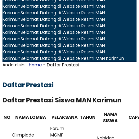
Karimun
Selamat Datang di Website Resmi MAN
Karimun
Selamat Datang di Website Resmi MAN
Karimun
Selamat Datang di Website Resmi MAN
Karimun
Selamat Datang di Website Resmi MAN
Karimun
Selamat Datang di Website Resmi MAN
Karimun
Selamat Datang di Website Resmi MAN
Karimun
Selamat Datang di Website Resmi MAN
Karimun
Selamat Datang di Website Resmi MAN
Karimun
Selamat Datang di Website Resmi MAN Karimun
Anda disini :
Home
-
Daftar Prestasi
Daftar Prestasi
Daftar Prestasi Siswa MAN Karimun
NAMA
NO
NAMA LOMBA
PELAKSANA
TAHUN
CAP
SISWA
Forum
Olimpiade
MGMP
Nahidah