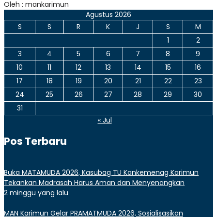
Oleh : mankarimun
Agustus 2026
S
S
R
K
J
S
M
1
2
3
4
5
6
7
8
9
10
11
12
13
14
15
16
17
18
19
20
21
22
23
24
25
26
27
28
29
30
31
« Jul
Pos Terbaru
Buka MATAMUDA 2026, Kasubag TU Kankemenag Karimun
Tekankan Madrasah Harus Aman dan Menyenangkan
2 minggu yang lalu
MAN Karimun Gelar PRAMATMUDA 2026, Sosialisasikan