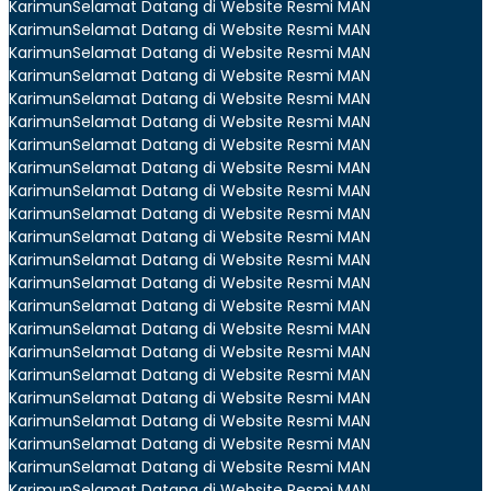
Karimun
Selamat Datang di Website Resmi MAN
Karimun
Selamat Datang di Website Resmi MAN
Karimun
Selamat Datang di Website Resmi MAN
Karimun
Selamat Datang di Website Resmi MAN
Karimun
Selamat Datang di Website Resmi MAN
Karimun
Selamat Datang di Website Resmi MAN
Karimun
Selamat Datang di Website Resmi MAN
Karimun
Selamat Datang di Website Resmi MAN
Karimun
Selamat Datang di Website Resmi MAN
Karimun
Selamat Datang di Website Resmi MAN
Karimun
Selamat Datang di Website Resmi MAN
Karimun
Selamat Datang di Website Resmi MAN
Karimun
Selamat Datang di Website Resmi MAN
Karimun
Selamat Datang di Website Resmi MAN
Karimun
Selamat Datang di Website Resmi MAN
Karimun
Selamat Datang di Website Resmi MAN
Karimun
Selamat Datang di Website Resmi MAN
Karimun
Selamat Datang di Website Resmi MAN
Karimun
Selamat Datang di Website Resmi MAN
Karimun
Selamat Datang di Website Resmi MAN
Karimun
Selamat Datang di Website Resmi MAN
Karimun
Selamat Datang di Website Resmi MAN