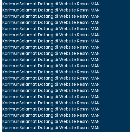
Karimun
Selamat Datang di Website Resmi MAN
Karimun
Selamat Datang di Website Resmi MAN
Karimun
Selamat Datang di Website Resmi MAN
Karimun
Selamat Datang di Website Resmi MAN
Karimun
Selamat Datang di Website Resmi MAN
Karimun
Selamat Datang di Website Resmi MAN
Karimun
Selamat Datang di Website Resmi MAN
Karimun
Selamat Datang di Website Resmi MAN
Karimun
Selamat Datang di Website Resmi MAN
Karimun
Selamat Datang di Website Resmi MAN
Karimun
Selamat Datang di Website Resmi MAN
Karimun
Selamat Datang di Website Resmi MAN
Karimun
Selamat Datang di Website Resmi MAN
Karimun
Selamat Datang di Website Resmi MAN
Karimun
Selamat Datang di Website Resmi MAN
Karimun
Selamat Datang di Website Resmi MAN
Karimun
Selamat Datang di Website Resmi MAN
Karimun
Selamat Datang di Website Resmi MAN
Karimun
Selamat Datang di Website Resmi MAN
Karimun
Selamat Datang di Website Resmi MAN
Karimun
Selamat Datang di Website Resmi MAN