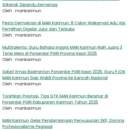
Srikandi, Dipandu Kemenag
Oleh : mankarimun
Pesta Demokrasi di MAN Karimun: 8 Calon Wakamad Adu Visi,
Pemilihan Digelar Jujur dan Terbuka
Oleh : mankarimun
Multitalenta, Guru Bahasa Inggris MAN Karimun Raih Juara 3
Tenis Meja di Porsenijar PGRI Provinsi Kepri 2025
Oleh : mankarimun
Sabet Emas Badminton Porsenijar PGRI Kepri 2025: Guru PJOK
MAN Karimun Siap Wakili Provinsi ke Kancah Nasional
Oleh : mankarimun
Torehkan Prestasi, Tiga GTK MAN Karimun Bersinar di
Porsenijar PGRI Kabupaten Karimun Tahun 2025
Oleh : mankarimun
MAN Karimun Gelar Pendampingan Penyusunan SKP, Dorong
Profesionalisme Pegawai