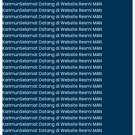
Karimun
Selamat Datang di Website Resmi MAN
Karimun
Selamat Datang di Website Resmi MAN
Karimun
Selamat Datang di Website Resmi MAN
Karimun
Selamat Datang di Website Resmi MAN
Karimun
Selamat Datang di Website Resmi MAN
Karimun
Selamat Datang di Website Resmi MAN
Karimun
Selamat Datang di Website Resmi MAN
Karimun
Selamat Datang di Website Resmi MAN
Karimun
Selamat Datang di Website Resmi MAN
Karimun
Selamat Datang di Website Resmi MAN
Karimun
Selamat Datang di Website Resmi MAN
Karimun
Selamat Datang di Website Resmi MAN
Karimun
Selamat Datang di Website Resmi MAN
Karimun
Selamat Datang di Website Resmi MAN
Karimun
Selamat Datang di Website Resmi MAN
Karimun
Selamat Datang di Website Resmi MAN
Karimun
Selamat Datang di Website Resmi MAN
Karimun
Selamat Datang di Website Resmi MAN
Karimun
Selamat Datang di Website Resmi MAN
Karimun
Selamat Datang di Website Resmi MAN
Karimun
Selamat Datang di Website Resmi MAN