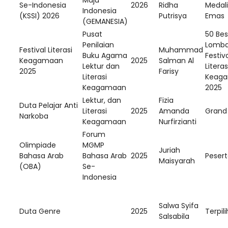
Maju
Se-Indonesia
2026
Ridha
Medali
Indonesia
(KSSI) 2026
Putrisya
Emas
(GEMANESIA)
Pusat
50 Bes
Penilaian
Lomb
Festival Literasi
Muhammad
Buku Agama
Festiv
Keagamaan
2025
Salman Al
Lektur dan
Literas
2025
Farisy
Literasi
Keag
Keagamaan
2025
Lektur, dan
Fizia
Duta Pelajar Anti
Literasi
2025
Amanda
Grand 
Narkoba
Keagamaan
Nurfirzianti
Forum
Olimpiade
MGMP
Juriah
Bahasa Arab
Bahasa Arab
2025
Peser
Maisyarah
(OBA)
Se-
Indonesia
Salwa Syifa
Duta Genre
2025
Terpili
Salsabila