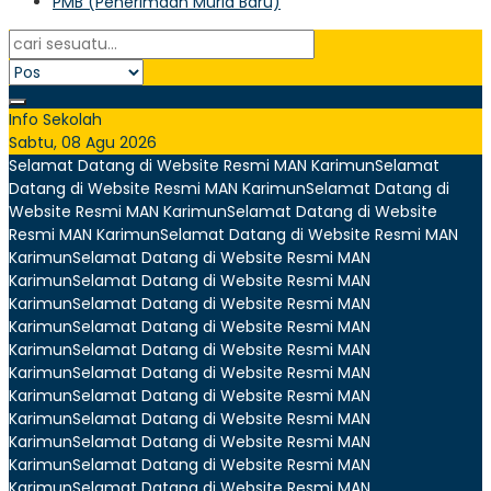
PMB (Penerimaan Murid Baru)
Info Sekolah
Sabtu, 08 Agu 2026
Selamat Datang di Website Resmi MAN Karimun
Selamat
Datang di Website Resmi MAN Karimun
Selamat Datang di
Website Resmi MAN Karimun
Selamat Datang di Website
Resmi MAN Karimun
Selamat Datang di Website Resmi MAN
Karimun
Selamat Datang di Website Resmi MAN
Karimun
Selamat Datang di Website Resmi MAN
Karimun
Selamat Datang di Website Resmi MAN
Karimun
Selamat Datang di Website Resmi MAN
Karimun
Selamat Datang di Website Resmi MAN
Karimun
Selamat Datang di Website Resmi MAN
Karimun
Selamat Datang di Website Resmi MAN
Karimun
Selamat Datang di Website Resmi MAN
Karimun
Selamat Datang di Website Resmi MAN
Karimun
Selamat Datang di Website Resmi MAN
Karimun
Selamat Datang di Website Resmi MAN