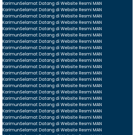
Karimun
Selamat Datang di Website Resmi MAN
Karimun
Selamat Datang di Website Resmi MAN
Karimun
Selamat Datang di Website Resmi MAN
Karimun
Selamat Datang di Website Resmi MAN
Karimun
Selamat Datang di Website Resmi MAN
Karimun
Selamat Datang di Website Resmi MAN
Karimun
Selamat Datang di Website Resmi MAN
Karimun
Selamat Datang di Website Resmi MAN
Karimun
Selamat Datang di Website Resmi MAN
Karimun
Selamat Datang di Website Resmi MAN
Karimun
Selamat Datang di Website Resmi MAN
Karimun
Selamat Datang di Website Resmi MAN
Karimun
Selamat Datang di Website Resmi MAN
Karimun
Selamat Datang di Website Resmi MAN
Karimun
Selamat Datang di Website Resmi MAN
Karimun
Selamat Datang di Website Resmi MAN
Karimun
Selamat Datang di Website Resmi MAN
Karimun
Selamat Datang di Website Resmi MAN
Karimun
Selamat Datang di Website Resmi MAN
Karimun
Selamat Datang di Website Resmi MAN
Karimun
Selamat Datang di Website Resmi MAN