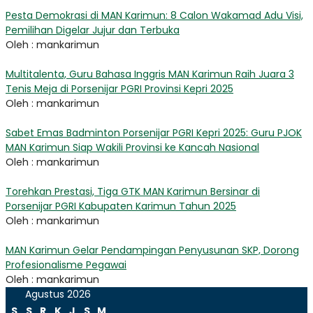
Pesta Demokrasi di MAN Karimun: 8 Calon Wakamad Adu Visi,
Pemilihan Digelar Jujur dan Terbuka
Oleh : mankarimun
Multitalenta, Guru Bahasa Inggris MAN Karimun Raih Juara 3
Tenis Meja di Porsenijar PGRI Provinsi Kepri 2025
Oleh : mankarimun
Sabet Emas Badminton Porsenijar PGRI Kepri 2025: Guru PJOK
MAN Karimun Siap Wakili Provinsi ke Kancah Nasional
Oleh : mankarimun
Torehkan Prestasi, Tiga GTK MAN Karimun Bersinar di
Porsenijar PGRI Kabupaten Karimun Tahun 2025
Oleh : mankarimun
MAN Karimun Gelar Pendampingan Penyusunan SKP, Dorong
Profesionalisme Pegawai
Oleh : mankarimun
Agustus 2026
S
S
R
K
J
S
M