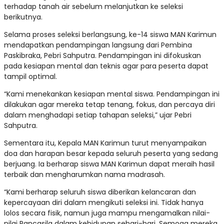
terhadap tanah air sebelum melanjutkan ke seleksi
berikutnya.
Selama proses seleksi berlangsung, ke-14 siswa MAN Karimun
mendapatkan pendampingan langsung dari Pembina
Paskibraka, Pebri Sahputra. Pendampingan ini difokuskan
pada kesiapan mental dan teknis agar para peserta dapat
tampil optimal.
“Kami menekankan kesiapan mental siswa. Pendampingan ini
dilakukan agar mereka tetap tenang, fokus, dan percaya diri
dalam menghadapi setiap tahapan seleksi,” ujar Pebri
Sahputra.
Sementara itu, Kepala MAN Karimun turut menyampaikan
doa dan harapan besar kepada seluruh peserta yang sedang
berjuang. Ia berharap siswa MAN Karimun dapat meraih hasil
terbaik dan mengharumkan nama madrasah.
“Kami berharap seluruh siswa diberikan kelancaran dan
kepercayaan diri dalam mengikuti seleksi ini. Tidak hanya
lolos secara fisik, namun juga mampu mengamalkan nilai-
nilai Pancasila dalam kehidupan sehari-hari. Semoga mereka