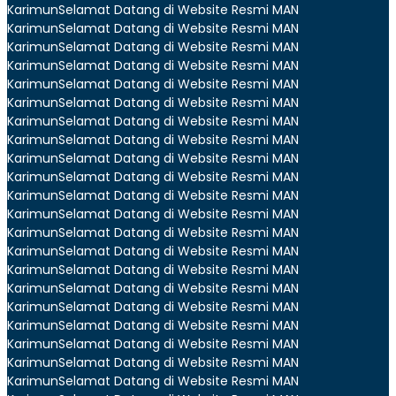
Karimun
Selamat Datang di Website Resmi MAN
Karimun
Selamat Datang di Website Resmi MAN
Karimun
Selamat Datang di Website Resmi MAN
Karimun
Selamat Datang di Website Resmi MAN
Karimun
Selamat Datang di Website Resmi MAN
Karimun
Selamat Datang di Website Resmi MAN
Karimun
Selamat Datang di Website Resmi MAN
Karimun
Selamat Datang di Website Resmi MAN
Karimun
Selamat Datang di Website Resmi MAN
Karimun
Selamat Datang di Website Resmi MAN
Karimun
Selamat Datang di Website Resmi MAN
Karimun
Selamat Datang di Website Resmi MAN
Karimun
Selamat Datang di Website Resmi MAN
Karimun
Selamat Datang di Website Resmi MAN
Karimun
Selamat Datang di Website Resmi MAN
Karimun
Selamat Datang di Website Resmi MAN
Karimun
Selamat Datang di Website Resmi MAN
Karimun
Selamat Datang di Website Resmi MAN
Karimun
Selamat Datang di Website Resmi MAN
Karimun
Selamat Datang di Website Resmi MAN
Karimun
Selamat Datang di Website Resmi MAN