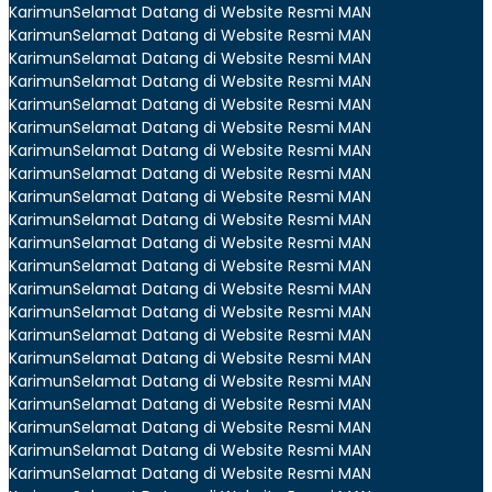
Karimun
Selamat Datang di Website Resmi MAN
Karimun
Selamat Datang di Website Resmi MAN
Karimun
Selamat Datang di Website Resmi MAN
Karimun
Selamat Datang di Website Resmi MAN
Karimun
Selamat Datang di Website Resmi MAN
Karimun
Selamat Datang di Website Resmi MAN
Karimun
Selamat Datang di Website Resmi MAN
Karimun
Selamat Datang di Website Resmi MAN
Karimun
Selamat Datang di Website Resmi MAN
Karimun
Selamat Datang di Website Resmi MAN
Karimun
Selamat Datang di Website Resmi MAN
Karimun
Selamat Datang di Website Resmi MAN
Karimun
Selamat Datang di Website Resmi MAN
Karimun
Selamat Datang di Website Resmi MAN
Karimun
Selamat Datang di Website Resmi MAN
Karimun
Selamat Datang di Website Resmi MAN
Karimun
Selamat Datang di Website Resmi MAN
Karimun
Selamat Datang di Website Resmi MAN
Karimun
Selamat Datang di Website Resmi MAN
Karimun
Selamat Datang di Website Resmi MAN
Karimun
Selamat Datang di Website Resmi MAN