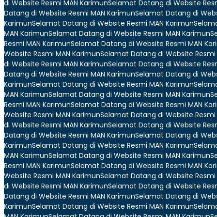
di Website Resmi MAN Karimun
Selamat Datang di Website Re
Datang di Website Resmi MAN Karimun
Selamat Datang di Web
Karimun
Selamat Datang di Website Resmi MAN Karimun
Selama
MAN Karimun
Selamat Datang di Website Resmi MAN Karimun
S
Resmi MAN Karimun
Selamat Datang di Website Resmi MAN Ka
Website Resmi MAN Karimun
Selamat Datang di Website Resmi
di Website Resmi MAN Karimun
Selamat Datang di Website Re
Datang di Website Resmi MAN Karimun
Selamat Datang di Web
Karimun
Selamat Datang di Website Resmi MAN Karimun
Selama
MAN Karimun
Selamat Datang di Website Resmi MAN Karimun
S
Resmi MAN Karimun
Selamat Datang di Website Resmi MAN Ka
Website Resmi MAN Karimun
Selamat Datang di Website Resmi
di Website Resmi MAN Karimun
Selamat Datang di Website Re
Datang di Website Resmi MAN Karimun
Selamat Datang di Web
Karimun
Selamat Datang di Website Resmi MAN Karimun
Selama
MAN Karimun
Selamat Datang di Website Resmi MAN Karimun
S
Resmi MAN Karimun
Selamat Datang di Website Resmi MAN Ka
Website Resmi MAN Karimun
Selamat Datang di Website Resmi
di Website Resmi MAN Karimun
Selamat Datang di Website Re
Datang di Website Resmi MAN Karimun
Selamat Datang di Web
Karimun
Selamat Datang di Website Resmi MAN Karimun
Selama
MAN Karimun
Selamat Datang di Website Resmi MAN Karimun
S