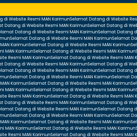
g di Website Resmi MAN Karimun
Selamat Datang di Website Re
t Datang di Website Resmi MAN Karimun
Selamat Datang di We
elamat Datang di Website Resmi MAN Karimun
Selamat Datang d
rimun
Selamat Datang di Website Resmi MAN Karimun
Selamat Da
 MAN Karimun
Selamat Datang di Website Resmi MAN Karimun
Se
smi MAN Karimun
Selamat Datang di Website Resmi MAN Karimun
site Resmi MAN Karimun
Selamat Datang di Website Resmi MAN 
t Datang di Website Resmi MAN Karimun
Selamat Datang di We
elamat Datang di Website Resmi MAN Karimun
Selamat Datang d
rimun
Selamat Datang di Website Resmi MAN Karimun
Selamat Da
 MAN Karimun
Selamat Datang di Website Resmi MAN Karimun
Se
smi MAN Karimun
Selamat Datang di Website Resmi MAN Karimun
site Resmi MAN Karimun
Selamat Datang di Website Resmi MAN 
t Datang di Website Resmi MAN Karimun
Selamat Datang di We
elamat Datang di Website Resmi MAN Karimun
Selamat Datang d
rimun
Selamat Datang di Website Resmi MAN Karimun
Selamat Da
 MAN Karimun
Selamat Datang di Website Resmi MAN Karimun
Se
smi MAN Karimun
Selamat Datang di Website Resmi MAN Karimun
site Resmi MAN Karimun
Selamat Datang di Website Resmi MAN 