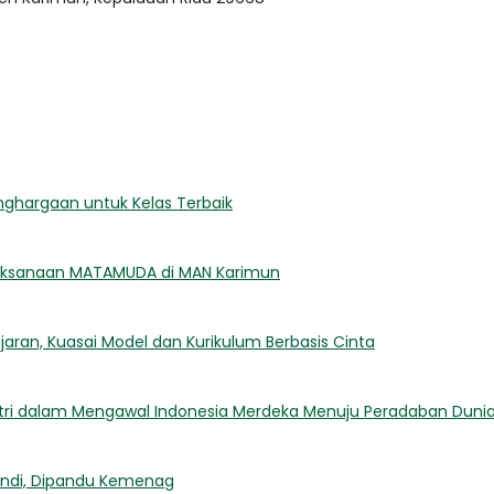
ghargaan untuk Kelas Terbaik
laksanaan MATAMUDA di MAN Karimun
aran, Kuasai Model dan Kurikulum Berbasis Cinta
antri dalam Mengawal Indonesia Merdeka Menuju Peradaban Duni
kandi, Dipandu Kemenag