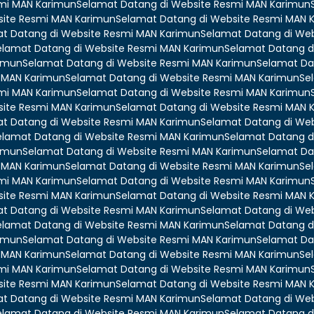
smi MAN Karimun
Selamat Datang di Website Resmi MAN Karimun
site Resmi MAN Karimun
Selamat Datang di Website Resmi MAN 
t Datang di Website Resmi MAN Karimun
Selamat Datang di We
elamat Datang di Website Resmi MAN Karimun
Selamat Datang d
rimun
Selamat Datang di Website Resmi MAN Karimun
Selamat Da
 MAN Karimun
Selamat Datang di Website Resmi MAN Karimun
Se
smi MAN Karimun
Selamat Datang di Website Resmi MAN Karimun
site Resmi MAN Karimun
Selamat Datang di Website Resmi MAN 
t Datang di Website Resmi MAN Karimun
Selamat Datang di We
elamat Datang di Website Resmi MAN Karimun
Selamat Datang d
rimun
Selamat Datang di Website Resmi MAN Karimun
Selamat Da
 MAN Karimun
Selamat Datang di Website Resmi MAN Karimun
Se
smi MAN Karimun
Selamat Datang di Website Resmi MAN Karimun
site Resmi MAN Karimun
Selamat Datang di Website Resmi MAN 
t Datang di Website Resmi MAN Karimun
Selamat Datang di We
elamat Datang di Website Resmi MAN Karimun
Selamat Datang d
rimun
Selamat Datang di Website Resmi MAN Karimun
Selamat Da
 MAN Karimun
Selamat Datang di Website Resmi MAN Karimun
Se
smi MAN Karimun
Selamat Datang di Website Resmi MAN Karimun
site Resmi MAN Karimun
Selamat Datang di Website Resmi MAN 
t Datang di Website Resmi MAN Karimun
Selamat Datang di We
elamat Datang di Website Resmi MAN Karimun
Selamat Datang d