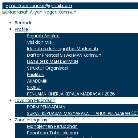
:
:
-
mankarimunoke@gmail.com
Beranda
Profile
Sejarah Singkat
Visi dan Misi
Identitas dan Legalitas Madrasah
Daftar Prestasi Siswa MAN Karimun
DATA GTK MAN KARIMUN
Struktur Organisasi
Fasilitas
AKADEMIK
SIMPUL
PENILAIAN KINERJA KEPALA MADRASAH 2026
Layanan Madrasah
FORM PENGADUAN
SURVEI KEPUASAN MASYARAKAT TAHUN PELAJARAN 20
Zona Integritas
Manajemen Perubahan
Penataan Tata Laksana