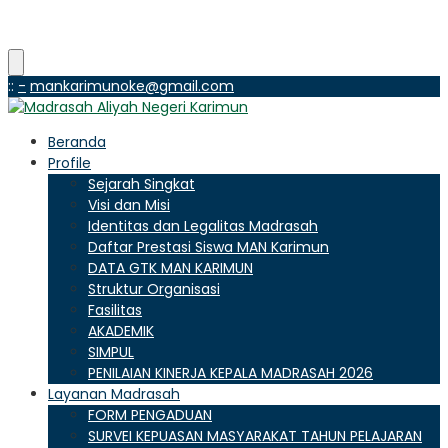
:
:
-
mankarimunoke@gmail.com
Beranda
Profile
Sejarah Singkat
Visi dan Misi
Identitas dan Legalitas Madrasah
Daftar Prestasi Siswa MAN Karimun
DATA GTK MAN KARIMUN
Struktur Organisasi
Fasilitas
AKADEMIK
SIMPUL
PENILAIAN KINERJA KEPALA MADRASAH 2026
Layanan Madrasah
FORM PENGADUAN
SURVEI KEPUASAN MASYARAKAT TAHUN PELAJARAN