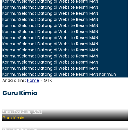
Karimun
Selamat Datang di Website Resmi MAN
Karimun
Selamat Datang di Website Resmi MAN
Karimun
Selamat Datang di Website Resmi MAN
Karimun
Selamat Datang di Website Resmi MAN
Karimun
Selamat Datang di Website Resmi MAN
Karimun
Selamat Datang di Website Resmi MAN
Karimun
Selamat Datang di Website Resmi MAN
Karimun
Selamat Datang di Website Resmi MAN
Karimun
Selamat Datang di Website Resmi MAN
Karimun
Selamat Datang di Website Resmi MAN
Karimun
Selamat Datang di Website Resmi MAN
Karimun
Selamat Datang di Website Resmi MAN
Karimun
Selamat Datang di Website Resmi MAN Karimun
Anda disini :
Home
-
GTK
Guru Kimia
Fajrin Dwi Aulia, S.Pd
Guru Kimia
Thu Wartina, S.Pd