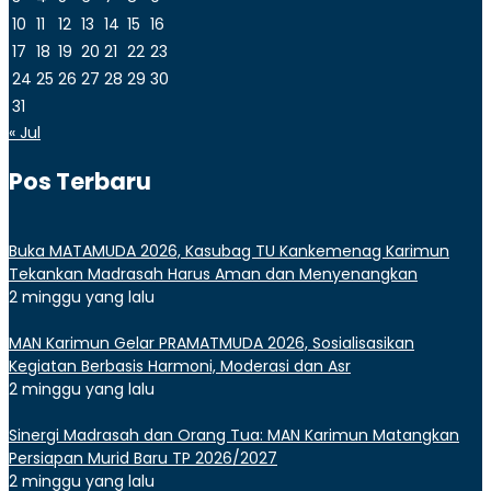
10
11
12
13
14
15
16
17
18
19
20
21
22
23
24
25
26
27
28
29
30
31
« Jul
Pos Terbaru
Buka MATAMUDA 2026, Kasubag TU Kankemenag Karimun
Tekankan Madrasah Harus Aman dan Menyenangkan
2 minggu yang lalu
MAN Karimun Gelar PRAMATMUDA 2026, Sosialisasikan
Kegiatan Berbasis Harmoni, Moderasi dan Asr
2 minggu yang lalu
Sinergi Madrasah dan Orang Tua: MAN Karimun Matangkan
Persiapan Murid Baru TP 2026/2027
2 minggu yang lalu