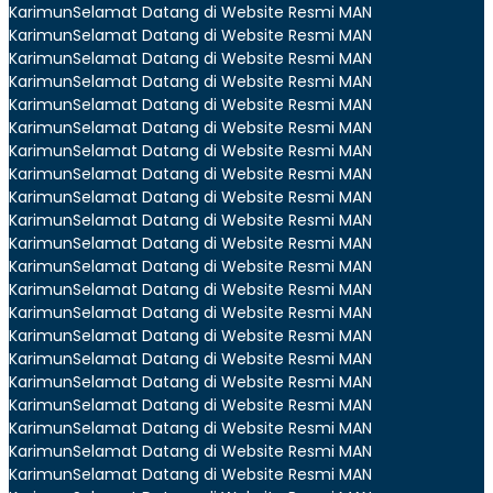
Karimun
Selamat Datang di Website Resmi MAN
Karimun
Selamat Datang di Website Resmi MAN
Karimun
Selamat Datang di Website Resmi MAN
Karimun
Selamat Datang di Website Resmi MAN
Karimun
Selamat Datang di Website Resmi MAN
Karimun
Selamat Datang di Website Resmi MAN
Karimun
Selamat Datang di Website Resmi MAN
Karimun
Selamat Datang di Website Resmi MAN
Karimun
Selamat Datang di Website Resmi MAN
Karimun
Selamat Datang di Website Resmi MAN
Karimun
Selamat Datang di Website Resmi MAN
Karimun
Selamat Datang di Website Resmi MAN
Karimun
Selamat Datang di Website Resmi MAN
Karimun
Selamat Datang di Website Resmi MAN
Karimun
Selamat Datang di Website Resmi MAN
Karimun
Selamat Datang di Website Resmi MAN
Karimun
Selamat Datang di Website Resmi MAN
Karimun
Selamat Datang di Website Resmi MAN
Karimun
Selamat Datang di Website Resmi MAN
Karimun
Selamat Datang di Website Resmi MAN
Karimun
Selamat Datang di Website Resmi MAN