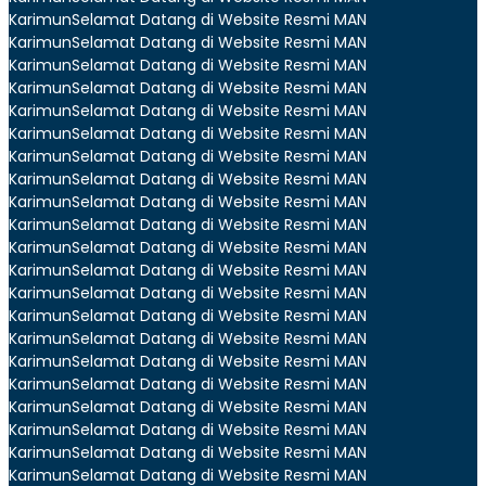
Karimun
Selamat Datang di Website Resmi MAN
Karimun
Selamat Datang di Website Resmi MAN
Karimun
Selamat Datang di Website Resmi MAN
Karimun
Selamat Datang di Website Resmi MAN
Karimun
Selamat Datang di Website Resmi MAN
Karimun
Selamat Datang di Website Resmi MAN
Karimun
Selamat Datang di Website Resmi MAN
Karimun
Selamat Datang di Website Resmi MAN
Karimun
Selamat Datang di Website Resmi MAN
Karimun
Selamat Datang di Website Resmi MAN
Karimun
Selamat Datang di Website Resmi MAN
Karimun
Selamat Datang di Website Resmi MAN
Karimun
Selamat Datang di Website Resmi MAN
Karimun
Selamat Datang di Website Resmi MAN
Karimun
Selamat Datang di Website Resmi MAN
Karimun
Selamat Datang di Website Resmi MAN
Karimun
Selamat Datang di Website Resmi MAN
Karimun
Selamat Datang di Website Resmi MAN
Karimun
Selamat Datang di Website Resmi MAN
Karimun
Selamat Datang di Website Resmi MAN
Karimun
Selamat Datang di Website Resmi MAN