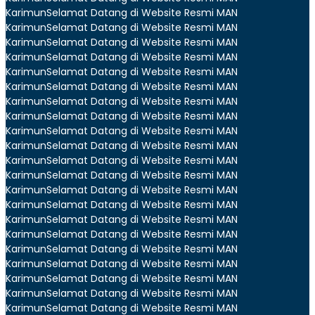
Karimun
Selamat Datang di Website Resmi MAN
Karimun
Selamat Datang di Website Resmi MAN
Karimun
Selamat Datang di Website Resmi MAN
Karimun
Selamat Datang di Website Resmi MAN
Karimun
Selamat Datang di Website Resmi MAN
Karimun
Selamat Datang di Website Resmi MAN
Karimun
Selamat Datang di Website Resmi MAN
Karimun
Selamat Datang di Website Resmi MAN
Karimun
Selamat Datang di Website Resmi MAN
Karimun
Selamat Datang di Website Resmi MAN
Karimun
Selamat Datang di Website Resmi MAN
Karimun
Selamat Datang di Website Resmi MAN
Karimun
Selamat Datang di Website Resmi MAN
Karimun
Selamat Datang di Website Resmi MAN
Karimun
Selamat Datang di Website Resmi MAN
Karimun
Selamat Datang di Website Resmi MAN
Karimun
Selamat Datang di Website Resmi MAN
Karimun
Selamat Datang di Website Resmi MAN
Karimun
Selamat Datang di Website Resmi MAN
Karimun
Selamat Datang di Website Resmi MAN
Karimun
Selamat Datang di Website Resmi MAN