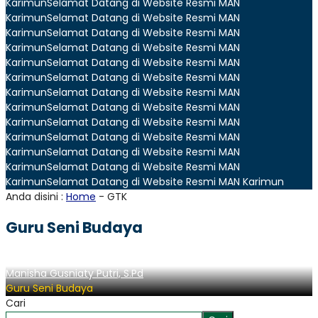
Karimun
Selamat Datang di Website Resmi MAN
Karimun
Selamat Datang di Website Resmi MAN
Karimun
Selamat Datang di Website Resmi MAN
Karimun
Selamat Datang di Website Resmi MAN
Karimun
Selamat Datang di Website Resmi MAN
Karimun
Selamat Datang di Website Resmi MAN
Karimun
Selamat Datang di Website Resmi MAN
Karimun
Selamat Datang di Website Resmi MAN
Karimun
Selamat Datang di Website Resmi MAN
Karimun
Selamat Datang di Website Resmi MAN
Karimun
Selamat Datang di Website Resmi MAN
Karimun
Selamat Datang di Website Resmi MAN
Karimun
Selamat Datang di Website Resmi MAN Karimun
Anda disini :
Home
-
GTK
Guru Seni Budaya
Manisha Gusniaty Putri, S.Pd
Guru Seni Budaya
Cari