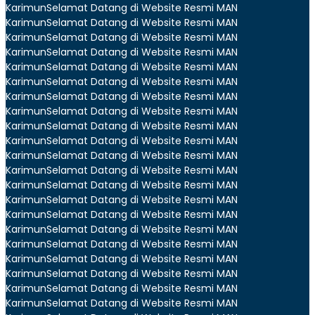
Karimun
Selamat Datang di Website Resmi MAN
Karimun
Selamat Datang di Website Resmi MAN
Karimun
Selamat Datang di Website Resmi MAN
Karimun
Selamat Datang di Website Resmi MAN
Karimun
Selamat Datang di Website Resmi MAN
Karimun
Selamat Datang di Website Resmi MAN
Karimun
Selamat Datang di Website Resmi MAN
Karimun
Selamat Datang di Website Resmi MAN
Karimun
Selamat Datang di Website Resmi MAN
Karimun
Selamat Datang di Website Resmi MAN
Karimun
Selamat Datang di Website Resmi MAN
Karimun
Selamat Datang di Website Resmi MAN
Karimun
Selamat Datang di Website Resmi MAN
Karimun
Selamat Datang di Website Resmi MAN
Karimun
Selamat Datang di Website Resmi MAN
Karimun
Selamat Datang di Website Resmi MAN
Karimun
Selamat Datang di Website Resmi MAN
Karimun
Selamat Datang di Website Resmi MAN
Karimun
Selamat Datang di Website Resmi MAN
Karimun
Selamat Datang di Website Resmi MAN
Karimun
Selamat Datang di Website Resmi MAN