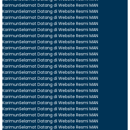
Karimun
Selamat Datang di Website Resmi MAN
Karimun
Selamat Datang di Website Resmi MAN
Karimun
Selamat Datang di Website Resmi MAN
Karimun
Selamat Datang di Website Resmi MAN
Karimun
Selamat Datang di Website Resmi MAN
Karimun
Selamat Datang di Website Resmi MAN
Karimun
Selamat Datang di Website Resmi MAN
Karimun
Selamat Datang di Website Resmi MAN
Karimun
Selamat Datang di Website Resmi MAN
Karimun
Selamat Datang di Website Resmi MAN
Karimun
Selamat Datang di Website Resmi MAN
Karimun
Selamat Datang di Website Resmi MAN
Karimun
Selamat Datang di Website Resmi MAN
Karimun
Selamat Datang di Website Resmi MAN
Karimun
Selamat Datang di Website Resmi MAN
Karimun
Selamat Datang di Website Resmi MAN
Karimun
Selamat Datang di Website Resmi MAN
Karimun
Selamat Datang di Website Resmi MAN
Karimun
Selamat Datang di Website Resmi MAN
Karimun
Selamat Datang di Website Resmi MAN
Karimun
Selamat Datang di Website Resmi MAN