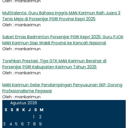
Oleh : mankarimun
Multitalenta, Guru Bahasa Inggris MAN Karimun Raih Juara 3
Tenis Meja di Porsenijar PGRI Provinsi Kepri 2025
Oleh : mankarimun
Sabet Emas Badminton Porsenijar PGRI Kepri 2025: Guru PJOK
MAN Karimun Siap Wakili Provinsi ke Kancah Nasional
Oleh : mankarimun
Torehkan Prestasi, Tiga GTK MAN Karimun Bersinar di
Porsenijar PGRI Kabupaten Karimun Tahun 2025
Oleh : mankarimun
MAN Karimun Gelar Pendampingan Penyusunan SKP, Dorong
Profesionalisme Pegawai
Oleh : mankarimun
Agustus 2026
S
S
R
K
J
S
M
1
2
3
4
5
6
7
8
9