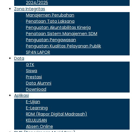
2024/2025
Zona Integritas
Manajemen Perubahan
Penataan Tata Laksana
Penguatan Akuntabilitas Kinerja
Penataan Sistem Manajemen SDM
Penguatan Pengawasan
Penguatan Kualitas Pelayanan Publik
SP4N LAPOR
Data
GTK
Siswa
Prestasi
Data Alumni
Download
Aplikasi
E-Ujian
E-Learning
RDM (Rapor Digital Madrasah)
KELULUSAN
Absen Online