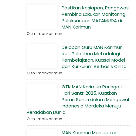
Pastikan Kesiapan, Pengawas
Pembina Lakukan Monitoring
Pelaksanaan MATAMUDA di
MAN Karimun
Oleh : mankarimun
Delapan Guru MAN Karimun
Ikuti Pelatihan Metodologi
Pembelajaran, Kuasai Model
dan Kurikulum Berbasis Cinta
Oleh : mankarimun
GTK MAN Karimun Peringati
Hari Santri 2025, Kuatkan
Peran Santri dalam Mengawal
Indonesia Merdeka Menuju
Peradaban Dunia
Oleh : mankarimun
MAN Karimun Mantapkan