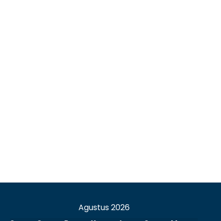
Agustus 2026