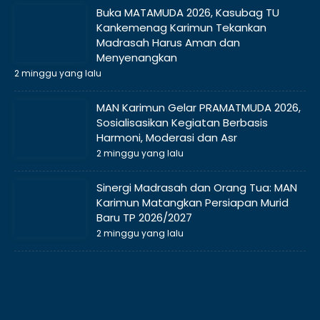
Buka MATAMUDA 2026, Kasubag TU
Kankemenag Karimun Tekankan
Madrasah Harus Aman dan
Menyenangkan
2 minggu yang lalu
MAN Karimun Gelar PRAMATMUDA 2026,
Sosialisasikan Kegiatan Berbasis
Harmoni, Moderasi dan Asr
2 minggu yang lalu
Sinergi Madrasah dan Orang Tua: MAN
Karimun Matangkan Persiapan Murid
Baru TP 2026/2027
2 minggu yang lalu