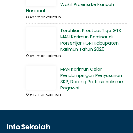
Wakili Provinsi ke Kancah
Nasional
Oleh : mankarimun
Torehkan Prestasi, Tiga GTK
MAN Karimun Bersinar di
Porsenijar PGRI Kabupaten
Karimun Tahun 2025
Oleh : mankarimun
MAN Karimun Gelar
Pendampingan Penyusunan
SKP, Dorong Profesionalisme
Pegawai
Oleh : mankarimun
Info Sekolah