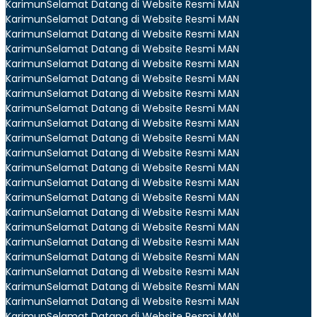
Karimun
Selamat Datang di Website Resmi MAN
Karimun
Selamat Datang di Website Resmi MAN
Karimun
Selamat Datang di Website Resmi MAN
Karimun
Selamat Datang di Website Resmi MAN
Karimun
Selamat Datang di Website Resmi MAN
Karimun
Selamat Datang di Website Resmi MAN
Karimun
Selamat Datang di Website Resmi MAN
Karimun
Selamat Datang di Website Resmi MAN
Karimun
Selamat Datang di Website Resmi MAN
Karimun
Selamat Datang di Website Resmi MAN
Karimun
Selamat Datang di Website Resmi MAN
Karimun
Selamat Datang di Website Resmi MAN
Karimun
Selamat Datang di Website Resmi MAN
Karimun
Selamat Datang di Website Resmi MAN
Karimun
Selamat Datang di Website Resmi MAN
Karimun
Selamat Datang di Website Resmi MAN
Karimun
Selamat Datang di Website Resmi MAN
Karimun
Selamat Datang di Website Resmi MAN
Karimun
Selamat Datang di Website Resmi MAN
Karimun
Selamat Datang di Website Resmi MAN
Karimun
Selamat Datang di Website Resmi MAN
Karimun
Selamat Datang di Website Resmi MAN