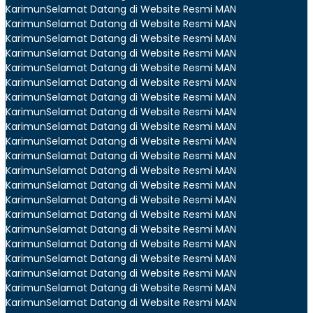
Karimun
Selamat Datang di Website Resmi MAN
Karimun
Selamat Datang di Website Resmi MAN
Karimun
Selamat Datang di Website Resmi MAN
Karimun
Selamat Datang di Website Resmi MAN
Karimun
Selamat Datang di Website Resmi MAN
Karimun
Selamat Datang di Website Resmi MAN
Karimun
Selamat Datang di Website Resmi MAN
Karimun
Selamat Datang di Website Resmi MAN
Karimun
Selamat Datang di Website Resmi MAN
Karimun
Selamat Datang di Website Resmi MAN
Karimun
Selamat Datang di Website Resmi MAN
Karimun
Selamat Datang di Website Resmi MAN
Karimun
Selamat Datang di Website Resmi MAN
Karimun
Selamat Datang di Website Resmi MAN
Karimun
Selamat Datang di Website Resmi MAN
Karimun
Selamat Datang di Website Resmi MAN
Karimun
Selamat Datang di Website Resmi MAN
Karimun
Selamat Datang di Website Resmi MAN
Karimun
Selamat Datang di Website Resmi MAN
Karimun
Selamat Datang di Website Resmi MAN
Karimun
Selamat Datang di Website Resmi MAN