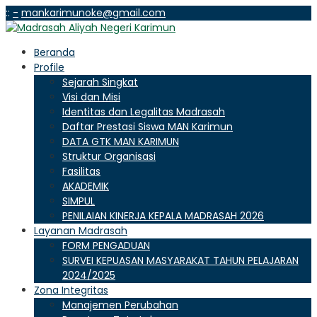
:
:
-
mankarimunoke@gmail.com
Beranda
Profile
Sejarah Singkat
Visi dan Misi
Identitas dan Legalitas Madrasah
Daftar Prestasi Siswa MAN Karimun
DATA GTK MAN KARIMUN
Struktur Organisasi
Fasilitas
AKADEMIK
SIMPUL
PENILAIAN KINERJA KEPALA MADRASAH 2026
Layanan Madrasah
FORM PENGADUAN
SURVEI KEPUASAN MASYARAKAT TAHUN PELAJARAN
2024/2025
Zona Integritas
Manajemen Perubahan