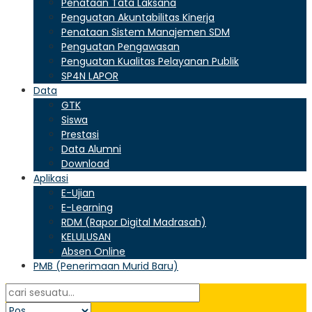
Penataan Tata Laksana
Penguatan Akuntabilitas Kinerja
Penataan Sistem Manajemen SDM
Penguatan Pengawasan
Penguatan Kualitas Pelayanan Publik
SP4N LAPOR
Data
GTK
Siswa
Prestasi
Data Alumni
Download
Aplikasi
E-Ujian
E-Learning
RDM (Rapor Digital Madrasah)
KELULUSAN
Absen Online
PMB (Penerimaan Murid Baru)