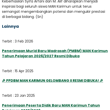
Keberhasilan Syifa Arfani dan M. Alif diharapkan menjadi
inspirasi bagi seluruh siswa MAN Karimun untuk terus
semangat mengembangkan potensi dan mengukir prestasi
di berbagai bidang. (Sn)
Lainnya
Terbit : 3 Feb 2026
Penerimaan Murid Baru Madrasah (PMBM) MAN Karimun
Tahun Pelajaran 2026/2027 Resmi Dibuka
Terbit : 15 Apr 2025
🎉 PPDBM MAN KARIMUN GELOMBANG II RESMI DIBUKA! 🎉
Terbit : 23 Jan 2025
Penerimaan Peserta Didik Baru MAN Karimun Tahun