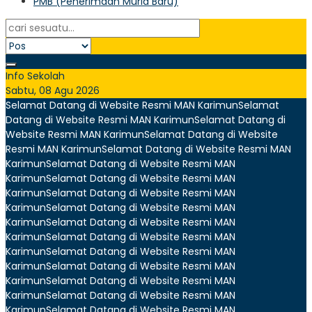
PMB (Penerimaan Murid Baru)
Info Sekolah
Sabtu, 08 Agu 2026
Selamat Datang di Website Resmi MAN Karimun
Selamat
Datang di Website Resmi MAN Karimun
Selamat Datang di
Website Resmi MAN Karimun
Selamat Datang di Website
Resmi MAN Karimun
Selamat Datang di Website Resmi MAN
Karimun
Selamat Datang di Website Resmi MAN
Karimun
Selamat Datang di Website Resmi MAN
Karimun
Selamat Datang di Website Resmi MAN
Karimun
Selamat Datang di Website Resmi MAN
Karimun
Selamat Datang di Website Resmi MAN
Karimun
Selamat Datang di Website Resmi MAN
Karimun
Selamat Datang di Website Resmi MAN
Karimun
Selamat Datang di Website Resmi MAN
Karimun
Selamat Datang di Website Resmi MAN
Karimun
Selamat Datang di Website Resmi MAN
Karimun
Selamat Datang di Website Resmi MAN