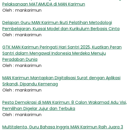
Pelaksanaan MATAMUDA di MAN Karimun
Oleh : mankarimun
Delapan Guru MAN Karimun Ikuti Pelatihan Metodologi
Pembelajaran, Kuasai Model dan Kurikulum Berbasis Cinta
Oleh : mankarimun
GTK MAN Karimun Peringati Hari Santri 2025, Kuatkan Peran
Santri dalam Mengawal Indonesia Merdeka Menuju
Peradaban Dunia
Oleh : mankarimun
MAN Karimun Mantapkan Digitalisasi Surat dengan Aplikasi
Srikandi, Dipandu Kemenag
Oleh : mankarimun
Pesta Demokrasi di MAN Karimun: 8 Calon Wakamad Adu Visi,
Pemilihan Digelar Jujur dan Terbuka
Oleh : mankarimun
Multitalenta, Guru Bahasa Inggris MAN Karimun Raih Juara 3