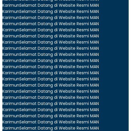
Karimun
Selamat Datang di Website Resmi MAN
Karimun
Selamat Datang di Website Resmi MAN
Karimun
Selamat Datang di Website Resmi MAN
Karimun
Selamat Datang di Website Resmi MAN
Karimun
Selamat Datang di Website Resmi MAN
Karimun
Selamat Datang di Website Resmi MAN
Karimun
Selamat Datang di Website Resmi MAN
Karimun
Selamat Datang di Website Resmi MAN
Karimun
Selamat Datang di Website Resmi MAN
Karimun
Selamat Datang di Website Resmi MAN
Karimun
Selamat Datang di Website Resmi MAN
Karimun
Selamat Datang di Website Resmi MAN
Karimun
Selamat Datang di Website Resmi MAN
Karimun
Selamat Datang di Website Resmi MAN
Karimun
Selamat Datang di Website Resmi MAN
Karimun
Selamat Datang di Website Resmi MAN
Karimun
Selamat Datang di Website Resmi MAN
Karimun
Selamat Datang di Website Resmi MAN
Karimun
Selamat Datang di Website Resmi MAN
Karimun
Selamat Datang di Website Resmi MAN
Karimun
Selamat Datang di Website Resmi MAN