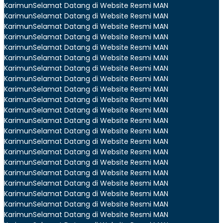
Karimun
Selamat Datang di Website Resmi MAN
Karimun
Selamat Datang di Website Resmi MAN
Karimun
Selamat Datang di Website Resmi MAN
Karimun
Selamat Datang di Website Resmi MAN
Karimun
Selamat Datang di Website Resmi MAN
Karimun
Selamat Datang di Website Resmi MAN
Karimun
Selamat Datang di Website Resmi MAN
Karimun
Selamat Datang di Website Resmi MAN
Karimun
Selamat Datang di Website Resmi MAN
Karimun
Selamat Datang di Website Resmi MAN
Karimun
Selamat Datang di Website Resmi MAN
Karimun
Selamat Datang di Website Resmi MAN
Karimun
Selamat Datang di Website Resmi MAN
Karimun
Selamat Datang di Website Resmi MAN
Karimun
Selamat Datang di Website Resmi MAN
Karimun
Selamat Datang di Website Resmi MAN
Karimun
Selamat Datang di Website Resmi MAN
Karimun
Selamat Datang di Website Resmi MAN
Karimun
Selamat Datang di Website Resmi MAN
Karimun
Selamat Datang di Website Resmi MAN
Karimun
Selamat Datang di Website Resmi MAN