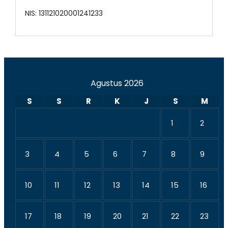
NIS: 131121020001241233
Agustus 2026
S
S
R
K
J
S
M
1
2
3
4
5
6
7
8
9
10
11
12
13
14
15
16
17
18
19
20
21
22
23