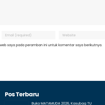
 web saya pada peramban ini untuk komentar saya berikutnya.
Pos Terbaru
Buka MATAMUDA 2026, Kasubag TU