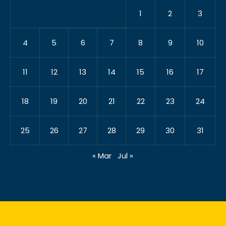
1
2
3
4
5
6
7
8
9
10
11
12
13
14
15
16
17
18
19
20
21
22
23
24
25
26
27
28
29
30
31
« Mar
Jul »