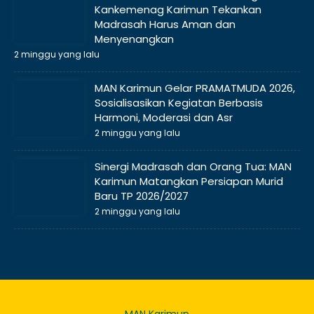
Kankemenag Karimun Tekankan
Madrasah Harus Aman dan
Menyenangkan
2 minggu yang lalu
MAN Karimun Gelar PRAMATMUDA 2026,
Sosialisasikan Kegiatan Berbasis
Harmoni, Moderasi dan Asr
2 minggu yang lalu
Sinergi Madrasah dan Orang Tua: MAN
Karimun Matangkan Persiapan Murid
Baru TP 2026/2027
2 minggu yang lalu