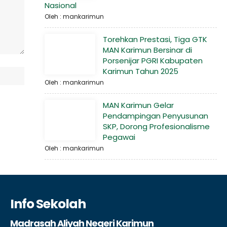
Nasional
Oleh : mankarimun
Torehkan Prestasi, Tiga GTK
MAN Karimun Bersinar di
Porsenijar PGRI Kabupaten
Karimun Tahun 2025
Oleh : mankarimun
MAN Karimun Gelar
Pendampingan Penyusunan
SKP, Dorong Profesionalisme
Pegawai
Oleh : mankarimun
Info Sekolah
Madrasah Aliyah Negeri Karimun