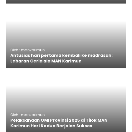
Oleh : mankarimun
Antusias hari pertama kembali ke madrasah:
Lebaran Ceria ala MAN Karimun
Oleh : mankarimun
Pelaksanaan OMI Provinsi 2025 di Tilok MAN
Karimun Hari Kedua Berjalan Sukses