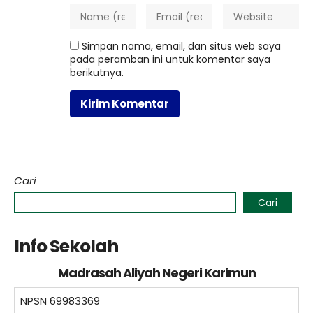
Simpan nama, email, dan situs web saya
pada peramban ini untuk komentar saya
berikutnya.
Cari
Cari
Info Sekolah
Madrasah Aliyah Negeri Karimun
NPSN
69983369