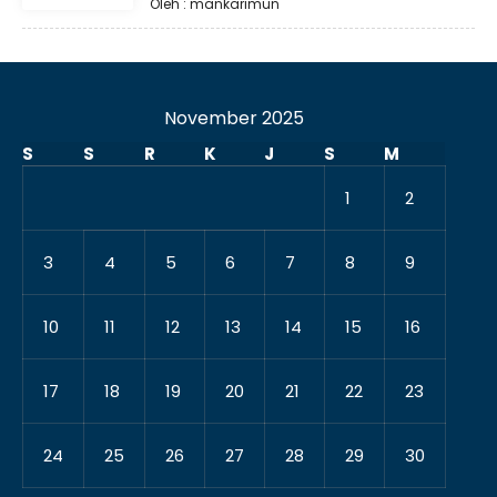
Oleh : mankarimun
November 2025
S
S
R
K
J
S
M
1
2
3
4
5
6
7
8
9
10
11
12
13
14
15
16
17
18
19
20
21
22
23
24
25
26
27
28
29
30