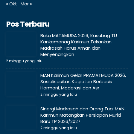
« Okt
Mar »
Pos Terbaru
Buka MATAMUDA 2026, Kasubag TU
Kankemenag Karimun Tekankan
Madrasah Harus Aman dan
Menyenangkan
2 minggu yang lalu
MAN Karimun Gelar PRAMATMUDA 2026,
Sosialisasikan Kegiatan Berbasis
Harmoni, Moderasi dan Asr
2 minggu yang lalu
Sinergi Madrasah dan Orang Tua: MAN
Karimun Matangkan Persiapan Murid
Baru TP 2026/2027
2 minggu yang lalu