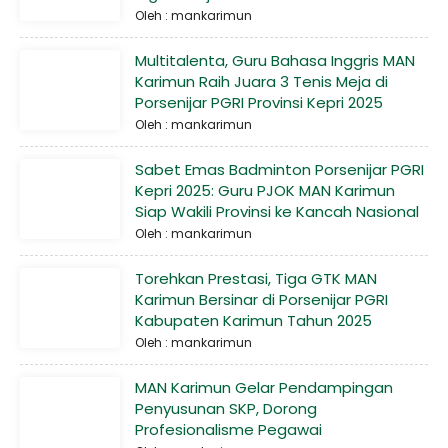
Oleh : mankarimun
Multitalenta, Guru Bahasa Inggris MAN
Karimun Raih Juara 3 Tenis Meja di
Porsenijar PGRI Provinsi Kepri 2025
Oleh : mankarimun
Sabet Emas Badminton Porsenijar PGRI
Kepri 2025: Guru PJOK MAN Karimun
Siap Wakili Provinsi ke Kancah Nasional
Oleh : mankarimun
Torehkan Prestasi, Tiga GTK MAN
Karimun Bersinar di Porsenijar PGRI
Kabupaten Karimun Tahun 2025
Oleh : mankarimun
MAN Karimun Gelar Pendampingan
Penyusunan SKP, Dorong
Profesionalisme Pegawai