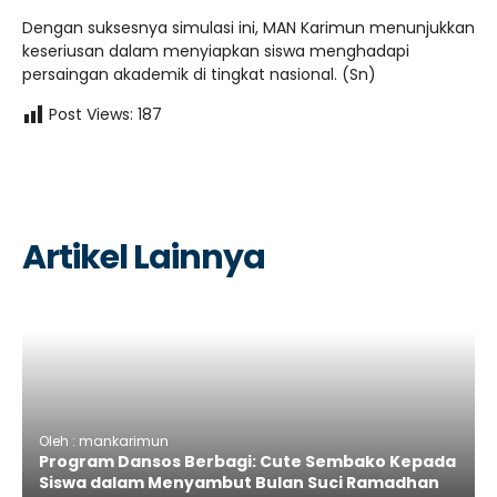
​Dengan suksesnya simulasi ini, MAN Karimun menunjukkan
keseriusan dalam menyiapkan siswa menghadapi
persaingan akademik di tingkat nasional. (Sn)
Post Views:
187
Artikel Lainnya
Oleh : mankarimun
Program Dansos Berbagi: Cute Sembako Kepada
Siswa dalam Menyambut Bulan Suci Ramadhan