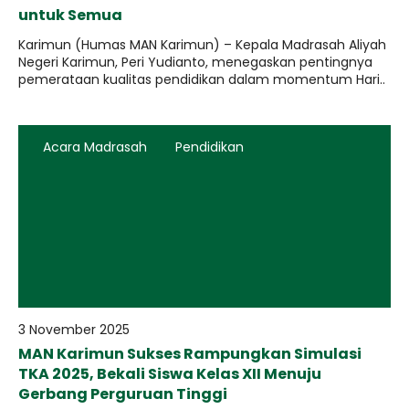
untuk Semua
Karimun (Humas MAN Karimun) – Kepala Madrasah Aliyah
Negeri Karimun, Peri Yudianto, menegaskan pentingnya
pemerataan kualitas pendidikan dalam momentum Hari..
Acara Madrasah
Pendidikan
3 November 2025
MAN Karimun Sukses Rampungkan Simulasi
TKA 2025, Bekali Siswa Kelas XII Menuju
Gerbang Perguruan Tinggi