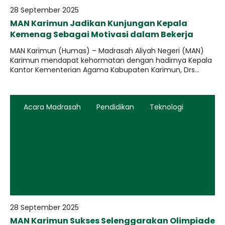
28 September 2025
MAN Karimun Jadikan Kunjungan Kepala
Kemenag Sebagai Motivasi dalam Bekerja
MAN Karimun (Humas) – Madrasah Aliyah Negeri (MAN)
Karimun mendapat kehormatan dengan hadirnya Kepala
Kantor Kementerian Agama Kabupaten Karimun, Drs...
Acara Madrasah
Pendidikan
Teknologi
28 September 2025
MAN Karimun Sukses Selenggarakan Olimpiade