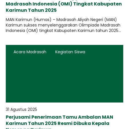
Madrasah Indonesia (OMI) Tingkat Kabupaten
Karimun Tahun 2025
MAN Karimun (Humas) – Madrasah Aliyah Negeri (MAN)
Karimun sukses menyelenggarakan Olimpiade Madrasah
Indonesia (OMI) tingkat Kabupaten Karimun tahun 2025...
Acara Madrasah
Kegiatan Siswa
31 Agustus 2025
Perjusami Penerimaan Tamu Ambalan MAN
Karimun Tahun 2025 Resmi Dibuka Kepala