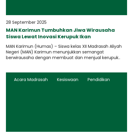
28 September 2025
MAN Karimun Tumbuhkan Jiwa Wirausaha
Siswa Lewat Inovasi Kerupuk Ikan
MAN Karimun (Humas) – Siswa kelas XII Madrasah Aliyah
Negeri (MAN) Karimun menunjukkan semangat
berwirausaha dengan membuat dan menjual kerupuk..
Acara Madrasah
Kesiswaan
Pendidikan