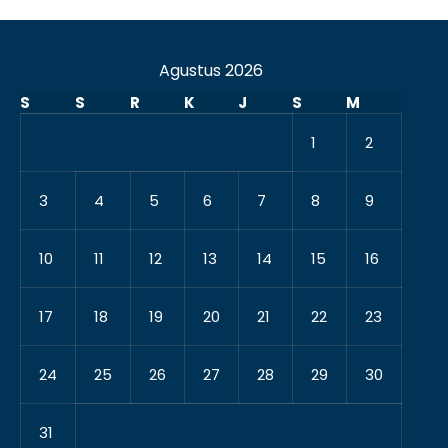
Agustus 2026
S
S
R
K
J
S
M
1
2
3
4
5
6
7
8
9
10
11
12
13
14
15
16
17
18
19
20
21
22
23
24
25
26
27
28
29
30
31