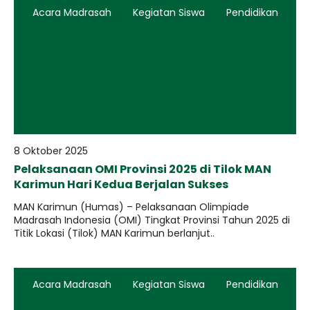
Acara Madrasah
Kegiatan Siswa
Pendidikan
8 Oktober 2025
Pelaksanaan OMI Provinsi 2025 di Tilok MAN
Karimun Hari Kedua Berjalan Sukses
MAN Karimun (Humas) – Pelaksanaan Olimpiade
Madrasah Indonesia (OMI) Tingkat Provinsi Tahun 2025 di
Titik Lokasi (Tilok) MAN Karimun berlanjut..
Acara Madrasah
Kegiatan Siswa
Pendidikan