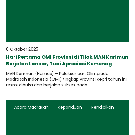
8 Oktober 2025
Hari Pertama OMI Provinsi di Tilok MAN Karimun
Berjalan Lancar, Tuai Apresiasi Kemenag
MAN Karimun (Humas) – Pelaksanaan Olimpiade
Madrasah Indonesia (OMI) tingkap Provinsi Kepri tahun ini
resmi dibuka dan berjalan sukses pada..
Acara Madrasah
Kepanduan
Pendidikan