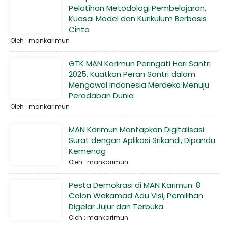
Pelatihan Metodologi Pembelajaran,
Kuasai Model dan Kurikulum Berbasis
Cinta
Oleh : mankarimun
GTK MAN Karimun Peringati Hari Santri
2025, Kuatkan Peran Santri dalam
Mengawal Indonesia Merdeka Menuju
Peradaban Dunia
Oleh : mankarimun
MAN Karimun Mantapkan Digitalisasi
Surat dengan Aplikasi Srikandi, Dipandu
Kemenag
Oleh : mankarimun
Pesta Demokrasi di MAN Karimun: 8
Calon Wakamad Adu Visi, Pemilihan
Digelar Jujur dan Terbuka
Oleh : mankarimun