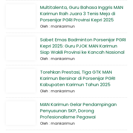
Multitalenta, Guru Bahasa Inggris MAN
Karimun Raih Juara 3 Tenis Meja di
Porsenijar PGRI Provinsi Kepri 2025
Oleh : mankarimun
Sabet Emas Badminton Porsenijar PGRI
Kepri 2025: Guru PJOK MAN Karimun
Siap Wakili Provinsi ke Kancah Nasional
Oleh : mankarimun
Torehkan Prestasi, Tiga GTK MAN
Karimun Bersinar di Porsenijar PGRI
Kabupaten Karimun Tahun 2025
Oleh : mankarimun
MAN Karimun Gelar Pendampingan
Penyusunan SKP, Dorong
Profesionalisme Pegawai
Oleh : mankarimun