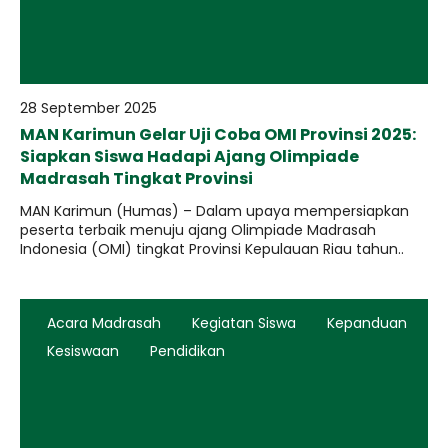
28 September 2025
MAN Karimun Gelar Uji Coba OMI Provinsi 2025:
Siapkan Siswa Hadapi Ajang Olimpiade
Madrasah Tingkat Provinsi
MAN Karimun (Humas) – Dalam upaya mempersiapkan
peserta terbaik menuju ajang Olimpiade Madrasah
Indonesia (OMI) tingkat Provinsi Kepulauan Riau tahun..
Acara Madrasah
Kegiatan Siswa
Kepanduan
Kesiswaan
Pendidikan