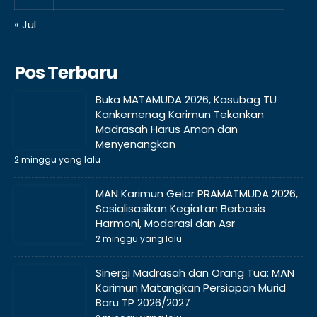
« Jul
Pos Terbaru
Buka MATAMUDA 2026, Kasubag TU
Kankemenag Karimun Tekankan
Madrasah Harus Aman dan
Menyenangkan
2 minggu yang lalu
MAN Karimun Gelar PRAMATMUDA 2026,
Sosialisasikan Kegiatan Berbasis
Harmoni, Moderasi dan Asr
2 minggu yang lalu
Sinergi Madrasah dan Orang Tua: MAN
Karimun Matangkan Persiapan Murid
Baru TP 2026/2027