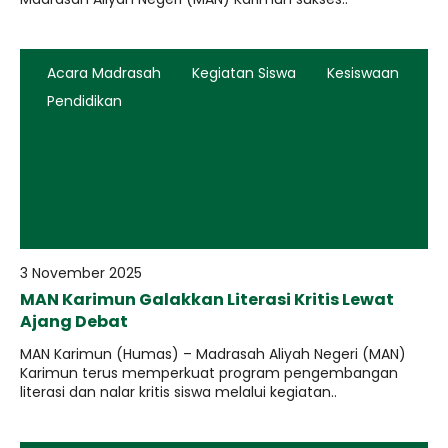
Acara Madrasah
Kegiatan Siswa
Kesiswaan
Pendidikan
3 November 2025
MAN Karimun Galakkan Literasi Kritis Lewat
Ajang Debat
MAN Karimun (Humas) – Madrasah Aliyah Negeri (MAN)
Karimun terus memperkuat program pengembangan
literasi dan nalar kritis siswa melalui kegiatan..