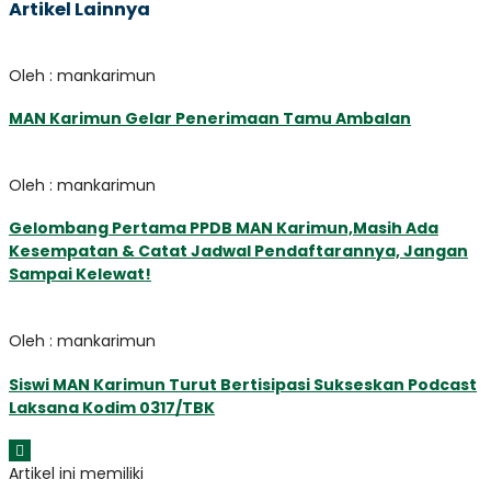
Artikel Lainnya
Oleh : mankarimun
MAN Karimun Gelar Penerimaan Tamu Ambalan
Oleh : mankarimun
Gelombang Pertama PPDB MAN Karimun,Masih Ada
Kesempatan & Catat Jadwal Pendaftarannya, Jangan
Sampai Kelewat!
Oleh : mankarimun
Siswi MAN Karimun Turut Bertisipasi Sukseskan Podcast
Laksana Kodim 0317/TBK
Artikel ini memiliki