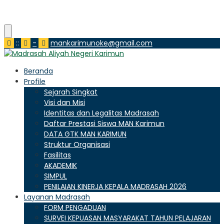
:
:
-
mankarimunoke@gmail.com
Beranda
Profile
Sejarah Singkat
Visi dan Misi
Identitas dan Legalitas Madrasah
Daftar Prestasi Siswa MAN Karimun
DATA GTK MAN KARIMUN
Struktur Organisasi
Fasilitas
AKADEMIK
SIMPUL
PENILAIAN KINERJA KEPALA MADRASAH 2026
Layanan Madrasah
FORM PENGADUAN
SURVEI KEPUASAN MASYARAKAT TAHUN PELAJARAN