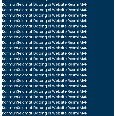
Karimun
Selamat Datang di Website Resmi MAN
Karimun
Selamat Datang di Website Resmi MAN
Karimun
Selamat Datang di Website Resmi MAN
Karimun
Selamat Datang di Website Resmi MAN
Karimun
Selamat Datang di Website Resmi MAN
Karimun
Selamat Datang di Website Resmi MAN
Karimun
Selamat Datang di Website Resmi MAN
Karimun
Selamat Datang di Website Resmi MAN
Karimun
Selamat Datang di Website Resmi MAN
Karimun
Selamat Datang di Website Resmi MAN
Karimun
Selamat Datang di Website Resmi MAN
Karimun
Selamat Datang di Website Resmi MAN
Karimun
Selamat Datang di Website Resmi MAN
Karimun
Selamat Datang di Website Resmi MAN
Karimun
Selamat Datang di Website Resmi MAN
Karimun
Selamat Datang di Website Resmi MAN
Karimun
Selamat Datang di Website Resmi MAN
Karimun
Selamat Datang di Website Resmi MAN
Karimun
Selamat Datang di Website Resmi MAN
Karimun
Selamat Datang di Website Resmi MAN
Karimun
Selamat Datang di Website Resmi MAN