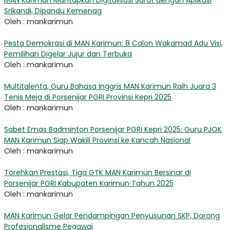
Srikandi, Dipandu Kemenag
Oleh : mankarimun
Pesta Demokrasi di MAN Karimun: 8 Calon Wakamad Adu Visi,
Pemilihan Digelar Jujur dan Terbuka
Oleh : mankarimun
Multitalenta, Guru Bahasa Inggris MAN Karimun Raih Juara 3
Tenis Meja di Porsenijar PGRI Provinsi Kepri 2025
Oleh : mankarimun
Sabet Emas Badminton Porsenijar PGRI Kepri 2025: Guru PJOK
MAN Karimun Siap Wakili Provinsi ke Kancah Nasional
Oleh : mankarimun
Torehkan Prestasi, Tiga GTK MAN Karimun Bersinar di
Porsenijar PGRI Kabupaten Karimun Tahun 2025
Oleh : mankarimun
MAN Karimun Gelar Pendampingan Penyusunan SKP, Dorong
Profesionalisme Pegawai