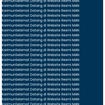
Karimun
Selamat Datang di Website Resmi MAN
Karimun
Selamat Datang di Website Resmi MAN
Karimun
Selamat Datang di Website Resmi MAN
Karimun
Selamat Datang di Website Resmi MAN
Karimun
Selamat Datang di Website Resmi MAN
Karimun
Selamat Datang di Website Resmi MAN
Karimun
Selamat Datang di Website Resmi MAN
Karimun
Selamat Datang di Website Resmi MAN
Karimun
Selamat Datang di Website Resmi MAN
Karimun
Selamat Datang di Website Resmi MAN
Karimun
Selamat Datang di Website Resmi MAN
Karimun
Selamat Datang di Website Resmi MAN
Karimun
Selamat Datang di Website Resmi MAN
Karimun
Selamat Datang di Website Resmi MAN
Karimun
Selamat Datang di Website Resmi MAN
Karimun
Selamat Datang di Website Resmi MAN
Karimun
Selamat Datang di Website Resmi MAN
Karimun
Selamat Datang di Website Resmi MAN
Karimun
Selamat Datang di Website Resmi MAN
Karimun
Selamat Datang di Website Resmi MAN
Karimun
Selamat Datang di Website Resmi MAN
Karimun
Selamat Datang di Website Resmi MAN