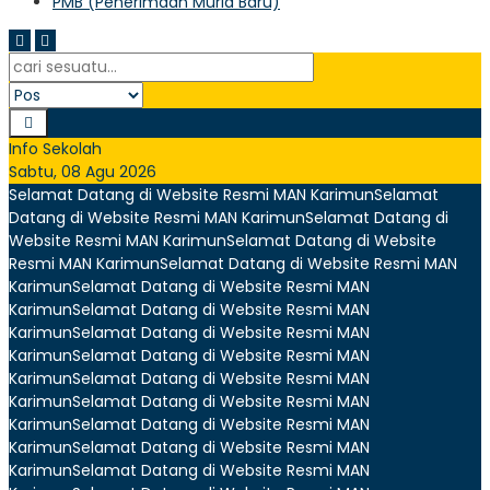
PMB (Penerimaan Murid Baru)
Info Sekolah
Sabtu, 08 Agu 2026
Selamat Datang di Website Resmi MAN Karimun
Selamat
Datang di Website Resmi MAN Karimun
Selamat Datang di
Website Resmi MAN Karimun
Selamat Datang di Website
Resmi MAN Karimun
Selamat Datang di Website Resmi MAN
Karimun
Selamat Datang di Website Resmi MAN
Karimun
Selamat Datang di Website Resmi MAN
Karimun
Selamat Datang di Website Resmi MAN
Karimun
Selamat Datang di Website Resmi MAN
Karimun
Selamat Datang di Website Resmi MAN
Karimun
Selamat Datang di Website Resmi MAN
Karimun
Selamat Datang di Website Resmi MAN
Karimun
Selamat Datang di Website Resmi MAN
Karimun
Selamat Datang di Website Resmi MAN