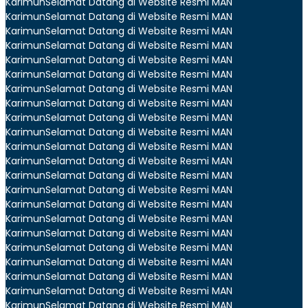
Karimun
Selamat Datang di Website Resmi MAN
Karimun
Selamat Datang di Website Resmi MAN
Karimun
Selamat Datang di Website Resmi MAN
Karimun
Selamat Datang di Website Resmi MAN
Karimun
Selamat Datang di Website Resmi MAN
Karimun
Selamat Datang di Website Resmi MAN
Karimun
Selamat Datang di Website Resmi MAN
Karimun
Selamat Datang di Website Resmi MAN
Karimun
Selamat Datang di Website Resmi MAN
Karimun
Selamat Datang di Website Resmi MAN
Karimun
Selamat Datang di Website Resmi MAN
Karimun
Selamat Datang di Website Resmi MAN
Karimun
Selamat Datang di Website Resmi MAN
Karimun
Selamat Datang di Website Resmi MAN
Karimun
Selamat Datang di Website Resmi MAN
Karimun
Selamat Datang di Website Resmi MAN
Karimun
Selamat Datang di Website Resmi MAN
Karimun
Selamat Datang di Website Resmi MAN
Karimun
Selamat Datang di Website Resmi MAN
Karimun
Selamat Datang di Website Resmi MAN
Karimun
Selamat Datang di Website Resmi MAN
Karimun
Selamat Datang di Website Resmi MAN