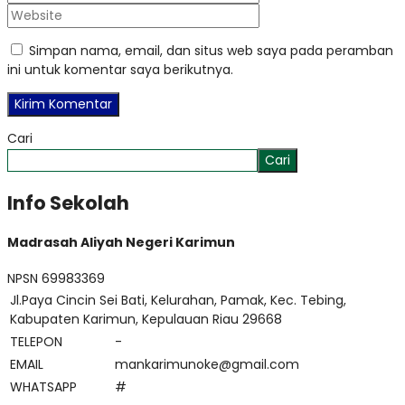
Simpan nama, email, dan situs web saya pada peramban
ini untuk komentar saya berikutnya.
Cari
Cari
Info Sekolah
Madrasah Aliyah Negeri Karimun
NPSN
69983369
Jl.Paya Cincin Sei Bati, Kelurahan, Pamak, Kec. Tebing,
Kabupaten Karimun, Kepulauan Riau 29668
TELEPON
-
EMAIL
mankarimunoke@gmail.com
WHATSAPP
#