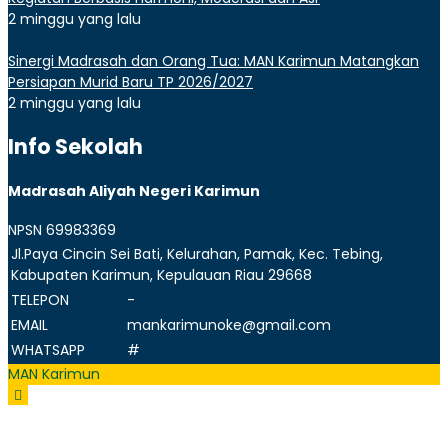
2 minggu yang lalu
Sinergi Madrasah dan Orang Tua: MAN Karimun Matangkan
Persiapan Murid Baru TP 2026/2027
2 minggu yang lalu
Info Sekolah
Madrasah Aliyah Negeri Karimun
NPSN
69983369
Jl.Paya Cincin Sei Bati, Kelurahan, Pamak, Kec. Tebing,
Kabupaten Karimun, Kepulauan Riau 29668
TELEPON
-
EMAIL
mankarimunoke@gmail.com
WHATSAPP
#
MAN Karimun