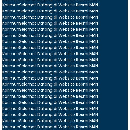
Karimun
Selamat Datang di Website Resmi MAN
Karimun
Selamat Datang di Website Resmi MAN
Karimun
Selamat Datang di Website Resmi MAN
Karimun
Selamat Datang di Website Resmi MAN
Karimun
Selamat Datang di Website Resmi MAN
Karimun
Selamat Datang di Website Resmi MAN
Karimun
Selamat Datang di Website Resmi MAN
Karimun
Selamat Datang di Website Resmi MAN
Karimun
Selamat Datang di Website Resmi MAN
Karimun
Selamat Datang di Website Resmi MAN
Karimun
Selamat Datang di Website Resmi MAN
Karimun
Selamat Datang di Website Resmi MAN
Karimun
Selamat Datang di Website Resmi MAN
Karimun
Selamat Datang di Website Resmi MAN
Karimun
Selamat Datang di Website Resmi MAN
Karimun
Selamat Datang di Website Resmi MAN
Karimun
Selamat Datang di Website Resmi MAN
Karimun
Selamat Datang di Website Resmi MAN
Karimun
Selamat Datang di Website Resmi MAN
Karimun
Selamat Datang di Website Resmi MAN
Karimun
Selamat Datang di Website Resmi MAN