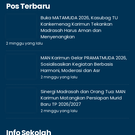
Pos Terbaru
Buka MATAMUDA 2026, Kasubag TU
Kankemenag Karimun Tekankan
Madrasah Harus Aman dan
Menyenangkan
2 minggu yang lalu
MAN Karimun Gelar PRAMATMUDA 2026,
Sosialisasikan Kegiatan Berbasis
Harmoni, Moderasi dan Asr
2 minggu yang lalu
Sinergi Madrasah dan Orang Tua: MAN
Karimun Matangkan Persiapan Murid
Baru TP 2026/2027
2 minggu yang lalu
Info Sekolah