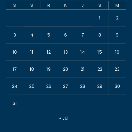
S
S
R
K
J
S
M
1
2
3
4
5
6
7
8
9
10
11
12
13
14
15
16
17
18
19
20
21
22
23
24
25
26
27
28
29
30
31
« Jul