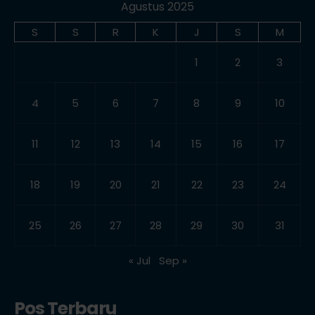
Agustus 2025
S
S
R
K
J
S
M
1
2
3
4
5
6
7
8
9
10
11
12
13
14
15
16
17
18
19
20
21
22
23
24
25
26
27
28
29
30
31
« Jul
Sep »
Pos Terbaru