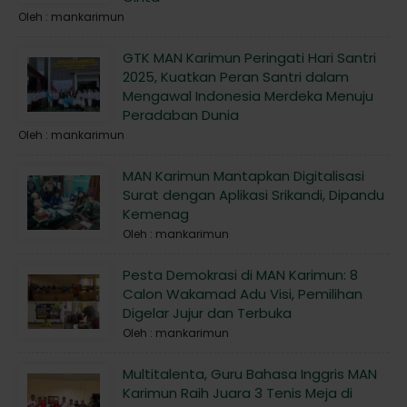
Oleh : mankarimun
GTK MAN Karimun Peringati Hari Santri
2025, Kuatkan Peran Santri dalam
Mengawal Indonesia Merdeka Menuju
Peradaban Dunia
Oleh : mankarimun
MAN Karimun Mantapkan Digitalisasi
Surat dengan Aplikasi Srikandi, Dipandu
Kemenag
Oleh : mankarimun
Pesta Demokrasi di MAN Karimun: 8
Calon Wakamad Adu Visi, Pemilihan
Digelar Jujur dan Terbuka
Oleh : mankarimun
Multitalenta, Guru Bahasa Inggris MAN
Karimun Raih Juara 3 Tenis Meja di