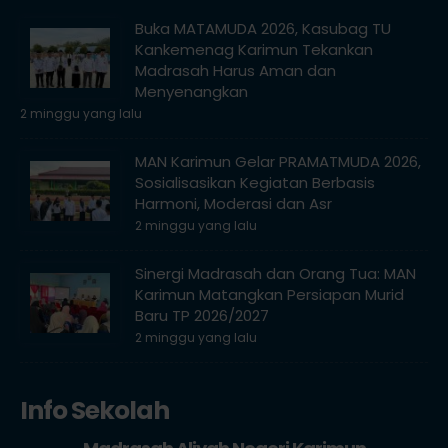
Buka MATAMUDA 2026, Kasubag TU
Kankemenag Karimun Tekankan
Madrasah Harus Aman dan
Menyenangkan
2 minggu yang lalu
MAN Karimun Gelar PRAMATMUDA 2026,
Sosialisasikan Kegiatan Berbasis
Harmoni, Moderasi dan Asr
2 minggu yang lalu
Sinergi Madrasah dan Orang Tua: MAN
Karimun Matangkan Persiapan Murid
Baru TP 2026/2027
2 minggu yang lalu
Info Sekolah