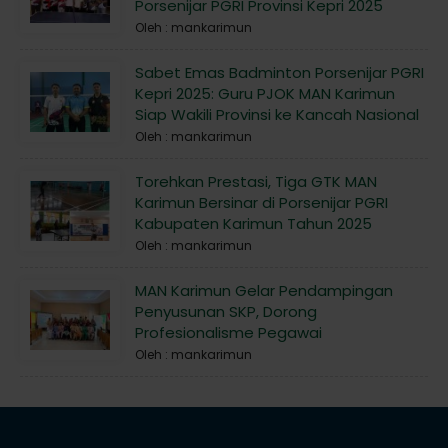
Porsenijar PGRI Provinsi Kepri 2025
Oleh : mankarimun
Sabet Emas Badminton Porsenijar PGRI
Kepri 2025: Guru PJOK MAN Karimun
Siap Wakili Provinsi ke Kancah Nasional
Oleh : mankarimun
Torehkan Prestasi, Tiga GTK MAN
Karimun Bersinar di Porsenijar PGRI
Kabupaten Karimun Tahun 2025
Oleh : mankarimun
MAN Karimun Gelar Pendampingan
Penyusunan SKP, Dorong
Profesionalisme Pegawai
Oleh : mankarimun