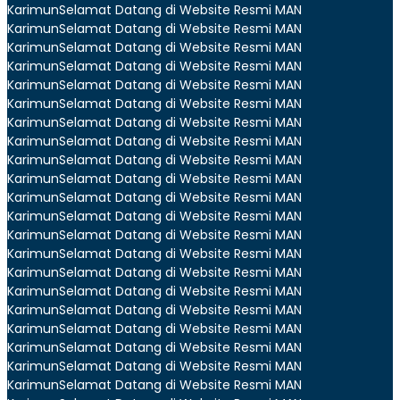
Karimun
Selamat Datang di Website Resmi MAN
Karimun
Selamat Datang di Website Resmi MAN
Karimun
Selamat Datang di Website Resmi MAN
Karimun
Selamat Datang di Website Resmi MAN
Karimun
Selamat Datang di Website Resmi MAN
Karimun
Selamat Datang di Website Resmi MAN
Karimun
Selamat Datang di Website Resmi MAN
Karimun
Selamat Datang di Website Resmi MAN
Karimun
Selamat Datang di Website Resmi MAN
Karimun
Selamat Datang di Website Resmi MAN
Karimun
Selamat Datang di Website Resmi MAN
Karimun
Selamat Datang di Website Resmi MAN
Karimun
Selamat Datang di Website Resmi MAN
Karimun
Selamat Datang di Website Resmi MAN
Karimun
Selamat Datang di Website Resmi MAN
Karimun
Selamat Datang di Website Resmi MAN
Karimun
Selamat Datang di Website Resmi MAN
Karimun
Selamat Datang di Website Resmi MAN
Karimun
Selamat Datang di Website Resmi MAN
Karimun
Selamat Datang di Website Resmi MAN
Karimun
Selamat Datang di Website Resmi MAN