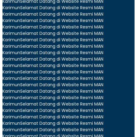
Karimun
Selamat Datang di Website Resmi MAN
Karimun
Selamat Datang di Website Resmi MAN
Karimun
Selamat Datang di Website Resmi MAN
Karimun
Selamat Datang di Website Resmi MAN
Karimun
Selamat Datang di Website Resmi MAN
Karimun
Selamat Datang di Website Resmi MAN
Karimun
Selamat Datang di Website Resmi MAN
Karimun
Selamat Datang di Website Resmi MAN
Karimun
Selamat Datang di Website Resmi MAN
Karimun
Selamat Datang di Website Resmi MAN
Karimun
Selamat Datang di Website Resmi MAN
Karimun
Selamat Datang di Website Resmi MAN
Karimun
Selamat Datang di Website Resmi MAN
Karimun
Selamat Datang di Website Resmi MAN
Karimun
Selamat Datang di Website Resmi MAN
Karimun
Selamat Datang di Website Resmi MAN
Karimun
Selamat Datang di Website Resmi MAN
Karimun
Selamat Datang di Website Resmi MAN
Karimun
Selamat Datang di Website Resmi MAN
Karimun
Selamat Datang di Website Resmi MAN
Karimun
Selamat Datang di Website Resmi MAN
Karimun
Selamat Datang di Website Resmi MAN