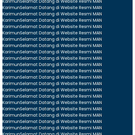
Karimun
Selamat Datang di Website Resmi MAN
Karimun
Selamat Datang di Website Resmi MAN
Karimun
Selamat Datang di Website Resmi MAN
Karimun
Selamat Datang di Website Resmi MAN
Karimun
Selamat Datang di Website Resmi MAN
Karimun
Selamat Datang di Website Resmi MAN
Karimun
Selamat Datang di Website Resmi MAN
Karimun
Selamat Datang di Website Resmi MAN
Karimun
Selamat Datang di Website Resmi MAN
Karimun
Selamat Datang di Website Resmi MAN
Karimun
Selamat Datang di Website Resmi MAN
Karimun
Selamat Datang di Website Resmi MAN
Karimun
Selamat Datang di Website Resmi MAN
Karimun
Selamat Datang di Website Resmi MAN
Karimun
Selamat Datang di Website Resmi MAN
Karimun
Selamat Datang di Website Resmi MAN
Karimun
Selamat Datang di Website Resmi MAN
Karimun
Selamat Datang di Website Resmi MAN
Karimun
Selamat Datang di Website Resmi MAN
Karimun
Selamat Datang di Website Resmi MAN
Karimun
Selamat Datang di Website Resmi MAN
Karimun
Selamat Datang di Website Resmi MAN