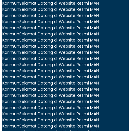
Karimun
Selamat Datang di Website Resmi MAN
Karimun
Selamat Datang di Website Resmi MAN
Karimun
Selamat Datang di Website Resmi MAN
Karimun
Selamat Datang di Website Resmi MAN
Karimun
Selamat Datang di Website Resmi MAN
Karimun
Selamat Datang di Website Resmi MAN
Karimun
Selamat Datang di Website Resmi MAN
Karimun
Selamat Datang di Website Resmi MAN
Karimun
Selamat Datang di Website Resmi MAN
Karimun
Selamat Datang di Website Resmi MAN
Karimun
Selamat Datang di Website Resmi MAN
Karimun
Selamat Datang di Website Resmi MAN
Karimun
Selamat Datang di Website Resmi MAN
Karimun
Selamat Datang di Website Resmi MAN
Karimun
Selamat Datang di Website Resmi MAN
Karimun
Selamat Datang di Website Resmi MAN
Karimun
Selamat Datang di Website Resmi MAN
Karimun
Selamat Datang di Website Resmi MAN
Karimun
Selamat Datang di Website Resmi MAN
Karimun
Selamat Datang di Website Resmi MAN
Karimun
Selamat Datang di Website Resmi MAN