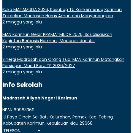
Buka MATAMUDA 2026, Kasubag TU Kankemenag Karimun
Tekankan Madrasah Harus Aman dan Menyenangkan
2 minggu yang lalu
MAN Karimun Gelar PRAMATMUDA 2026, Sosialisasikan
Kegiatan Berbasis Harmoni, Moderasi dan Asr
2 minggu yang lalu
Sinergi Madrasah dan Orang Tua: MAN Karimun Matangkan
Persiapan Murid Baru TP 2026/2027
2 minggu yang lalu
Info Sekolah
Madrasah Aliyah Negeri Karimun
NPSN
69983369
Jl.Paya Cincin Sei Bati, Kelurahan, Pamak, Kec. Tebing,
Kabupaten Karimun, Kepulauan Riau 29668
TELEPON
-