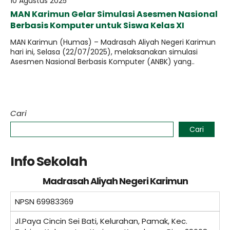
10 Agustus 2025
MAN Karimun Gelar Simulasi Asesmen Nasional
Berbasis Komputer untuk Siswa Kelas XI
MAN Karimun (Humas) – Madrasah Aliyah Negeri Karimun
hari ini, Selasa (22/07/2025), melaksanakan simulasi
Asesmen Nasional Berbasis Komputer (ANBK) yang..
Cari
Cari
Info Sekolah
Madrasah Aliyah Negeri Karimun
NPSN
69983369
Jl.Paya Cincin Sei Bati, Kelurahan, Pamak, Kec.