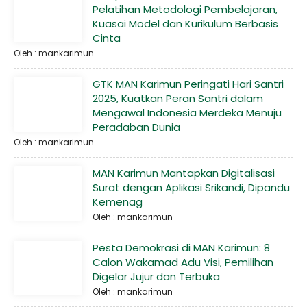
Pelatihan Metodologi Pembelajaran,
Kuasai Model dan Kurikulum Berbasis
Cinta
Oleh : mankarimun
GTK MAN Karimun Peringati Hari Santri
2025, Kuatkan Peran Santri dalam
Mengawal Indonesia Merdeka Menuju
Peradaban Dunia
Oleh : mankarimun
MAN Karimun Mantapkan Digitalisasi
Surat dengan Aplikasi Srikandi, Dipandu
Kemenag
Oleh : mankarimun
Pesta Demokrasi di MAN Karimun: 8
Calon Wakamad Adu Visi, Pemilihan
Digelar Jujur dan Terbuka
Oleh : mankarimun