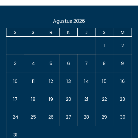
Agustus 2026
S
S
R
K
J
S
M
1
2
3
4
5
6
7
8
9
10
11
12
13
14
15
16
17
18
19
20
21
22
23
24
25
26
27
28
29
30
31