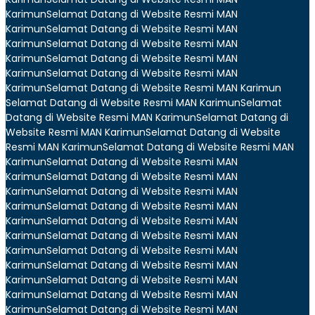
Karimun
Selamat Datang di Website Resmi MAN
Karimun
Selamat Datang di Website Resmi MAN
Karimun
Selamat Datang di Website Resmi MAN
Karimun
Selamat Datang di Website Resmi MAN
Karimun
Selamat Datang di Website Resmi MAN
Karimun
Selamat Datang di Website Resmi MAN Karimun
Selamat Datang di Website Resmi MAN Karimun
Selamat
Datang di Website Resmi MAN Karimun
Selamat Datang di
Website Resmi MAN Karimun
Selamat Datang di Website
Resmi MAN Karimun
Selamat Datang di Website Resmi MAN
Karimun
Selamat Datang di Website Resmi MAN
Karimun
Selamat Datang di Website Resmi MAN
Karimun
Selamat Datang di Website Resmi MAN
Karimun
Selamat Datang di Website Resmi MAN
Karimun
Selamat Datang di Website Resmi MAN
Karimun
Selamat Datang di Website Resmi MAN
Karimun
Selamat Datang di Website Resmi MAN
Karimun
Selamat Datang di Website Resmi MAN
Karimun
Selamat Datang di Website Resmi MAN
Karimun
Selamat Datang di Website Resmi MAN
Karimun
Selamat Datang di Website Resmi MAN