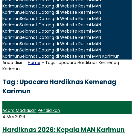
Karimun
Selamat Datang di Website Resmi MAN
Karimun
Selamat Datang di Website Resmi MAN
Karimun
Selamat Datang di Website Resmi MAN
Karimun
Selamat Datang di Website Resmi MAN
Karimun
Selamat Datang di Website Resmi MAN
Karimun
Selamat Datang di Website Resmi MAN
Karimun
Selamat Datang di Website Resmi MAN
Karimun
Selamat Datang di Website Resmi MAN
Karimun
Selamat Datang di Website Resmi MAN Karimun
Anda disini :
Home
-
Tags : Upacara Hardiknas Kemenag
Karimun
Tag : Upacara Hardiknas Kemenag
Karimun
Acara Madrasah
Pendidikan
4 Mei 2026
Hardiknas 2026: Kepala MAN Karimun