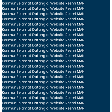
Karimun
Selamat Datang di Website Resmi MAN
Karimun
Selamat Datang di Website Resmi MAN
Karimun
Selamat Datang di Website Resmi MAN
Karimun
Selamat Datang di Website Resmi MAN
Karimun
Selamat Datang di Website Resmi MAN
Karimun
Selamat Datang di Website Resmi MAN
Karimun
Selamat Datang di Website Resmi MAN
Karimun
Selamat Datang di Website Resmi MAN
Karimun
Selamat Datang di Website Resmi MAN
Karimun
Selamat Datang di Website Resmi MAN
Karimun
Selamat Datang di Website Resmi MAN
Karimun
Selamat Datang di Website Resmi MAN
Karimun
Selamat Datang di Website Resmi MAN
Karimun
Selamat Datang di Website Resmi MAN
Karimun
Selamat Datang di Website Resmi MAN
Karimun
Selamat Datang di Website Resmi MAN
Karimun
Selamat Datang di Website Resmi MAN
Karimun
Selamat Datang di Website Resmi MAN
Karimun
Selamat Datang di Website Resmi MAN
Karimun
Selamat Datang di Website Resmi MAN
Karimun
Selamat Datang di Website Resmi MAN