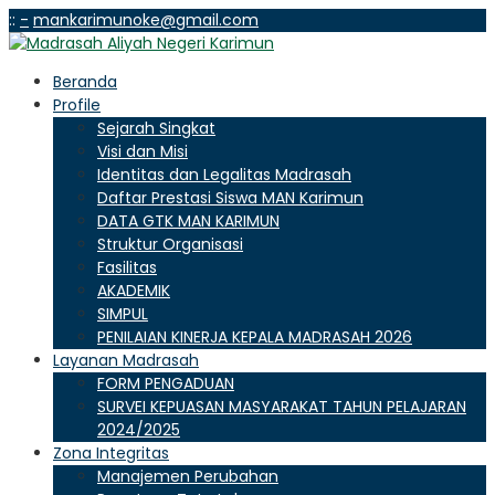
:
:
-
mankarimunoke@gmail.com
Beranda
Profile
Sejarah Singkat
Visi dan Misi
Identitas dan Legalitas Madrasah
Daftar Prestasi Siswa MAN Karimun
DATA GTK MAN KARIMUN
Struktur Organisasi
Fasilitas
AKADEMIK
SIMPUL
PENILAIAN KINERJA KEPALA MADRASAH 2026
Layanan Madrasah
FORM PENGADUAN
SURVEI KEPUASAN MASYARAKAT TAHUN PELAJARAN
2024/2025
Zona Integritas
Manajemen Perubahan