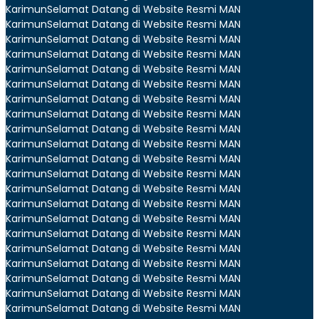
Karimun
Selamat Datang di Website Resmi MAN
Karimun
Selamat Datang di Website Resmi MAN
Karimun
Selamat Datang di Website Resmi MAN
Karimun
Selamat Datang di Website Resmi MAN
Karimun
Selamat Datang di Website Resmi MAN
Karimun
Selamat Datang di Website Resmi MAN
Karimun
Selamat Datang di Website Resmi MAN
Karimun
Selamat Datang di Website Resmi MAN
Karimun
Selamat Datang di Website Resmi MAN
Karimun
Selamat Datang di Website Resmi MAN
Karimun
Selamat Datang di Website Resmi MAN
Karimun
Selamat Datang di Website Resmi MAN
Karimun
Selamat Datang di Website Resmi MAN
Karimun
Selamat Datang di Website Resmi MAN
Karimun
Selamat Datang di Website Resmi MAN
Karimun
Selamat Datang di Website Resmi MAN
Karimun
Selamat Datang di Website Resmi MAN
Karimun
Selamat Datang di Website Resmi MAN
Karimun
Selamat Datang di Website Resmi MAN
Karimun
Selamat Datang di Website Resmi MAN
Karimun
Selamat Datang di Website Resmi MAN