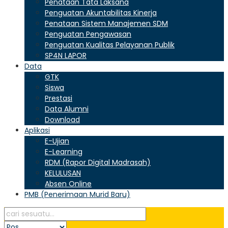
Penataan Tata Laksana
Penguatan Akuntabilitas Kinerja
Penataan Sistem Manajemen SDM
Penguatan Pengawasan
Penguatan Kualitas Pelayanan Publik
SP4N LAPOR
Data
GTK
Siswa
Prestasi
Data Alumni
Download
Aplikasi
E-Ujian
E-Learning
RDM (Rapor Digital Madrasah)
KELULUSAN
Absen Online
PMB (Penerimaan Murid Baru)