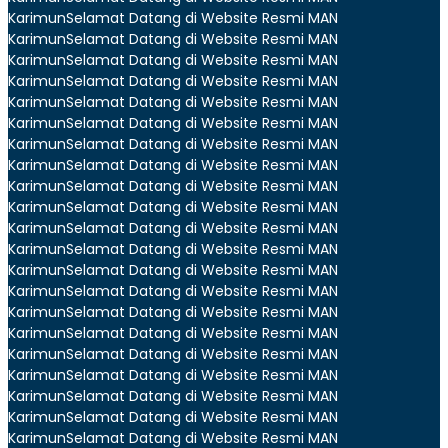
Karimun
Selamat Datang di Website Resmi MAN
Karimun
Selamat Datang di Website Resmi MAN
Karimun
Selamat Datang di Website Resmi MAN
Karimun
Selamat Datang di Website Resmi MAN
Karimun
Selamat Datang di Website Resmi MAN
Karimun
Selamat Datang di Website Resmi MAN
Karimun
Selamat Datang di Website Resmi MAN
Karimun
Selamat Datang di Website Resmi MAN
Karimun
Selamat Datang di Website Resmi MAN
Karimun
Selamat Datang di Website Resmi MAN
Karimun
Selamat Datang di Website Resmi MAN
Karimun
Selamat Datang di Website Resmi MAN
Karimun
Selamat Datang di Website Resmi MAN
Karimun
Selamat Datang di Website Resmi MAN
Karimun
Selamat Datang di Website Resmi MAN
Karimun
Selamat Datang di Website Resmi MAN
Karimun
Selamat Datang di Website Resmi MAN
Karimun
Selamat Datang di Website Resmi MAN
Karimun
Selamat Datang di Website Resmi MAN
Karimun
Selamat Datang di Website Resmi MAN
Karimun
Selamat Datang di Website Resmi MAN