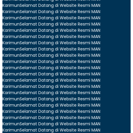
Karimun
Selamat Datang di Website Resmi MAN
Karimun
Selamat Datang di Website Resmi MAN
Karimun
Selamat Datang di Website Resmi MAN
Karimun
Selamat Datang di Website Resmi MAN
Karimun
Selamat Datang di Website Resmi MAN
Karimun
Selamat Datang di Website Resmi MAN
Karimun
Selamat Datang di Website Resmi MAN
Karimun
Selamat Datang di Website Resmi MAN
Karimun
Selamat Datang di Website Resmi MAN
Karimun
Selamat Datang di Website Resmi MAN
Karimun
Selamat Datang di Website Resmi MAN
Karimun
Selamat Datang di Website Resmi MAN
Karimun
Selamat Datang di Website Resmi MAN
Karimun
Selamat Datang di Website Resmi MAN
Karimun
Selamat Datang di Website Resmi MAN
Karimun
Selamat Datang di Website Resmi MAN
Karimun
Selamat Datang di Website Resmi MAN
Karimun
Selamat Datang di Website Resmi MAN
Karimun
Selamat Datang di Website Resmi MAN
Karimun
Selamat Datang di Website Resmi MAN
Karimun
Selamat Datang di Website Resmi MAN