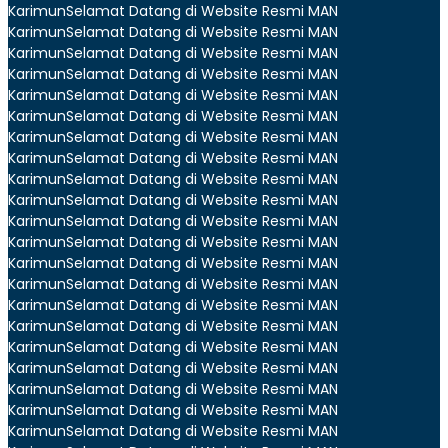
Karimun
Selamat Datang di Website Resmi MAN
Karimun
Selamat Datang di Website Resmi MAN
Karimun
Selamat Datang di Website Resmi MAN
Karimun
Selamat Datang di Website Resmi MAN
Karimun
Selamat Datang di Website Resmi MAN
Karimun
Selamat Datang di Website Resmi MAN
Karimun
Selamat Datang di Website Resmi MAN
Karimun
Selamat Datang di Website Resmi MAN
Karimun
Selamat Datang di Website Resmi MAN
Karimun
Selamat Datang di Website Resmi MAN
Karimun
Selamat Datang di Website Resmi MAN
Karimun
Selamat Datang di Website Resmi MAN
Karimun
Selamat Datang di Website Resmi MAN
Karimun
Selamat Datang di Website Resmi MAN
Karimun
Selamat Datang di Website Resmi MAN
Karimun
Selamat Datang di Website Resmi MAN
Karimun
Selamat Datang di Website Resmi MAN
Karimun
Selamat Datang di Website Resmi MAN
Karimun
Selamat Datang di Website Resmi MAN
Karimun
Selamat Datang di Website Resmi MAN
Karimun
Selamat Datang di Website Resmi MAN