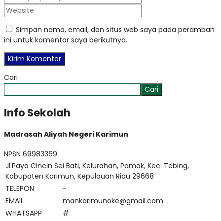
Simpan nama, email, dan situs web saya pada peramban
ini untuk komentar saya berikutnya.
Cari
Cari
Info Sekolah
Madrasah Aliyah Negeri Karimun
NPSN
69983369
Jl.Paya Cincin Sei Bati, Kelurahan, Pamak, Kec. Tebing,
Kabupaten Karimun, Kepulauan Riau 29668
TELEPON
-
EMAIL
mankarimunoke@gmail.com
WHATSAPP
#