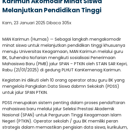
Karimun Akomodir Minat Siswa
Melanjutkan Pendidikan Tinggi
Kam, 23 Januari 2025
Dibaca 305x
MAN Karimun (Humas) — Sebagai langkah mengakomodir
minat siswa untuk melanjutkan pendidikan tinggi khususnya
menuju Universitas Keagamaan, MAN Karimun melalui guru
BK, Suhendra Nofarian mengikuti sosialisasi Penerimaan
Mahasiswa Baru (PMB) jalur SPAN – PTKIN oleh STAIN SAR Kepri,
Rabu (21/01/2025) di gedung PLHUT KanKemenag Karimun.
Kegiatan ini diikuti oleh 10 orang operator atau guru BK yang
mengelola Pangkalan Data Siswa dabmn Sekokah (PDSS)
untuk jalur SPAN PTKIN.
PDSS merupakan sistem penting dalam proses pendaftaran
mahasiswa baru melalui jalur Seleksi Prestasi Akademik
Nasional (SPAN) untuk Perguruan Tinggi Keagamaan Islam
Negeri (PTKIN). Operator sekolah / guu BK memiliki peran
strategis dalam memastikan pengisian data siswa, kurikulum,