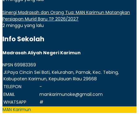
Sinergi Madrasah dan Orang Tua: MAN Karimun Matangkan
Persiapan Murid Baru TP 2026/2027
2 minggu yang lalu
Info Sekolah
Madrasah Aliyah Negeri Karimun
NPSN
69983369
Jl.Paya Cincin Sei Bati, Kelurahan, Pamak, Kec. Tebing,
Kabupaten Karimun, Kepulauan Riau 29668
TELEPON
-
EMAIL
mankarimunoke@gmail.com
WHATSAPP
#
MAN Karimun