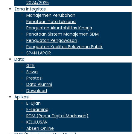
2024/2025
Zona Integritas
Manajemen Perubahan
Penataan Tata Laksana
Penguatan Akuntabilitas Kinerja
Penataan Sistem Manajemen SDM
Penguatan Pengawasan
Penguatan Kualitas Pelayanan Publik
SP4N LAPOR
Data
GTK
Siswa
Prestasi
Data Alumni
Download
Aplikasi
E-Ujian
E-Learning
RDM (Rapor Digital Madrasah)
KELULUSAN
Absen Online