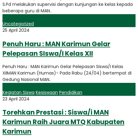
S.Pd melakukan supervisi dengan kunjungan ke kelas kepada
beberapa guru di MAN..
Uncategorized
25 April 2024
Penuh Haru : MAN Karimun Gelar
Pelepasan SIswa/I Kelas XII
Penuh Haru : MAN Karimun Gelar Pelepasan SIswa/I Kelas
XIIMAN Karimun (Humas)- Pada Rabu (24/04) bertempat di
Gedung Nasional MAN..
Kegiatan Siswa
Kesiswaan
Pendidikan
23 April 2024
Torehkan Prestasi : Siswa/i MAN
Karimun Raih Juara MTQ Kabupaten
Karimun