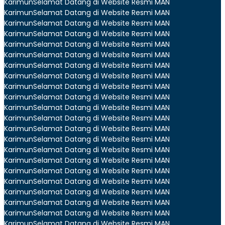
Karimun
Selamat Datang di Website Resmi MAN
Karimun
Selamat Datang di Website Resmi MAN
Karimun
Selamat Datang di Website Resmi MAN
Karimun
Selamat Datang di Website Resmi MAN
Karimun
Selamat Datang di Website Resmi MAN
Karimun
Selamat Datang di Website Resmi MAN
Karimun
Selamat Datang di Website Resmi MAN
Karimun
Selamat Datang di Website Resmi MAN
Karimun
Selamat Datang di Website Resmi MAN
Karimun
Selamat Datang di Website Resmi MAN
Karimun
Selamat Datang di Website Resmi MAN
Karimun
Selamat Datang di Website Resmi MAN
Karimun
Selamat Datang di Website Resmi MAN
Karimun
Selamat Datang di Website Resmi MAN
Karimun
Selamat Datang di Website Resmi MAN
Karimun
Selamat Datang di Website Resmi MAN
Karimun
Selamat Datang di Website Resmi MAN
Karimun
Selamat Datang di Website Resmi MAN
Karimun
Selamat Datang di Website Resmi MAN
Karimun
Selamat Datang di Website Resmi MAN
Karimun
Selamat Datang di Website Resmi MAN
Karimun
Selamat Datang di Website Resmi MAN