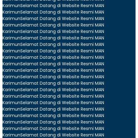
Karimun
Selamat Datang di Website Resmi MAN
Karimun
Selamat Datang di Website Resmi MAN
Karimun
Selamat Datang di Website Resmi MAN
Karimun
Selamat Datang di Website Resmi MAN
Karimun
Selamat Datang di Website Resmi MAN
Karimun
Selamat Datang di Website Resmi MAN
Karimun
Selamat Datang di Website Resmi MAN
Karimun
Selamat Datang di Website Resmi MAN
Karimun
Selamat Datang di Website Resmi MAN
Karimun
Selamat Datang di Website Resmi MAN
Karimun
Selamat Datang di Website Resmi MAN
Karimun
Selamat Datang di Website Resmi MAN
Karimun
Selamat Datang di Website Resmi MAN
Karimun
Selamat Datang di Website Resmi MAN
Karimun
Selamat Datang di Website Resmi MAN
Karimun
Selamat Datang di Website Resmi MAN
Karimun
Selamat Datang di Website Resmi MAN
Karimun
Selamat Datang di Website Resmi MAN
Karimun
Selamat Datang di Website Resmi MAN
Karimun
Selamat Datang di Website Resmi MAN
Karimun
Selamat Datang di Website Resmi MAN