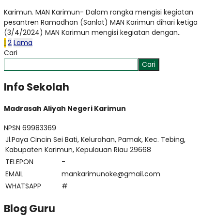
Karimun. MAN Karimun- Dalam rangka mengisi kegiatan
pesantren Ramadhan (Sanlat) MAN Karimun dihari ketiga
(3/4/2024) MAN Karimun mengisi kegiatan dengan..
1
2
Lama
Cari
Cari
Info Sekolah
Madrasah Aliyah Negeri Karimun
NPSN
69983369
Jl.Paya Cincin Sei Bati, Kelurahan, Pamak, Kec. Tebing,
Kabupaten Karimun, Kepulauan Riau 29668
TELEPON
-
EMAIL
mankarimunoke@gmail.com
WHATSAPP
#
Blog Guru