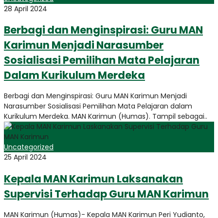
28 April 2024
Berbagi dan Menginspirasi: Guru MAN
Karimun Menjadi Narasumber
Sosialisasi Pemilihan Mata Pelajaran
Dalam Kurikulum Merdeka
Berbagi dan Menginspirasi: Guru MAN Karimun Menjadi
Narasumber Sosialisasi Pemilihan Mata Pelajaran dalam
Kurikulum Merdeka. MAN Karimun (Humas). Tampil sebagai..
Uncategorized
25 April 2024
Kepala MAN Karimun Laksanakan
Supervisi Terhadap Guru MAN Karimun
MAN Karimun (Humas)- Kepala MAN Karimun Peri Yudianto,