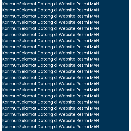
Karimun
Selamat Datang di Website Resmi MAN
Karimun
Selamat Datang di Website Resmi MAN
Karimun
Selamat Datang di Website Resmi MAN
Karimun
Selamat Datang di Website Resmi MAN
Karimun
Selamat Datang di Website Resmi MAN
Karimun
Selamat Datang di Website Resmi MAN
Karimun
Selamat Datang di Website Resmi MAN
Karimun
Selamat Datang di Website Resmi MAN
Karimun
Selamat Datang di Website Resmi MAN
Karimun
Selamat Datang di Website Resmi MAN
Karimun
Selamat Datang di Website Resmi MAN
Karimun
Selamat Datang di Website Resmi MAN
Karimun
Selamat Datang di Website Resmi MAN
Karimun
Selamat Datang di Website Resmi MAN
Karimun
Selamat Datang di Website Resmi MAN
Karimun
Selamat Datang di Website Resmi MAN
Karimun
Selamat Datang di Website Resmi MAN
Karimun
Selamat Datang di Website Resmi MAN
Karimun
Selamat Datang di Website Resmi MAN
Karimun
Selamat Datang di Website Resmi MAN
Karimun
Selamat Datang di Website Resmi MAN