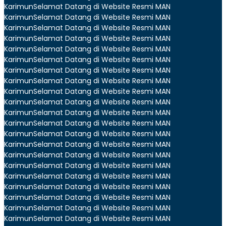
Karimun
Selamat Datang di Website Resmi MAN
Karimun
Selamat Datang di Website Resmi MAN
Karimun
Selamat Datang di Website Resmi MAN
Karimun
Selamat Datang di Website Resmi MAN
Karimun
Selamat Datang di Website Resmi MAN
Karimun
Selamat Datang di Website Resmi MAN
Karimun
Selamat Datang di Website Resmi MAN
Karimun
Selamat Datang di Website Resmi MAN
Karimun
Selamat Datang di Website Resmi MAN
Karimun
Selamat Datang di Website Resmi MAN
Karimun
Selamat Datang di Website Resmi MAN
Karimun
Selamat Datang di Website Resmi MAN
Karimun
Selamat Datang di Website Resmi MAN
Karimun
Selamat Datang di Website Resmi MAN
Karimun
Selamat Datang di Website Resmi MAN
Karimun
Selamat Datang di Website Resmi MAN
Karimun
Selamat Datang di Website Resmi MAN
Karimun
Selamat Datang di Website Resmi MAN
Karimun
Selamat Datang di Website Resmi MAN
Karimun
Selamat Datang di Website Resmi MAN
Karimun
Selamat Datang di Website Resmi MAN