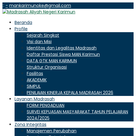
:
:
-
mankarimunoke@gmail.com
Beranda
Profile
Sejarah Singkat
Visi dan Misi
Identitas dan Legalitas Madrasah
Daftar Prestasi Siswa MAN Karimun
DATA GTK MAN KARIMUN
Struktur Organisasi
Fasilitas
AKADEMIK
SIMPUL
PENILAIAN KINERJA KEPALA MADRASAH 2026
Layanan Madrasah
FORM PENGADUAN
SURVEI KEPUASAN MASYARAKAT TAHUN PELAJARAN
2024/2025
Zona Integritas
Manajemen Perubahan