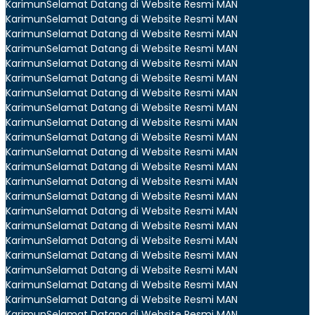
Karimun
Selamat Datang di Website Resmi MAN
Karimun
Selamat Datang di Website Resmi MAN
Karimun
Selamat Datang di Website Resmi MAN
Karimun
Selamat Datang di Website Resmi MAN
Karimun
Selamat Datang di Website Resmi MAN
Karimun
Selamat Datang di Website Resmi MAN
Karimun
Selamat Datang di Website Resmi MAN
Karimun
Selamat Datang di Website Resmi MAN
Karimun
Selamat Datang di Website Resmi MAN
Karimun
Selamat Datang di Website Resmi MAN
Karimun
Selamat Datang di Website Resmi MAN
Karimun
Selamat Datang di Website Resmi MAN
Karimun
Selamat Datang di Website Resmi MAN
Karimun
Selamat Datang di Website Resmi MAN
Karimun
Selamat Datang di Website Resmi MAN
Karimun
Selamat Datang di Website Resmi MAN
Karimun
Selamat Datang di Website Resmi MAN
Karimun
Selamat Datang di Website Resmi MAN
Karimun
Selamat Datang di Website Resmi MAN
Karimun
Selamat Datang di Website Resmi MAN
Karimun
Selamat Datang di Website Resmi MAN
Karimun
Selamat Datang di Website Resmi MAN