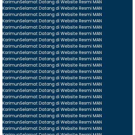
Karimun
Selamat Datang di Website Resmi MAN
Karimun
Selamat Datang di Website Resmi MAN
Karimun
Selamat Datang di Website Resmi MAN
Karimun
Selamat Datang di Website Resmi MAN
Karimun
Selamat Datang di Website Resmi MAN
Karimun
Selamat Datang di Website Resmi MAN
Karimun
Selamat Datang di Website Resmi MAN
Karimun
Selamat Datang di Website Resmi MAN
Karimun
Selamat Datang di Website Resmi MAN
Karimun
Selamat Datang di Website Resmi MAN
Karimun
Selamat Datang di Website Resmi MAN
Karimun
Selamat Datang di Website Resmi MAN
Karimun
Selamat Datang di Website Resmi MAN
Karimun
Selamat Datang di Website Resmi MAN
Karimun
Selamat Datang di Website Resmi MAN
Karimun
Selamat Datang di Website Resmi MAN
Karimun
Selamat Datang di Website Resmi MAN
Karimun
Selamat Datang di Website Resmi MAN
Karimun
Selamat Datang di Website Resmi MAN
Karimun
Selamat Datang di Website Resmi MAN
Karimun
Selamat Datang di Website Resmi MAN
Karimun
Selamat Datang di Website Resmi MAN