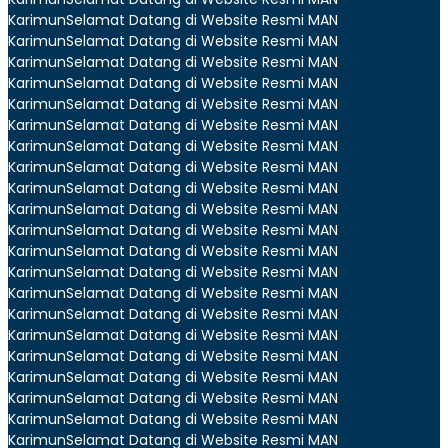
Karimun
Selamat Datang di Website Resmi MAN
Karimun
Selamat Datang di Website Resmi MAN
Karimun
Selamat Datang di Website Resmi MAN
Karimun
Selamat Datang di Website Resmi MAN
Karimun
Selamat Datang di Website Resmi MAN
Karimun
Selamat Datang di Website Resmi MAN
Karimun
Selamat Datang di Website Resmi MAN
Karimun
Selamat Datang di Website Resmi MAN
Karimun
Selamat Datang di Website Resmi MAN
Karimun
Selamat Datang di Website Resmi MAN
Karimun
Selamat Datang di Website Resmi MAN
Karimun
Selamat Datang di Website Resmi MAN
Karimun
Selamat Datang di Website Resmi MAN
Karimun
Selamat Datang di Website Resmi MAN
Karimun
Selamat Datang di Website Resmi MAN
Karimun
Selamat Datang di Website Resmi MAN
Karimun
Selamat Datang di Website Resmi MAN
Karimun
Selamat Datang di Website Resmi MAN
Karimun
Selamat Datang di Website Resmi MAN
Karimun
Selamat Datang di Website Resmi MAN
Karimun
Selamat Datang di Website Resmi MAN