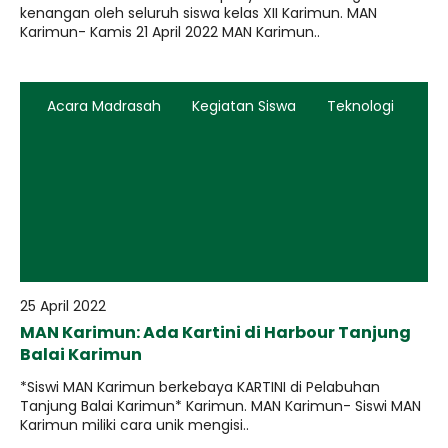
kenangan oleh seluruh siswa kelas XII Karimun. MAN
Karimun- Kamis 21 April 2022 MAN Karimun..
Acara Madrasah
Kegiatan Siswa
Teknologi
25 April 2022
MAN Karimun: Ada Kartini di Harbour Tanjung
Balai Karimun
*Siswi MAN Karimun berkebaya KARTINI di Pelabuhan
Tanjung Balai Karimun* Karimun. MAN Karimun- Siswi MAN
Karimun miliki cara unik mengisi..