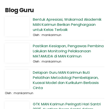
Blog Guru
Bentuk Apresiasi, Wakamad Akademik
MAN Karimun Berikan Penghargaan
untuk Kelas Terbaik
Oleh : mankarimun
Pastikan Kesiapan, Pengawas Pembina
Lakukan Monitoring Pelaksanaan
MATAMUDA di MAN Karimun
Oleh : mankarimun
Delapan Guru MAN Karimun Ikuti
Pelatihan Metodologi Pembelajaran,
Kuasai Model dan Kurikulum Berbasis
Cinta
Oleh : mankarimun
GTK MAN Karimun Peringati Hari Santri