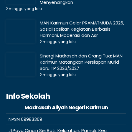
Menyenangkan
2 minggu yang lalu
MAN Karimun Gelar PRAMATMUDA 2026,
Sosialisasikan Kegiatan Berbasis
Harmoni, Moderasi dan Asr
2 minggu yang lalu
Sinergi Madrasah dan Orang Tua: MAN
Karimun Matangkan Persiapan Murid
Baru TP 2026/2027
2 minggu yang lalu
Info Sekolah
Madrasah Aliyah Negeri Karimun
NPSN
69983369
Jl.Paya Cincin Sei Bati, Kelurahan, Pamak, Kec.