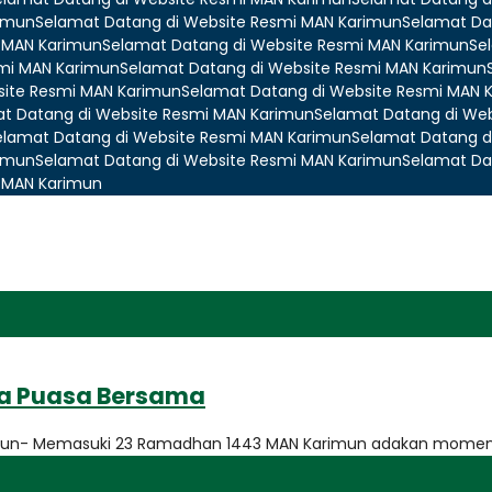
rimun
Selamat Datang di Website Resmi MAN Karimun
Selamat Da
 MAN Karimun
Selamat Datang di Website Resmi MAN Karimun
Se
smi MAN Karimun
Selamat Datang di Website Resmi MAN Karimun
site Resmi MAN Karimun
Selamat Datang di Website Resmi MAN 
t Datang di Website Resmi MAN Karimun
Selamat Datang di We
elamat Datang di Website Resmi MAN Karimun
Selamat Datang d
rimun
Selamat Datang di Website Resmi MAN Karimun
Selamat Da
 MAN Karimun
ka Puasa Bersama
n- Memasuki 23 Ramadhan 1443 MAN Karimun adakan momen si