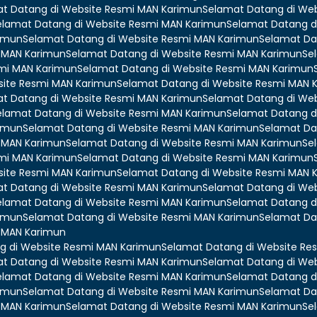
t Datang di Website Resmi MAN Karimun
Selamat Datang di We
elamat Datang di Website Resmi MAN Karimun
Selamat Datang d
rimun
Selamat Datang di Website Resmi MAN Karimun
Selamat Da
 MAN Karimun
Selamat Datang di Website Resmi MAN Karimun
Se
smi MAN Karimun
Selamat Datang di Website Resmi MAN Karimun
site Resmi MAN Karimun
Selamat Datang di Website Resmi MAN 
t Datang di Website Resmi MAN Karimun
Selamat Datang di We
elamat Datang di Website Resmi MAN Karimun
Selamat Datang d
rimun
Selamat Datang di Website Resmi MAN Karimun
Selamat Da
 MAN Karimun
Selamat Datang di Website Resmi MAN Karimun
Se
smi MAN Karimun
Selamat Datang di Website Resmi MAN Karimun
site Resmi MAN Karimun
Selamat Datang di Website Resmi MAN 
t Datang di Website Resmi MAN Karimun
Selamat Datang di We
elamat Datang di Website Resmi MAN Karimun
Selamat Datang d
rimun
Selamat Datang di Website Resmi MAN Karimun
Selamat Da
 MAN Karimun
g di Website Resmi MAN Karimun
Selamat Datang di Website Re
t Datang di Website Resmi MAN Karimun
Selamat Datang di We
elamat Datang di Website Resmi MAN Karimun
Selamat Datang d
rimun
Selamat Datang di Website Resmi MAN Karimun
Selamat Da
 MAN Karimun
Selamat Datang di Website Resmi MAN Karimun
Se