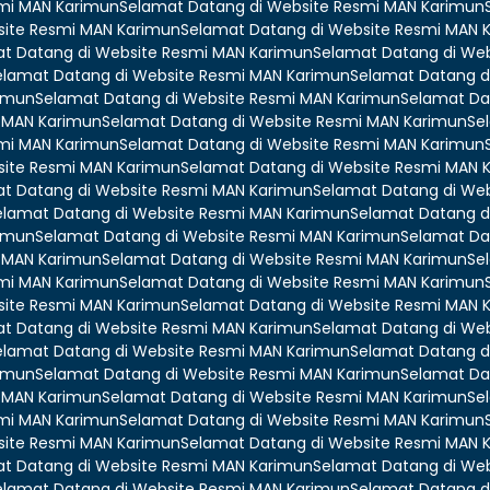
smi MAN Karimun
Selamat Datang di Website Resmi MAN Karimun
site Resmi MAN Karimun
Selamat Datang di Website Resmi MAN 
t Datang di Website Resmi MAN Karimun
Selamat Datang di We
elamat Datang di Website Resmi MAN Karimun
Selamat Datang d
rimun
Selamat Datang di Website Resmi MAN Karimun
Selamat Da
 MAN Karimun
Selamat Datang di Website Resmi MAN Karimun
Se
smi MAN Karimun
Selamat Datang di Website Resmi MAN Karimun
site Resmi MAN Karimun
Selamat Datang di Website Resmi MAN 
t Datang di Website Resmi MAN Karimun
Selamat Datang di We
elamat Datang di Website Resmi MAN Karimun
Selamat Datang d
rimun
Selamat Datang di Website Resmi MAN Karimun
Selamat Da
 MAN Karimun
Selamat Datang di Website Resmi MAN Karimun
Se
smi MAN Karimun
Selamat Datang di Website Resmi MAN Karimun
site Resmi MAN Karimun
Selamat Datang di Website Resmi MAN 
t Datang di Website Resmi MAN Karimun
Selamat Datang di We
elamat Datang di Website Resmi MAN Karimun
Selamat Datang d
rimun
Selamat Datang di Website Resmi MAN Karimun
Selamat Da
 MAN Karimun
Selamat Datang di Website Resmi MAN Karimun
Se
smi MAN Karimun
Selamat Datang di Website Resmi MAN Karimun
site Resmi MAN Karimun
Selamat Datang di Website Resmi MAN 
t Datang di Website Resmi MAN Karimun
Selamat Datang di We
elamat Datang di Website Resmi MAN Karimun
Selamat Datang d