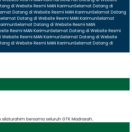
tang di Website Resmi MAN Karimun
Selamat Datang di
lamat Datang di Website Resmi MAN Karimun
Selamat Datang
Selamat Datang di Website Resmi MAN Karimun
Selamat
Karimun
Selamat Datang di Website Resmi MAN
bsite Resmi MAN Karimun
Selamat Datang di Website Resmi
i Website Resmi MAN Karimun
Selamat Datang di Website
tang di Website Resmi MAN Karimun
Selamat Datang di
laturahim bersama seluruh GTK Madrasah..