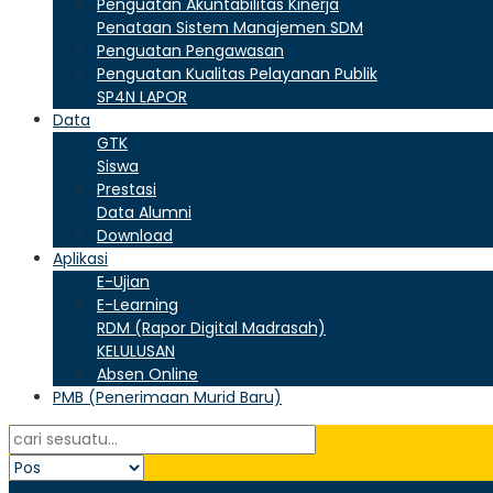
Penguatan Akuntabilitas Kinerja
Penataan Sistem Manajemen SDM
Penguatan Pengawasan
Penguatan Kualitas Pelayanan Publik
SP4N LAPOR
Data
GTK
Siswa
Prestasi
Data Alumni
Download
Aplikasi
E-Ujian
E-Learning
RDM (Rapor Digital Madrasah)
KELULUSAN
Absen Online
PMB (Penerimaan Murid Baru)