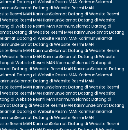
Selamat Datang di Website Resmi MAN Karimun
Selamat
Karimun
Selamat Datang di Website Resmi MAN
bsite Resmi MAN Karimun
Selamat Datang di Website Resmi
i Website Resmi MAN Karimun
Selamat Datang di Website
tang di Website Resmi MAN Karimun
Selamat Datang di
lamat Datang di Website Resmi MAN Karimun
Selamat Datang
Selamat Datang di Website Resmi MAN Karimun
Selamat
Karimun
Selamat Datang di Website Resmi MAN
bsite Resmi MAN Karimun
Selamat Datang di Website Resmi
i Website Resmi MAN Karimun
Selamat Datang di Website
tang di Website Resmi MAN Karimun
Selamat Datang di
lamat Datang di Website Resmi MAN Karimun
Selamat Datang
Selamat Datang di Website Resmi MAN Karimun
Selamat
Karimun
Selamat Datang di Website Resmi MAN
bsite Resmi MAN Karimun
Selamat Datang di Website Resmi
i Website Resmi MAN Karimun
Selamat Datang di Website
tang di Website Resmi MAN Karimun
Selamat Datang di
lamat Datang di Website Resmi MAN Karimun
Selamat Datang
Selamat Datang di Website Resmi MAN Karimun
Selamat
Karimun
Selamat Datang di Website Resmi MAN
bsite Resmi MAN Karimun
Selamat Datang di Website Resmi
i Website Resmi MAN Karimun
Selamat Datang di Website