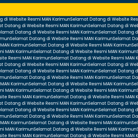
g di Website Resmi MAN Karimun
Selamat Datang di Website Re
t Datang di Website Resmi MAN Karimun
Selamat Datang di We
elamat Datang di Website Resmi MAN Karimun
Selamat Datang d
rimun
Selamat Datang di Website Resmi MAN Karimun
Selamat Da
 MAN Karimun
Selamat Datang di Website Resmi MAN Karimun
Se
smi MAN Karimun
Selamat Datang di Website Resmi MAN Karimun
site Resmi MAN Karimun
Selamat Datang di Website Resmi MAN 
t Datang di Website Resmi MAN Karimun
Selamat Datang di We
elamat Datang di Website Resmi MAN Karimun
Selamat Datang d
rimun
Selamat Datang di Website Resmi MAN Karimun
Selamat Da
 MAN Karimun
Selamat Datang di Website Resmi MAN Karimun
Se
smi MAN Karimun
Selamat Datang di Website Resmi MAN Karimun
site Resmi MAN Karimun
Selamat Datang di Website Resmi MAN 
t Datang di Website Resmi MAN Karimun
Selamat Datang di We
elamat Datang di Website Resmi MAN Karimun
Selamat Datang d
rimun
Selamat Datang di Website Resmi MAN Karimun
Selamat Da
 MAN Karimun
Selamat Datang di Website Resmi MAN Karimun
Se
smi MAN Karimun
Selamat Datang di Website Resmi MAN Karimun
site Resmi MAN Karimun
Selamat Datang di Website Resmi MAN 