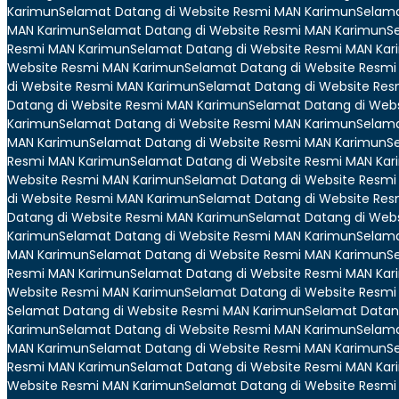
Karimun
Selamat Datang di Website Resmi MAN Karimun
Selama
MAN Karimun
Selamat Datang di Website Resmi MAN Karimun
S
Resmi MAN Karimun
Selamat Datang di Website Resmi MAN Ka
Website Resmi MAN Karimun
Selamat Datang di Website Resmi
di Website Resmi MAN Karimun
Selamat Datang di Website Re
Datang di Website Resmi MAN Karimun
Selamat Datang di Web
Karimun
Selamat Datang di Website Resmi MAN Karimun
Selama
MAN Karimun
Selamat Datang di Website Resmi MAN Karimun
S
Resmi MAN Karimun
Selamat Datang di Website Resmi MAN Ka
Website Resmi MAN Karimun
Selamat Datang di Website Resmi
di Website Resmi MAN Karimun
Selamat Datang di Website Re
Datang di Website Resmi MAN Karimun
Selamat Datang di Web
Karimun
Selamat Datang di Website Resmi MAN Karimun
Selama
MAN Karimun
Selamat Datang di Website Resmi MAN Karimun
S
Resmi MAN Karimun
Selamat Datang di Website Resmi MAN Ka
Website Resmi MAN Karimun
Selamat Datang di Website Resmi
Selamat Datang di Website Resmi MAN Karimun
Selamat Datan
Karimun
Selamat Datang di Website Resmi MAN Karimun
Selama
MAN Karimun
Selamat Datang di Website Resmi MAN Karimun
S
Resmi MAN Karimun
Selamat Datang di Website Resmi MAN Ka
Website Resmi MAN Karimun
Selamat Datang di Website Resmi