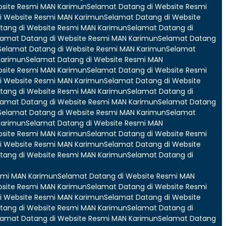
bsite Resmi MAN Karimun
Selamat Datang di Website Resmi
i Website Resmi MAN Karimun
Selamat Datang di Website
tang di Website Resmi MAN Karimun
Selamat Datang di
lamat Datang di Website Resmi MAN Karimun
Selamat Datang
Selamat Datang di Website Resmi MAN Karimun
Selamat
Karimun
Selamat Datang di Website Resmi MAN
bsite Resmi MAN Karimun
Selamat Datang di Website Resmi
i Website Resmi MAN Karimun
Selamat Datang di Website
tang di Website Resmi MAN Karimun
Selamat Datang di
lamat Datang di Website Resmi MAN Karimun
Selamat Datang
Selamat Datang di Website Resmi MAN Karimun
Selamat
Karimun
Selamat Datang di Website Resmi MAN
bsite Resmi MAN Karimun
Selamat Datang di Website Resmi
i Website Resmi MAN Karimun
Selamat Datang di Website
tang di Website Resmi MAN Karimun
Selamat Datang di
smi MAN Karimun
Selamat Datang di Website Resmi MAN
bsite Resmi MAN Karimun
Selamat Datang di Website Resmi
i Website Resmi MAN Karimun
Selamat Datang di Website
tang di Website Resmi MAN Karimun
Selamat Datang di
lamat Datang di Website Resmi MAN Karimun
Selamat Datang