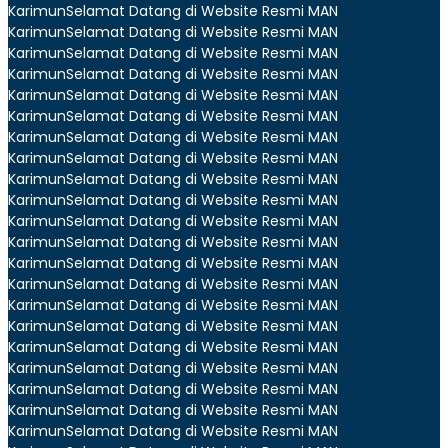
Karimun
Selamat Datang di Website Resmi MAN
Karimun
Selamat Datang di Website Resmi MAN
Karimun
Selamat Datang di Website Resmi MAN
Karimun
Selamat Datang di Website Resmi MAN
Karimun
Selamat Datang di Website Resmi MAN
Karimun
Selamat Datang di Website Resmi MAN
Karimun
Selamat Datang di Website Resmi MAN
Karimun
Selamat Datang di Website Resmi MAN
Karimun
Selamat Datang di Website Resmi MAN
Karimun
Selamat Datang di Website Resmi MAN
Karimun
Selamat Datang di Website Resmi MAN
Karimun
Selamat Datang di Website Resmi MAN
Karimun
Selamat Datang di Website Resmi MAN
Karimun
Selamat Datang di Website Resmi MAN
Karimun
Selamat Datang di Website Resmi MAN
Karimun
Selamat Datang di Website Resmi MAN
Karimun
Selamat Datang di Website Resmi MAN
Karimun
Selamat Datang di Website Resmi MAN
Karimun
Selamat Datang di Website Resmi MAN
Karimun
Selamat Datang di Website Resmi MAN
Karimun
Selamat Datang di Website Resmi MAN