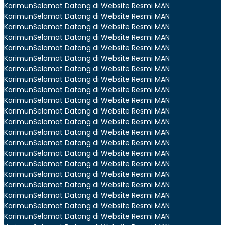
Karimun
Selamat Datang di Website Resmi MAN
Karimun
Selamat Datang di Website Resmi MAN
Karimun
Selamat Datang di Website Resmi MAN
Karimun
Selamat Datang di Website Resmi MAN
Karimun
Selamat Datang di Website Resmi MAN
Karimun
Selamat Datang di Website Resmi MAN
Karimun
Selamat Datang di Website Resmi MAN
Karimun
Selamat Datang di Website Resmi MAN
Karimun
Selamat Datang di Website Resmi MAN
Karimun
Selamat Datang di Website Resmi MAN
Karimun
Selamat Datang di Website Resmi MAN
Karimun
Selamat Datang di Website Resmi MAN
Karimun
Selamat Datang di Website Resmi MAN
Karimun
Selamat Datang di Website Resmi MAN
Karimun
Selamat Datang di Website Resmi MAN
Karimun
Selamat Datang di Website Resmi MAN
Karimun
Selamat Datang di Website Resmi MAN
Karimun
Selamat Datang di Website Resmi MAN
Karimun
Selamat Datang di Website Resmi MAN
Karimun
Selamat Datang di Website Resmi MAN
Karimun
Selamat Datang di Website Resmi MAN