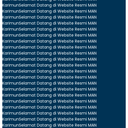
Karimun
Selamat Datang di Website Resmi MAN
Karimun
Selamat Datang di Website Resmi MAN
Karimun
Selamat Datang di Website Resmi MAN
Karimun
Selamat Datang di Website Resmi MAN
Karimun
Selamat Datang di Website Resmi MAN
Karimun
Selamat Datang di Website Resmi MAN
Karimun
Selamat Datang di Website Resmi MAN
Karimun
Selamat Datang di Website Resmi MAN
Karimun
Selamat Datang di Website Resmi MAN
Karimun
Selamat Datang di Website Resmi MAN
Karimun
Selamat Datang di Website Resmi MAN
Karimun
Selamat Datang di Website Resmi MAN
Karimun
Selamat Datang di Website Resmi MAN
Karimun
Selamat Datang di Website Resmi MAN
Karimun
Selamat Datang di Website Resmi MAN
Karimun
Selamat Datang di Website Resmi MAN
Karimun
Selamat Datang di Website Resmi MAN
Karimun
Selamat Datang di Website Resmi MAN
Karimun
Selamat Datang di Website Resmi MAN
Karimun
Selamat Datang di Website Resmi MAN
Karimun
Selamat Datang di Website Resmi MAN