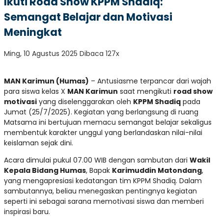
Ikuti Road Show KPPM Shadiq:
Semangat Belajar dan Motivasi
Meningkat
Ming, 10 Agustus 2025
Dibaca 127x
MAN Karimun (Humas)
– Antusiasme terpancar dari wajah
para siswa kelas X
MAN Karimun
saat mengikuti
road show
motivasi
yang diselenggarakan oleh
KPPM Shadiq
pada
Jumat (25/7/2025). Kegiatan yang berlangsung di ruang
Matsama ini bertujuan memacu semangat belajar sekaligus
membentuk karakter unggul yang berlandaskan nilai-nilai
keislaman sejak dini.
Acara dimulai pukul 07.00 WIB dengan sambutan dari
Wakil
Kepala Bidang Humas
, Bapak
Karimuddin Matondang
,
yang mengapresiasi kedatangan tim KPPM Shadiq. Dalam
sambutannya, beliau menegaskan pentingnya kegiatan
seperti ini sebagai sarana memotivasi siswa dan memberi
inspirasi baru.