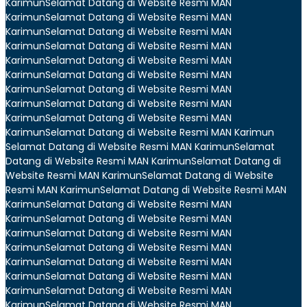
Karimun
Selamat Datang di Website Resmi MAN
Karimun
Selamat Datang di Website Resmi MAN
Karimun
Selamat Datang di Website Resmi MAN
Karimun
Selamat Datang di Website Resmi MAN
Karimun
Selamat Datang di Website Resmi MAN
Karimun
Selamat Datang di Website Resmi MAN
Karimun
Selamat Datang di Website Resmi MAN
Karimun
Selamat Datang di Website Resmi MAN
Karimun
Selamat Datang di Website Resmi MAN
Karimun
Selamat Datang di Website Resmi MAN Karimun
Selamat Datang di Website Resmi MAN Karimun
Selamat
Datang di Website Resmi MAN Karimun
Selamat Datang di
Website Resmi MAN Karimun
Selamat Datang di Website
Resmi MAN Karimun
Selamat Datang di Website Resmi MAN
Karimun
Selamat Datang di Website Resmi MAN
Karimun
Selamat Datang di Website Resmi MAN
Karimun
Selamat Datang di Website Resmi MAN
Karimun
Selamat Datang di Website Resmi MAN
Karimun
Selamat Datang di Website Resmi MAN
Karimun
Selamat Datang di Website Resmi MAN
Karimun
Selamat Datang di Website Resmi MAN
Karimun
Selamat Datang di Website Resmi MAN