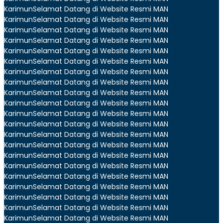
Karimun
Selamat Datang di Website Resmi MAN
Karimun
Selamat Datang di Website Resmi MAN
Karimun
Selamat Datang di Website Resmi MAN
Karimun
Selamat Datang di Website Resmi MAN
Karimun
Selamat Datang di Website Resmi MAN
Karimun
Selamat Datang di Website Resmi MAN
Karimun
Selamat Datang di Website Resmi MAN
Karimun
Selamat Datang di Website Resmi MAN
Karimun
Selamat Datang di Website Resmi MAN
Karimun
Selamat Datang di Website Resmi MAN
Karimun
Selamat Datang di Website Resmi MAN
Karimun
Selamat Datang di Website Resmi MAN
Karimun
Selamat Datang di Website Resmi MAN
Karimun
Selamat Datang di Website Resmi MAN
Karimun
Selamat Datang di Website Resmi MAN
Karimun
Selamat Datang di Website Resmi MAN
Karimun
Selamat Datang di Website Resmi MAN
Karimun
Selamat Datang di Website Resmi MAN
Karimun
Selamat Datang di Website Resmi MAN
Karimun
Selamat Datang di Website Resmi MAN
Karimun
Selamat Datang di Website Resmi MAN