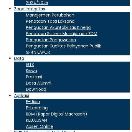
2024/2025
Zona Integritas
Manajemen Perubahan
Penataan Tata Laksana
Penguatan Akuntabilitas Kinerja
Penataan Sistem Manajemen SDM
Penguatan Pengawasan
Penguatan Kualitas Pelayanan Publik
SP4N LAPOR
Data
GTK
Siswa
Prestasi
Data Alumni
Download
Aplikasi
E-Ujian
E-Learning
RDM (Rapor Digital Madrasah)
KELULUSAN
Absen Online