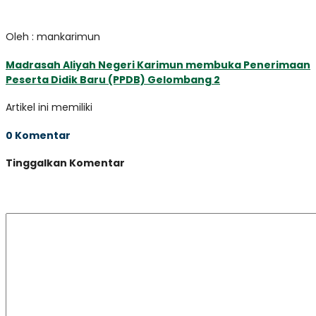
Oleh : mankarimun
Madrasah Aliyah Negeri Karimun membuka Penerimaan
Peserta Didik Baru (PPDB) Gelombang 2
Artikel ini memiliki
0 Komentar
Tinggalkan Komentar