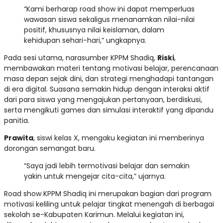
“Kami berharap road show ini dapat memperluas
wawasan siswa sekaligus menanamkan nilai-nilai
positif, khususnya nilai keislaman, dalam
kehidupan sehari-hari,” ungkapnya.
Pada sesi utama, narasumber KPPM Shadiq,
Riski
,
membawakan materi tentang motivasi belajar, perencanaan
masa depan sejak dini, dan strategi menghadapi tantangan
di era digital. Suasana semakin hidup dengan interaksi aktif
dari para siswa yang mengajukan pertanyaan, berdiskusi,
serta mengikuti games dan simulasi interaktif yang dipandu
panitia.
Prawita
, siswi kelas X, mengaku kegiatan ini memberinya
dorongan semangat baru.
“Saya jadi lebih termotivasi belajar dan semakin
yakin untuk mengejar cita-cita,” ujarnya.
Road show KPPM Shadiq ini merupakan bagian dari program
motivasi keliling untuk pelajar tingkat menengah di berbagai
sekolah se-Kabupaten Karimun. Melalui kegiatan ini,