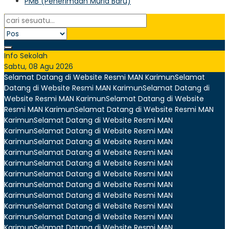
PMB (Penerimaan Murid Baru)
Info Sekolah
Sabtu, 08 Agu 2026
Selamat Datang di Website Resmi MAN Karimun
Selamat
Datang di Website Resmi MAN Karimun
Selamat Datang di
Website Resmi MAN Karimun
Selamat Datang di Website
Resmi MAN Karimun
Selamat Datang di Website Resmi MAN
Karimun
Selamat Datang di Website Resmi MAN
Karimun
Selamat Datang di Website Resmi MAN
Karimun
Selamat Datang di Website Resmi MAN
Karimun
Selamat Datang di Website Resmi MAN
Karimun
Selamat Datang di Website Resmi MAN
Karimun
Selamat Datang di Website Resmi MAN
Karimun
Selamat Datang di Website Resmi MAN
Karimun
Selamat Datang di Website Resmi MAN
Karimun
Selamat Datang di Website Resmi MAN
Karimun
Selamat Datang di Website Resmi MAN
Karimun
Selamat Datang di Website Resmi MAN