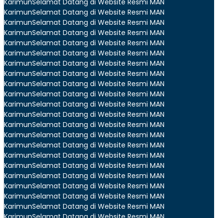
Karimun
Selamat Datang di Website Resmi MAN
Karimun
Selamat Datang di Website Resmi MAN
Karimun
Selamat Datang di Website Resmi MAN
Karimun
Selamat Datang di Website Resmi MAN
Karimun
Selamat Datang di Website Resmi MAN
Karimun
Selamat Datang di Website Resmi MAN
Karimun
Selamat Datang di Website Resmi MAN
Karimun
Selamat Datang di Website Resmi MAN
Karimun
Selamat Datang di Website Resmi MAN
Karimun
Selamat Datang di Website Resmi MAN
Karimun
Selamat Datang di Website Resmi MAN
Karimun
Selamat Datang di Website Resmi MAN
Karimun
Selamat Datang di Website Resmi MAN
Karimun
Selamat Datang di Website Resmi MAN
Karimun
Selamat Datang di Website Resmi MAN
Karimun
Selamat Datang di Website Resmi MAN
Karimun
Selamat Datang di Website Resmi MAN
Karimun
Selamat Datang di Website Resmi MAN
Karimun
Selamat Datang di Website Resmi MAN
Karimun
Selamat Datang di Website Resmi MAN
Karimun
Selamat Datang di Website Resmi MAN
Karimun
Selamat Datang di Website Resmi MAN