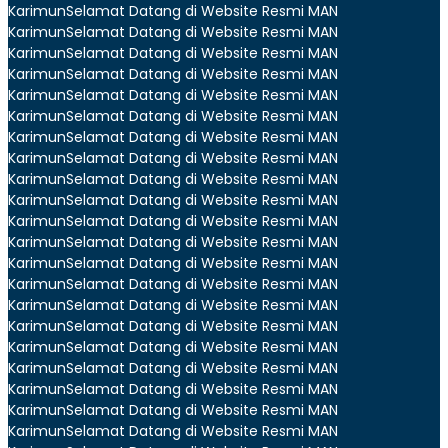
Karimun
Selamat Datang di Website Resmi MAN
Karimun
Selamat Datang di Website Resmi MAN
Karimun
Selamat Datang di Website Resmi MAN
Karimun
Selamat Datang di Website Resmi MAN
Karimun
Selamat Datang di Website Resmi MAN
Karimun
Selamat Datang di Website Resmi MAN
Karimun
Selamat Datang di Website Resmi MAN
Karimun
Selamat Datang di Website Resmi MAN
Karimun
Selamat Datang di Website Resmi MAN
Karimun
Selamat Datang di Website Resmi MAN
Karimun
Selamat Datang di Website Resmi MAN
Karimun
Selamat Datang di Website Resmi MAN
Karimun
Selamat Datang di Website Resmi MAN
Karimun
Selamat Datang di Website Resmi MAN
Karimun
Selamat Datang di Website Resmi MAN
Karimun
Selamat Datang di Website Resmi MAN
Karimun
Selamat Datang di Website Resmi MAN
Karimun
Selamat Datang di Website Resmi MAN
Karimun
Selamat Datang di Website Resmi MAN
Karimun
Selamat Datang di Website Resmi MAN
Karimun
Selamat Datang di Website Resmi MAN