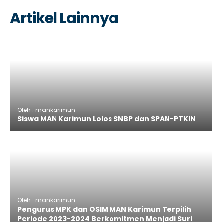
Artikel Lainnya
Oleh : mankarimun
Siswa MAN Karimun Lolos SNBP dan SPAN-PTKIN
Oleh : mankarimun
Pengurus MPK dan OSIM MAN Karimun Terpilih
Periode 2023-2024 Berkomitmen Menjadi Suri