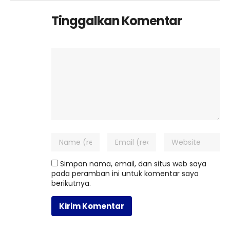
Tinggalkan Komentar
Simpan nama, email, dan situs web saya
pada peramban ini untuk komentar saya
berikutnya.