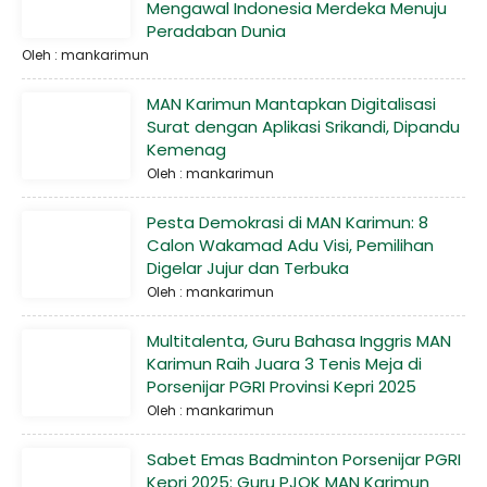
Mengawal Indonesia Merdeka Menuju
Peradaban Dunia
Oleh : mankarimun
MAN Karimun Mantapkan Digitalisasi
Surat dengan Aplikasi Srikandi, Dipandu
Kemenag
Oleh : mankarimun
Pesta Demokrasi di MAN Karimun: 8
Calon Wakamad Adu Visi, Pemilihan
Digelar Jujur dan Terbuka
Oleh : mankarimun
Multitalenta, Guru Bahasa Inggris MAN
Karimun Raih Juara 3 Tenis Meja di
Porsenijar PGRI Provinsi Kepri 2025
Oleh : mankarimun
Sabet Emas Badminton Porsenijar PGRI
Kepri 2025: Guru PJOK MAN Karimun