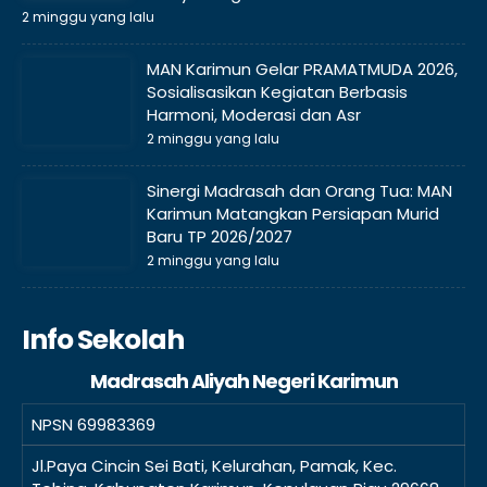
2 minggu yang lalu
MAN Karimun Gelar PRAMATMUDA 2026,
Sosialisasikan Kegiatan Berbasis
Harmoni, Moderasi dan Asr
2 minggu yang lalu
Sinergi Madrasah dan Orang Tua: MAN
Karimun Matangkan Persiapan Murid
Baru TP 2026/2027
2 minggu yang lalu
Info Sekolah
Madrasah Aliyah Negeri Karimun
NPSN
69983369
Jl.Paya Cincin Sei Bati, Kelurahan, Pamak, Kec.