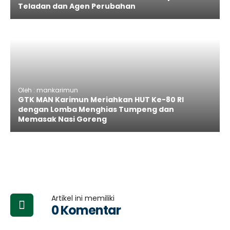
Teladan dan Agen Perubahan
Oleh : mankarimun
GTK MAN Karimun Meriahkan HUT Ke-80 RI
dengan Lomba Menghias Tumpeng dan
Memasak Nasi Goreng
Artikel ini memiliki
0 Komentar