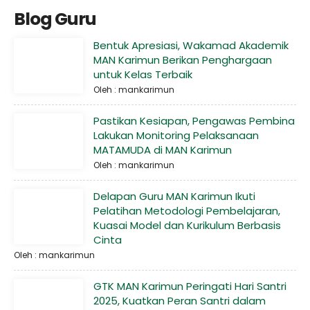
Blog Guru
Bentuk Apresiasi, Wakamad Akademik
MAN Karimun Berikan Penghargaan
untuk Kelas Terbaik
Oleh : mankarimun
Pastikan Kesiapan, Pengawas Pembina
Lakukan Monitoring Pelaksanaan
MATAMUDA di MAN Karimun
Oleh : mankarimun
Delapan Guru MAN Karimun Ikuti
Pelatihan Metodologi Pembelajaran,
Kuasai Model dan Kurikulum Berbasis
Cinta
Oleh : mankarimun
GTK MAN Karimun Peringati Hari Santri
2025, Kuatkan Peran Santri dalam