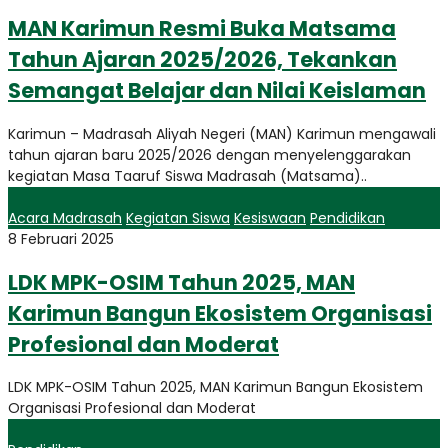
MAN Karimun Resmi Buka Matsama
Tahun Ajaran 2025/2026, Tekankan
Semangat Belajar dan Nilai Keislaman
Karimun – Madrasah Aliyah Negeri (MAN) Karimun mengawali
tahun ajaran baru 2025/2026 dengan menyelenggarakan
kegiatan Masa Taaruf Siswa Madrasah (Matsama)..
Acara Madrasah
Kegiatan Siswa
Kesiswaan
Pendidikan
8 Februari 2025
LDK MPK-OSIM Tahun 2025, MAN
Karimun Bangun Ekosistem Organisasi
Profesional dan Moderat
LDK MPK-OSIM Tahun 2025, MAN Karimun Bangun Ekosistem
Organisasi Profesional dan Moderat