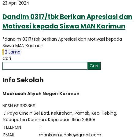
23 April 2024
Dandim 0317/tbk Berikan Apresiasi dan
Motivasi kepada Siswa MAN Karimun
*dandim 0317/tbk Berikan Apresiasi dan Motivasi kepada
Siswa MAN Karimun
1
2
Lama
Cari
Cari
Info Sekolah
Madrasah Aliyah Negeri Karimun
NPSN
69983369
Jl.Paya Cincin Sei Bati, Kelurahan, Pamak, Kec. Tebing,
Kabupaten Karimun, Kepulauan Riau 29668
TELEPON
-
EMAIL
mankarimunoke@gmail.com