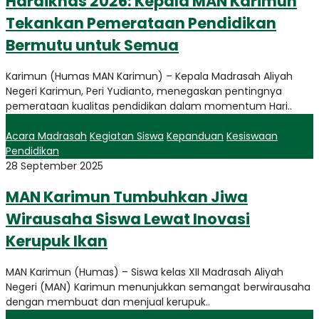
Hardiknas 2026: Kepala MAN Karimun
Tekankan Pemerataan Pendidikan
Bermutu untuk Semua
Karimun (Humas MAN Karimun) – Kepala Madrasah Aliyah
Negeri Karimun, Peri Yudianto, menegaskan pentingnya
pemerataan kualitas pendidikan dalam momentum Hari..
Acara Madrasah
Kegiatan Siswa
Kepanduan
Kesiswaan
Pendidikan
28 September 2025
MAN Karimun Tumbuhkan Jiwa
Wirausaha Siswa Lewat Inovasi
Kerupuk Ikan
MAN Karimun (Humas) – Siswa kelas XII Madrasah Aliyah
Negeri (MAN) Karimun menunjukkan semangat berwirausaha
dengan membuat dan menjual kerupuk..