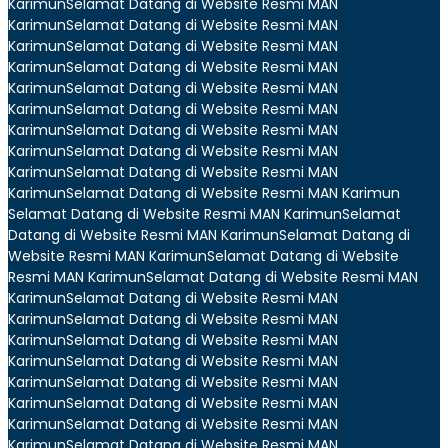
Karimun
Selamat Datang di Website Resmi MAN
Karimun
Selamat Datang di Website Resmi MAN
Karimun
Selamat Datang di Website Resmi MAN
Karimun
Selamat Datang di Website Resmi MAN
Karimun
Selamat Datang di Website Resmi MAN
Karimun
Selamat Datang di Website Resmi MAN
Karimun
Selamat Datang di Website Resmi MAN
Karimun
Selamat Datang di Website Resmi MAN
Karimun
Selamat Datang di Website Resmi MAN
Karimun
Selamat Datang di Website Resmi MAN Karimun
Selamat Datang di Website Resmi MAN Karimun
Selamat
Datang di Website Resmi MAN Karimun
Selamat Datang di
Website Resmi MAN Karimun
Selamat Datang di Website
Resmi MAN Karimun
Selamat Datang di Website Resmi MAN
Karimun
Selamat Datang di Website Resmi MAN
Karimun
Selamat Datang di Website Resmi MAN
Karimun
Selamat Datang di Website Resmi MAN
Karimun
Selamat Datang di Website Resmi MAN
Karimun
Selamat Datang di Website Resmi MAN
Karimun
Selamat Datang di Website Resmi MAN
Karimun
Selamat Datang di Website Resmi MAN
Karimun
Selamat Datang di Website Resmi MAN