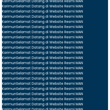
Karimun
Selamat Datang di Website Resmi MAN
Karimun
Selamat Datang di Website Resmi MAN
Karimun
Selamat Datang di Website Resmi MAN
Karimun
Selamat Datang di Website Resmi MAN
Karimun
Selamat Datang di Website Resmi MAN
Karimun
Selamat Datang di Website Resmi MAN
Karimun
Selamat Datang di Website Resmi MAN
Karimun
Selamat Datang di Website Resmi MAN
Karimun
Selamat Datang di Website Resmi MAN
Karimun
Selamat Datang di Website Resmi MAN
Karimun
Selamat Datang di Website Resmi MAN
Karimun
Selamat Datang di Website Resmi MAN
Karimun
Selamat Datang di Website Resmi MAN
Karimun
Selamat Datang di Website Resmi MAN
Karimun
Selamat Datang di Website Resmi MAN
Karimun
Selamat Datang di Website Resmi MAN
Karimun
Selamat Datang di Website Resmi MAN
Karimun
Selamat Datang di Website Resmi MAN
Karimun
Selamat Datang di Website Resmi MAN
Karimun
Selamat Datang di Website Resmi MAN
Karimun
Selamat Datang di Website Resmi MAN
Karimun
Selamat Datang di Website Resmi MAN