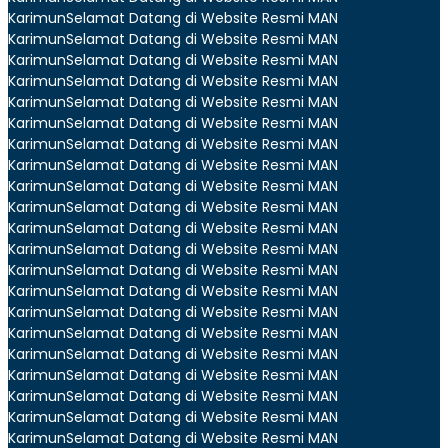
Karimun
Selamat Datang di Website Resmi MAN
Karimun
Selamat Datang di Website Resmi MAN
Karimun
Selamat Datang di Website Resmi MAN
Karimun
Selamat Datang di Website Resmi MAN
Karimun
Selamat Datang di Website Resmi MAN
Karimun
Selamat Datang di Website Resmi MAN
Karimun
Selamat Datang di Website Resmi MAN
Karimun
Selamat Datang di Website Resmi MAN
Karimun
Selamat Datang di Website Resmi MAN
Karimun
Selamat Datang di Website Resmi MAN
Karimun
Selamat Datang di Website Resmi MAN
Karimun
Selamat Datang di Website Resmi MAN
Karimun
Selamat Datang di Website Resmi MAN
Karimun
Selamat Datang di Website Resmi MAN
Karimun
Selamat Datang di Website Resmi MAN
Karimun
Selamat Datang di Website Resmi MAN
Karimun
Selamat Datang di Website Resmi MAN
Karimun
Selamat Datang di Website Resmi MAN
Karimun
Selamat Datang di Website Resmi MAN
Karimun
Selamat Datang di Website Resmi MAN
Karimun
Selamat Datang di Website Resmi MAN