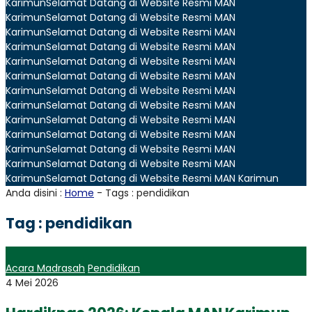
Karimun
Selamat Datang di Website Resmi MAN
Karimun
Selamat Datang di Website Resmi MAN
Karimun
Selamat Datang di Website Resmi MAN
Karimun
Selamat Datang di Website Resmi MAN
Karimun
Selamat Datang di Website Resmi MAN
Karimun
Selamat Datang di Website Resmi MAN
Karimun
Selamat Datang di Website Resmi MAN
Karimun
Selamat Datang di Website Resmi MAN
Karimun
Selamat Datang di Website Resmi MAN
Karimun
Selamat Datang di Website Resmi MAN
Karimun
Selamat Datang di Website Resmi MAN
Karimun
Selamat Datang di Website Resmi MAN
Karimun
Selamat Datang di Website Resmi MAN Karimun
Anda disini :
Home
-
Tags : pendidikan
Tag : pendidikan
Acara Madrasah
Pendidikan
4 Mei 2026