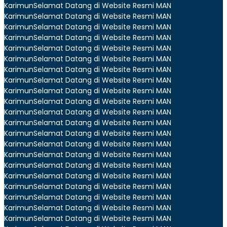
Karimun
Selamat Datang di Website Resmi MAN
Karimun
Selamat Datang di Website Resmi MAN
Karimun
Selamat Datang di Website Resmi MAN
Karimun
Selamat Datang di Website Resmi MAN
Karimun
Selamat Datang di Website Resmi MAN
Karimun
Selamat Datang di Website Resmi MAN
Karimun
Selamat Datang di Website Resmi MAN
Karimun
Selamat Datang di Website Resmi MAN
Karimun
Selamat Datang di Website Resmi MAN
Karimun
Selamat Datang di Website Resmi MAN
Karimun
Selamat Datang di Website Resmi MAN
Karimun
Selamat Datang di Website Resmi MAN
Karimun
Selamat Datang di Website Resmi MAN
Karimun
Selamat Datang di Website Resmi MAN
Karimun
Selamat Datang di Website Resmi MAN
Karimun
Selamat Datang di Website Resmi MAN
Karimun
Selamat Datang di Website Resmi MAN
Karimun
Selamat Datang di Website Resmi MAN
Karimun
Selamat Datang di Website Resmi MAN
Karimun
Selamat Datang di Website Resmi MAN
Karimun
Selamat Datang di Website Resmi MAN