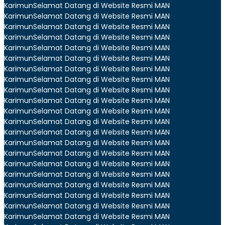
Karimun
Selamat Datang di Website Resmi MAN
Karimun
Selamat Datang di Website Resmi MAN
Karimun
Selamat Datang di Website Resmi MAN
Karimun
Selamat Datang di Website Resmi MAN
Karimun
Selamat Datang di Website Resmi MAN
Karimun
Selamat Datang di Website Resmi MAN
Karimun
Selamat Datang di Website Resmi MAN
Karimun
Selamat Datang di Website Resmi MAN
Karimun
Selamat Datang di Website Resmi MAN
Karimun
Selamat Datang di Website Resmi MAN
Karimun
Selamat Datang di Website Resmi MAN
Karimun
Selamat Datang di Website Resmi MAN
Karimun
Selamat Datang di Website Resmi MAN
Karimun
Selamat Datang di Website Resmi MAN
Karimun
Selamat Datang di Website Resmi MAN
Karimun
Selamat Datang di Website Resmi MAN
Karimun
Selamat Datang di Website Resmi MAN
Karimun
Selamat Datang di Website Resmi MAN
Karimun
Selamat Datang di Website Resmi MAN
Karimun
Selamat Datang di Website Resmi MAN
Karimun
Selamat Datang di Website Resmi MAN