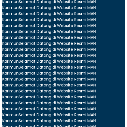
Karimun
Selamat Datang di Website Resmi MAN
Karimun
Selamat Datang di Website Resmi MAN
Karimun
Selamat Datang di Website Resmi MAN
Karimun
Selamat Datang di Website Resmi MAN
Karimun
Selamat Datang di Website Resmi MAN
Karimun
Selamat Datang di Website Resmi MAN
Karimun
Selamat Datang di Website Resmi MAN
Karimun
Selamat Datang di Website Resmi MAN
Karimun
Selamat Datang di Website Resmi MAN
Karimun
Selamat Datang di Website Resmi MAN
Karimun
Selamat Datang di Website Resmi MAN
Karimun
Selamat Datang di Website Resmi MAN
Karimun
Selamat Datang di Website Resmi MAN
Karimun
Selamat Datang di Website Resmi MAN
Karimun
Selamat Datang di Website Resmi MAN
Karimun
Selamat Datang di Website Resmi MAN
Karimun
Selamat Datang di Website Resmi MAN
Karimun
Selamat Datang di Website Resmi MAN
Karimun
Selamat Datang di Website Resmi MAN
Karimun
Selamat Datang di Website Resmi MAN
Karimun
Selamat Datang di Website Resmi MAN
Karimun
Selamat Datang di Website Resmi MAN