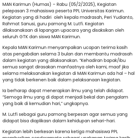
MAN Karimun (Humas) – Rabu (05/2/2025), Kegiatan
pelepasan 3 mahasiswa peserta PPL Universitas Karimun.
Kegiatan yang di hadiri oleh kepala madrasah, Peri Yudianto,
Rahmat Sanusi, guru pamong M. Lutfi. Kegiatan
dilaksanakaan di lapangan upacara yang disaksikan oleh
seluruh GTK dan siswa MAN Karimun.
Kepala MAN Karimun menyampaikan ucapan terima kasih
atas pengabdian selama 3 bulan dan membantu madrasah
dalam kegiatan yang dilaksanakan. “Kehadiran bapak/ibu
semua sangat dirasakan manfaatnya oleh kami, maaf jika
selama melaksanakan kegiatan di MAN Karimun ada hal – hal
yang tidak berkenen baik dalam pelaksanaan kegiatan.
Ia berharap dapat menerapkan ilmu yang telah didapat.
“Semoga ilmu yang di dapat menjadi bekal dan pengalam
yang baik di kemudian hari,” ungkapnya.
M. Lutfi sebagai guru pamong berpesan agar semua yang
didapat bisa diaplikasn dalam kehidupan sehari-hari.
Kegiatan lebih berkesan karena ketiga mahasiswa PPL
memberikan cenderamata sebagai ungkapan terima kasih