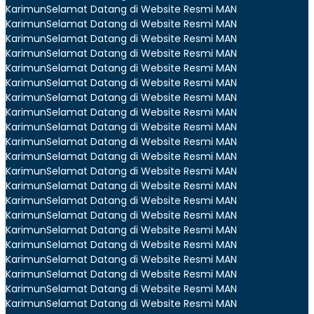
Karimun
Selamat Datang di Website Resmi MAN
Karimun
Selamat Datang di Website Resmi MAN
Karimun
Selamat Datang di Website Resmi MAN
Karimun
Selamat Datang di Website Resmi MAN
Karimun
Selamat Datang di Website Resmi MAN
Karimun
Selamat Datang di Website Resmi MAN
Karimun
Selamat Datang di Website Resmi MAN
Karimun
Selamat Datang di Website Resmi MAN
Karimun
Selamat Datang di Website Resmi MAN
Karimun
Selamat Datang di Website Resmi MAN
Karimun
Selamat Datang di Website Resmi MAN
Karimun
Selamat Datang di Website Resmi MAN
Karimun
Selamat Datang di Website Resmi MAN
Karimun
Selamat Datang di Website Resmi MAN
Karimun
Selamat Datang di Website Resmi MAN
Karimun
Selamat Datang di Website Resmi MAN
Karimun
Selamat Datang di Website Resmi MAN
Karimun
Selamat Datang di Website Resmi MAN
Karimun
Selamat Datang di Website Resmi MAN
Karimun
Selamat Datang di Website Resmi MAN
Karimun
Selamat Datang di Website Resmi MAN