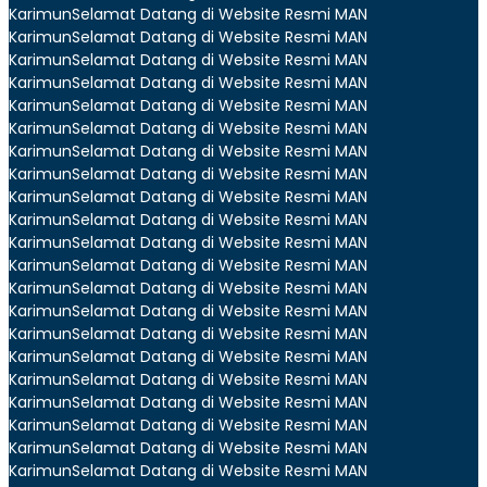
Karimun
Selamat Datang di Website Resmi MAN
Karimun
Selamat Datang di Website Resmi MAN
Karimun
Selamat Datang di Website Resmi MAN
Karimun
Selamat Datang di Website Resmi MAN
Karimun
Selamat Datang di Website Resmi MAN
Karimun
Selamat Datang di Website Resmi MAN
Karimun
Selamat Datang di Website Resmi MAN
Karimun
Selamat Datang di Website Resmi MAN
Karimun
Selamat Datang di Website Resmi MAN
Karimun
Selamat Datang di Website Resmi MAN
Karimun
Selamat Datang di Website Resmi MAN
Karimun
Selamat Datang di Website Resmi MAN
Karimun
Selamat Datang di Website Resmi MAN
Karimun
Selamat Datang di Website Resmi MAN
Karimun
Selamat Datang di Website Resmi MAN
Karimun
Selamat Datang di Website Resmi MAN
Karimun
Selamat Datang di Website Resmi MAN
Karimun
Selamat Datang di Website Resmi MAN
Karimun
Selamat Datang di Website Resmi MAN
Karimun
Selamat Datang di Website Resmi MAN
Karimun
Selamat Datang di Website Resmi MAN