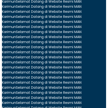
Karimun
Selamat Datang di Website Resmi MAN
Karimun
Selamat Datang di Website Resmi MAN
Karimun
Selamat Datang di Website Resmi MAN
Karimun
Selamat Datang di Website Resmi MAN
Karimun
Selamat Datang di Website Resmi MAN
Karimun
Selamat Datang di Website Resmi MAN
Karimun
Selamat Datang di Website Resmi MAN
Karimun
Selamat Datang di Website Resmi MAN
Karimun
Selamat Datang di Website Resmi MAN
Karimun
Selamat Datang di Website Resmi MAN
Karimun
Selamat Datang di Website Resmi MAN
Karimun
Selamat Datang di Website Resmi MAN
Karimun
Selamat Datang di Website Resmi MAN
Karimun
Selamat Datang di Website Resmi MAN
Karimun
Selamat Datang di Website Resmi MAN
Karimun
Selamat Datang di Website Resmi MAN
Karimun
Selamat Datang di Website Resmi MAN
Karimun
Selamat Datang di Website Resmi MAN
Karimun
Selamat Datang di Website Resmi MAN
Karimun
Selamat Datang di Website Resmi MAN
Karimun
Selamat Datang di Website Resmi MAN
Karimun
Selamat Datang di Website Resmi MAN