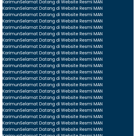
Karimun
Selamat Datang di Website Resmi MAN
Karimun
Selamat Datang di Website Resmi MAN
Karimun
Selamat Datang di Website Resmi MAN
Karimun
Selamat Datang di Website Resmi MAN
Karimun
Selamat Datang di Website Resmi MAN
Karimun
Selamat Datang di Website Resmi MAN
Karimun
Selamat Datang di Website Resmi MAN
Karimun
Selamat Datang di Website Resmi MAN
Karimun
Selamat Datang di Website Resmi MAN
Karimun
Selamat Datang di Website Resmi MAN
Karimun
Selamat Datang di Website Resmi MAN
Karimun
Selamat Datang di Website Resmi MAN
Karimun
Selamat Datang di Website Resmi MAN
Karimun
Selamat Datang di Website Resmi MAN
Karimun
Selamat Datang di Website Resmi MAN
Karimun
Selamat Datang di Website Resmi MAN
Karimun
Selamat Datang di Website Resmi MAN
Karimun
Selamat Datang di Website Resmi MAN
Karimun
Selamat Datang di Website Resmi MAN
Karimun
Selamat Datang di Website Resmi MAN
Karimun
Selamat Datang di Website Resmi MAN
Karimun
Selamat Datang di Website Resmi MAN