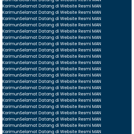
Karimun
Selamat Datang di Website Resmi MAN
Karimun
Selamat Datang di Website Resmi MAN
Karimun
Selamat Datang di Website Resmi MAN
Karimun
Selamat Datang di Website Resmi MAN
Karimun
Selamat Datang di Website Resmi MAN
Karimun
Selamat Datang di Website Resmi MAN
Karimun
Selamat Datang di Website Resmi MAN
Karimun
Selamat Datang di Website Resmi MAN
Karimun
Selamat Datang di Website Resmi MAN
Karimun
Selamat Datang di Website Resmi MAN
Karimun
Selamat Datang di Website Resmi MAN
Karimun
Selamat Datang di Website Resmi MAN
Karimun
Selamat Datang di Website Resmi MAN
Karimun
Selamat Datang di Website Resmi MAN
Karimun
Selamat Datang di Website Resmi MAN
Karimun
Selamat Datang di Website Resmi MAN
Karimun
Selamat Datang di Website Resmi MAN
Karimun
Selamat Datang di Website Resmi MAN
Karimun
Selamat Datang di Website Resmi MAN
Karimun
Selamat Datang di Website Resmi MAN
Karimun
Selamat Datang di Website Resmi MAN