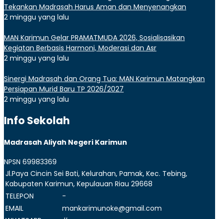
Tekankan Madrasah Harus Aman dan Menyenangkan
2 minggu yang lalu
MAN Karimun Gelar PRAMATMUDA 2026, Sosialisasikan
Kegiatan Berbasis Harmoni, Moderasi dan Asr
2 minggu yang lalu
Sinergi Madrasah dan Orang Tua: MAN Karimun Matangkan
Persiapan Murid Baru TP 2026/2027
2 minggu yang lalu
Info Sekolah
Madrasah Aliyah Negeri Karimun
NPSN
69983369
Jl.Paya Cincin Sei Bati, Kelurahan, Pamak, Kec. Tebing,
Kabupaten Karimun, Kepulauan Riau 29668
TELEPON
-
EMAIL
mankarimunoke@gmail.com