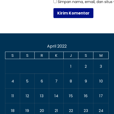
Simpan nama, email, dan situs
April 2022
S
S
R
K
J
S
M
1
2
3
4
5
6
7
8
9
10
11
12
13
14
15
16
17
18
19
20
21
22
23
24