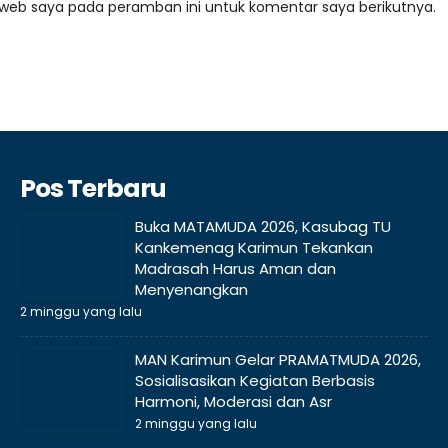
 web saya pada peramban ini untuk komentar saya berikutnya.
Pos Terbaru
Buka MATAMUDA 2026, Kasubag TU
Kankemenag Karimun Tekankan
Madrasah Harus Aman dan
Menyenangkan
2 minggu yang lalu
MAN Karimun Gelar PRAMATMUDA 2026,
Sosialisasikan Kegiatan Berbasis
Harmoni, Moderasi dan Asr
2 minggu yang lalu