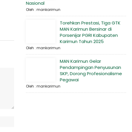
Nasional
Oleh : mankarimun
Torehkan Prestasi, Tiga GTK
MAN Karimun Bersinar di
Porsenijar PGRI Kabupaten
Karimun Tahun 2025
Oleh : mankarimun
MAN Karimun Gelar
Pendampingan Penyusunan
SKP, Dorong Profesionalisme
Pegawai
Oleh : mankarimun