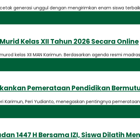
ak generasi unggul dengan mengirimkan enam siswa terbaik u
rid Kelas XII Tahun 2026 Secara Online
od kelas XII MAN Karimun. Berdasarkan agenda resmi madrasah,
Tekankan Pemerataan Pendidikan Bermut
ri Karimun, Peri Yudianto, menegaskan pentingnya pemerataan
 1447 H Bersama IZI, Siswa Dilatih Men