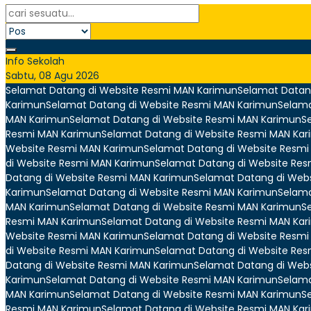
Info Sekolah
Sabtu, 08 Agu 2026
Selamat Datang di Website Resmi MAN Karimun
Selamat Datan
Karimun
Selamat Datang di Website Resmi MAN Karimun
Selama
MAN Karimun
Selamat Datang di Website Resmi MAN Karimun
S
Resmi MAN Karimun
Selamat Datang di Website Resmi MAN Ka
Website Resmi MAN Karimun
Selamat Datang di Website Resmi
di Website Resmi MAN Karimun
Selamat Datang di Website Re
Datang di Website Resmi MAN Karimun
Selamat Datang di Web
Karimun
Selamat Datang di Website Resmi MAN Karimun
Selama
MAN Karimun
Selamat Datang di Website Resmi MAN Karimun
S
Resmi MAN Karimun
Selamat Datang di Website Resmi MAN Ka
Website Resmi MAN Karimun
Selamat Datang di Website Resmi
di Website Resmi MAN Karimun
Selamat Datang di Website Re
Datang di Website Resmi MAN Karimun
Selamat Datang di Web
Karimun
Selamat Datang di Website Resmi MAN Karimun
Selama
MAN Karimun
Selamat Datang di Website Resmi MAN Karimun
S
Resmi MAN Karimun
Selamat Datang di Website Resmi MAN Ka