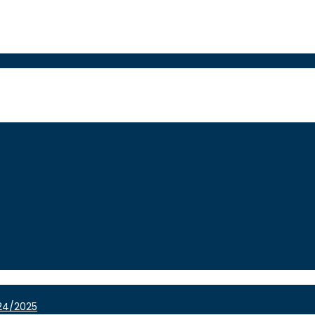
24/2025