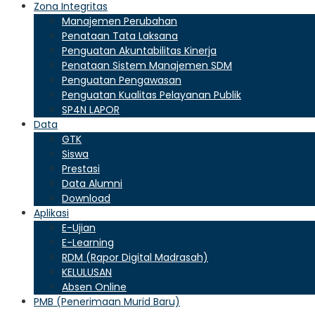
Zona Integritas
Manajemen Perubahan
Penataan Tata Laksana
Penguatan Akuntabilitas Kinerja
Penataan Sistem Manajemen SDM
Penguatan Pengawasan
Penguatan Kualitas Pelayanan Publik
SP4N LAPOR
Data
GTK
Siswa
Prestasi
Data Alumni
Download
Aplikasi
E-Ujian
E-Learning
RDM (Rapor Digital Madrasah)
KELULUSAN
Absen Online
PMB (Penerimaan Murid Baru)