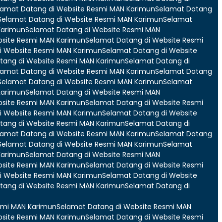
lamat Datang di Website Resmi MAN Karimun
Selamat Datang
Selamat Datang di Website Resmi MAN Karimun
Selamat
Karimun
Selamat Datang di Website Resmi MAN
bsite Resmi MAN Karimun
Selamat Datang di Website Resmi
i Website Resmi MAN Karimun
Selamat Datang di Website
tang di Website Resmi MAN Karimun
Selamat Datang di
lamat Datang di Website Resmi MAN Karimun
Selamat Datang
Selamat Datang di Website Resmi MAN Karimun
Selamat
Karimun
Selamat Datang di Website Resmi MAN
bsite Resmi MAN Karimun
Selamat Datang di Website Resmi
i Website Resmi MAN Karimun
Selamat Datang di Website
tang di Website Resmi MAN Karimun
Selamat Datang di
lamat Datang di Website Resmi MAN Karimun
Selamat Datang
Selamat Datang di Website Resmi MAN Karimun
Selamat
Karimun
Selamat Datang di Website Resmi MAN
bsite Resmi MAN Karimun
Selamat Datang di Website Resmi
i Website Resmi MAN Karimun
Selamat Datang di Website
tang di Website Resmi MAN Karimun
Selamat Datang di
smi MAN Karimun
Selamat Datang di Website Resmi MAN
bsite Resmi MAN Karimun
Selamat Datang di Website Resmi