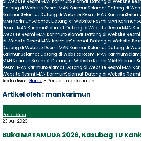
di Website Resmi MAN Karimun
Selamat Datang di Website Re
Datang di Website Resmi MAN Karimun
Selamat Datang di Web
Karimun
Selamat Datang di Website Resmi MAN Karimun
Selama
MAN Karimun
Selamat Datang di Website Resmi MAN Karimun
S
Resmi MAN Karimun
Selamat Datang di Website Resmi MAN Ka
Website Resmi MAN Karimun
Selamat Datang di Website Resmi
di Website Resmi MAN Karimun
Selamat Datang di Website Re
Datang di Website Resmi MAN Karimun
Selamat Datang di Web
Karimun
Selamat Datang di Website Resmi MAN Karimun
Selama
MAN Karimun
Selamat Datang di Website Resmi MAN Karimun
S
Resmi MAN Karimun
Selamat Datang di Website Resmi MAN Ka
Website Resmi MAN Karimun
Selamat Datang di Website Resmi
Anda disini :
Home
-
Penulis : mankarimun
Artikel oleh : mankarimun
Pendidikan
23 Juli 2026
Buka MATAMUDA 2026, Kasubag TU Kan